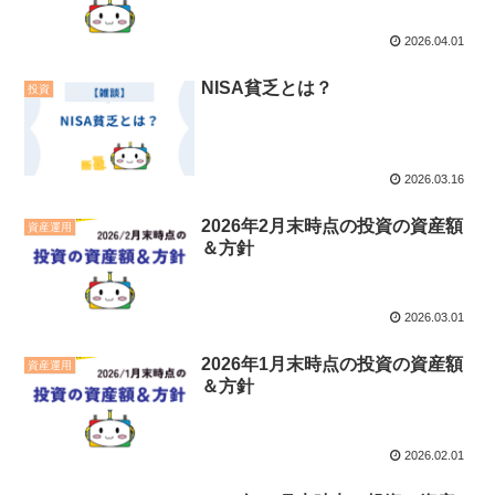
2026.04.01
NISA貧乏とは？
投資
2026.03.16
2026年2月末時点の投資の資産額
資産運用
＆方針
2026.03.01
2026年1月末時点の投資の資産額
資産運用
＆方針
2026.02.01