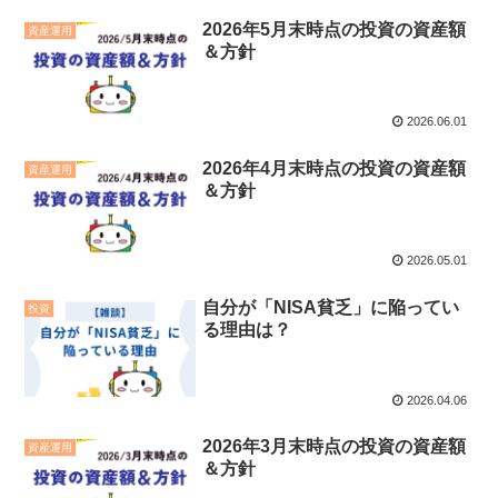
2026年5月末時点の投資の資産額
資産運用
＆方針
2026.06.01
2026年4月末時点の投資の資産額
資産運用
＆方針
2026.05.01
自分が「NISA貧乏」に陥ってい
投資
る理由は？
2026.04.06
2026年3月末時点の投資の資産額
資産運用
＆方針