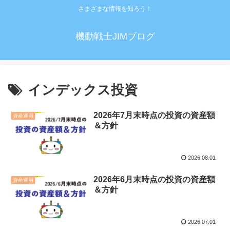
さまざまな情報を知ろう！
機動戦士JIMブログ
インデックス投資
2026年7月末時点の投資の資産額
資産運用
＆方針
2026.08.01
2026年6月末時点の投資の資産額
資産運用
＆方針
2026.07.01