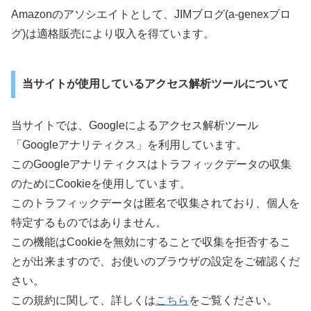
Amazonのアソシエイトとして、JIMブログ(a-genexブロ
グ)は適格販売により収入を得ています。
当サイトが使用しているアクセス解析ツールについて
当サイトでは、Googleによるアクセス解析ツール
「Googleアナリティクス」を利用しています。
このGoogleアナリティクスはトラフィックデータの収集
のためにCookieを使用しています。
このトラフィックデータは匿名で収集されており、個人を
特定するものではありません。
この機能はCookieを無効にすることで収集を拒否するこ
とが出来ますので、お使いのブラウザの設定をご確認くだ
さい。
この規約に関して、詳しくは
こちら
をご覧ください。