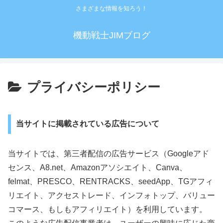
さまざまな情報を知ろう！
機動戦士JIMブログ
プライバシーポリシー
当サイトに掲載されている広告について
当サイトでは、第三者配信の広告サービス（Googleアド
センス、A8.net、Amazonアソシエイト、Canva、
felmat、PRESCO、RENTRACKS、seedApp、TGアフィ
リエイト、アクセストレード、インフォトップ、バリュー
コマース、もしもアフィリエイト）を利用しています。