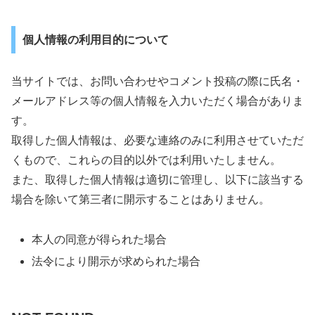
個人情報の利用目的について
当サイトでは、お問い合わせやコメント投稿の際に氏名・
メールアドレス等の個人情報を入力いただく場合がありま
す。
取得した個人情報は、必要な連絡のみに利用させていただ
くもので、これらの目的以外では利用いたしません。
また、取得した個人情報は適切に管理し、以下に該当する
場合を除いて第三者に開示することはありません。
本人の同意が得られた場合
法令により開示が求められた場合