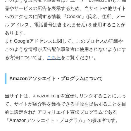
このような広告配信事業者は、ユーザーの興味に応じた商
品やサービスの広告を表示するため、当サイトや他サイト
へのアクセスに関する情報 『Cookie』(氏名、住所、メー
ル アドレス、電話番号は含まれません) を使用することが
あります。
またGoogleアドセンスに関して、このプロセスの詳細や
このような情報が広告配信事業者に使用されないようにす
る方法については、
こちら
をご覧ください。
Amazonアソシエイト・プログラムについて
当サイトは、amazon.co.jpを宣伝しリンクすることによっ
て、サイトが紹介料を獲得できる手段を提供することを目
的に設定されたアフィリエイト宣伝プログラムである
「Amazonアソシエイト・プログラム」の参加者です。