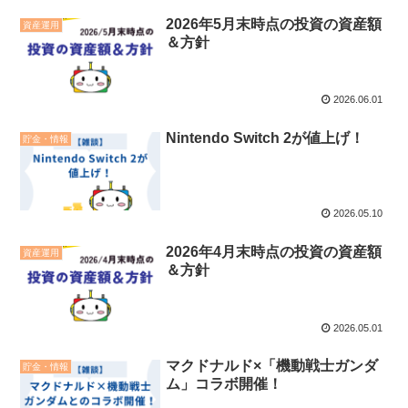
2026年5月末時点の投資の資産額
資産運用
＆方針
2026.06.01
Nintendo Switch 2が値上げ！
貯金・情報
2026.05.10
2026年4月末時点の投資の資産額
資産運用
＆方針
2026.05.01
マクドナルド×「機動戦士ガンダ
貯金・情報
ム」コラボ開催！