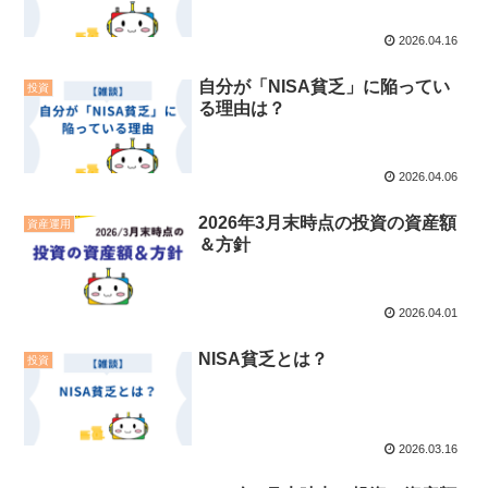
2026.04.16
自分が「NISA貧乏」に陥ってい
投資
る理由は？
2026.04.06
2026年3月末時点の投資の資産額
資産運用
＆方針
2026.04.01
NISA貧乏とは？
投資
2026.03.16