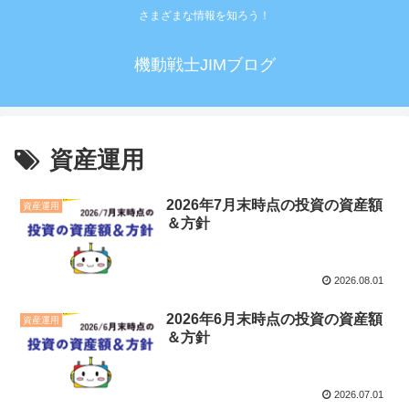
さまざまな情報を知ろう！
機動戦士JIMブログ
資産運用
2026年7月末時点の投資の資産額
資産運用
＆方針
2026.08.01
2026年6月末時点の投資の資産額
資産運用
＆方針
2026.07.01