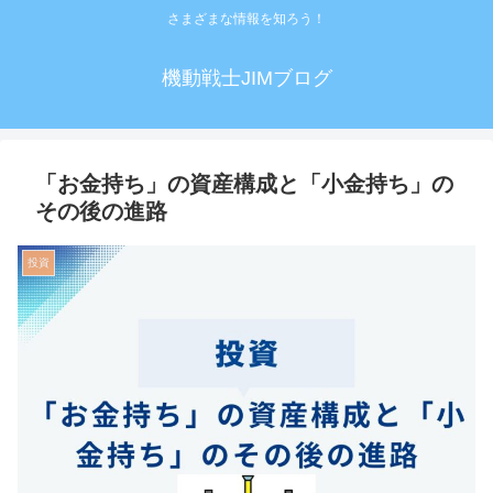
さまざまな情報を知ろう！
機動戦士JIMブログ
「お金持ち」の資産構成と「小金持ち」の
その後の進路
投資