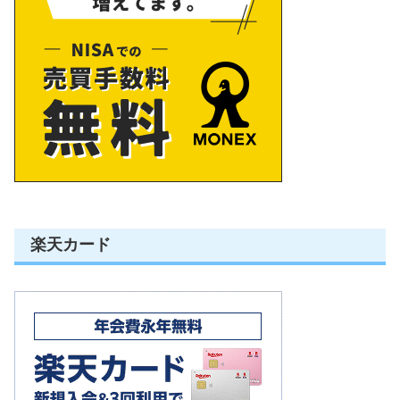
楽天カード