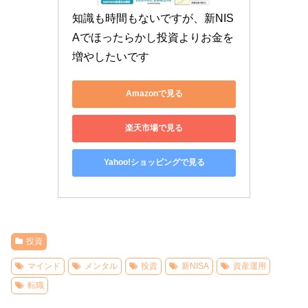
知識も時間もないですが、新NIS
Aでほったらかし投資よりお金を
増やしたいです
Amazonで見る
楽天市場で見る
Yahoo!ショッピングで見る
投資
マインド
メンタル
投資
新NISA
資産運用
転職