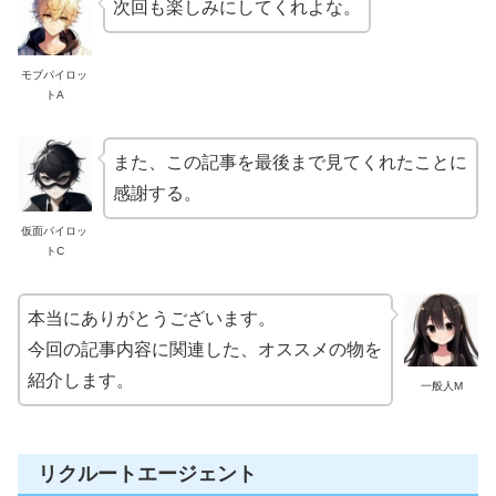
次回も楽しみにしてくれよな。
モブパイロッ
トA
また、この記事を最後まで見てくれたことに
感謝する。
仮面パイロッ
トC
本当にありがとうございます。
今回の記事内容に関連した、オススメの物を
紹介します。
一般人M
リクルートエージェント