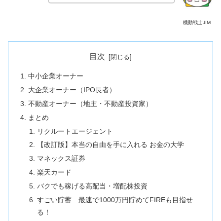
機動戦士JIM
目次
中小企業オーナー
大企業オーナー（IPO長者）
不動産オーナー（地主・不動産投資家）
まとめ
リクルートエージェント
【改訂版】本当の自由を手に入れる お金の大学
マネックス証券
楽天カード
バクでも稼げる高配当・増配株投資
すごい貯蓄 最速で1000万円貯めてFIREも目指せ
る！