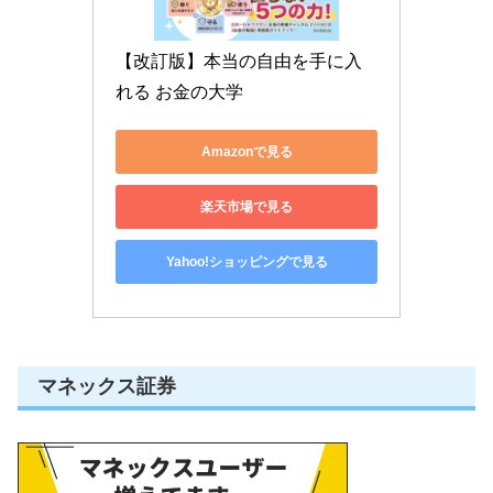
【改訂版】本当の自由を手に入
れる お金の大学
Amazonで見る
楽天市場で見る
Yahoo!ショッピングで見る
マネックス証券