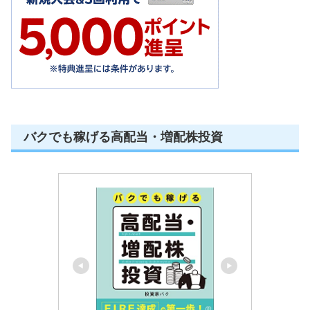
バクでも稼げる高配当・増配株投資