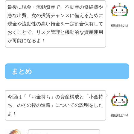
最後に現金・流動資産で、不動産の修繕費や
急な出費、次の投資チャンスに備えるために
現金や流動性の高い預金を一定割合保有して
機動戦士JIM
おくことで、リスク管理と機動的な資産運用
が可能になるよ！
まとめ
今回は「「お金持ち」の資産構成と「小金持
ち」のその後の進路」についての説明をした
よ！
機動戦士JIM