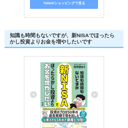
Yahoo!ショッピングで見る
知識も時間もないですが、新NISAでほったら
かし投資よりお金を増やしたいです