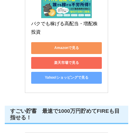
バクでも稼げる高配当・増配株
投資
Amazonで見る
楽天市場で見る
Yahoo!ショッピングで見る
すごい貯蓄 最速で1000万円貯めてFIREも目
指せる！