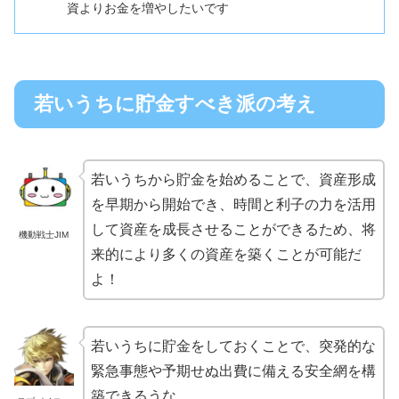
資よりお金を増やしたいです
若いうちに貯金すべき派の考え
若いうちから貯金を始めることで、資産形成
を早期から開始でき、時間と利子の力を活用
して資産を成長させることができるため、将
機動戦士JIM
来的により多くの資産を築くことが可能だ
よ！
若いうちに貯金をしておくことで、突発的な
緊急事態や予期せぬ出費に備える安全網を構
築できるうな。