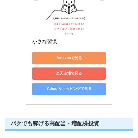
小さな習慣
Amazonで見る
楽天市場で見る
Yahoo!ショッピングで見る
バクでも稼げる高配当・増配株投資