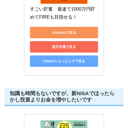
すごい貯蓄　最速で1000万円貯
めてFIREも目指せる！
Amazonで見る
楽天市場で見る
Yahoo!ショッピングで見る
知識も時間もないですが、新NISAでほったら
かし投資よりお金を増やしたいです