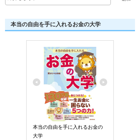
本当の自由を手に入れるお金の大学
本当の自由を手に入れるお金の
大学