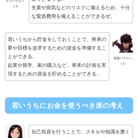
モブパイロッ
トA
失業や病気などのリスクに備えるため、十分
な緊急費用を備えることができるぜ。
若いうちから貯金をしておくことで、将来の
夢や目標を追求するための資金を準備するこ
とができる。
仮面パイロッ
トC
起業や留学、家の購入など、将来の計画を実
現するための資金を貯めることができる。
若いうちにお金を使うべき派の考え
自己投資を行うことで、スキルや知識を磨く