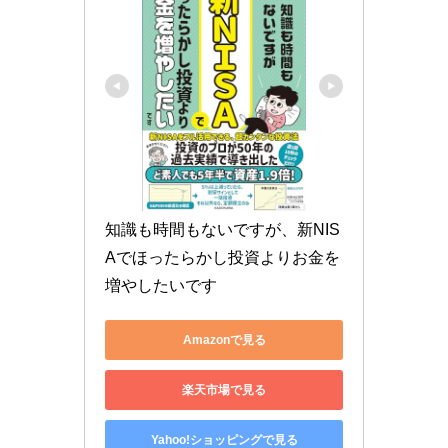
知識も時間もないですが、新NIS
Aでほったらかし投資よりお金を
増やしたいです
Amazonで見る
楽天市場で見る
Yahoo!ショッピングで見る