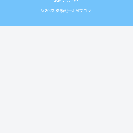
お問い合わせ
© 2023 機動戦士JIMブログ.