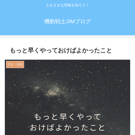
さまざまな情報を知ろう！
機動戦士JIMブログ
もっと早くやっておけばよかったこと
貯金・情報