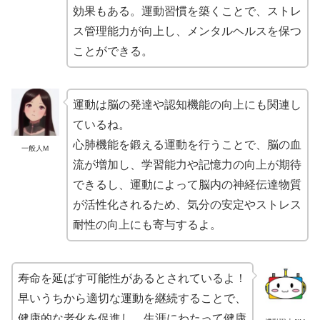
効果もある。運動習慣を築くことで、ストレ
ス管理能力が向上し、メンタルヘルスを保つ
ことができる。
運動は脳の発達や認知機能の向上にも関連し
ているね。
心肺機能を鍛える運動を行うことで、脳の血
一般人M
流が増加し、学習能力や記憶力の向上が期待
できるし、運動によって脳内の神経伝達物質
が活性化されるため、気分の安定やストレス
耐性の向上にも寄与するよ。
寿命を延ばす可能性があるとされているよ！
早いうちから適切な運動を継続することで、
健康的な老化を促進し、生涯にわたって健康