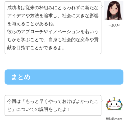
成功者は従来の枠組みにとらわれずに新たな
アイデアや方法を追求し、社会に大きな影響
を与えることがあるね。
一般人M
彼らのアプローチやイノベーションを若いう
ちから学ぶことで、自身も社会的な変革や貢
献を目指すことができるよ。
まとめ
今回は「もっと早くやっておけばよかったこ
と」についての説明をしたよ！
機動戦士JIM