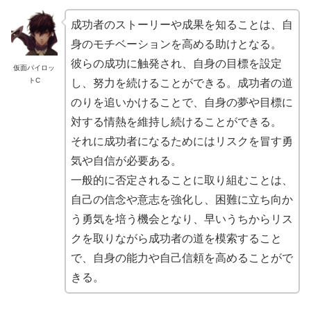
成功者のストーリーや成果を知ることは、自
身のモチベーションを高める助けとなる。
彼らの成功に触発され、自身の目標を設定
仮面パイロッ
トC
し、努力を続けることができる。成功者の道
のりを追いかけることで、自身の夢や目標に
対する情熱を維持し続けることができる。
それに成功者になるためにはリスクを冒す勇
気や自信が必要ある。
一般的に否定されることに取り組むことは、
自己の信念や意志を強化し、困難に立ち向か
う勇気を培う機会となり、早いうちからリス
クを取りながら成功者の道を模索すること
で、自身の能力や自己信頼を高めることがで
きる。