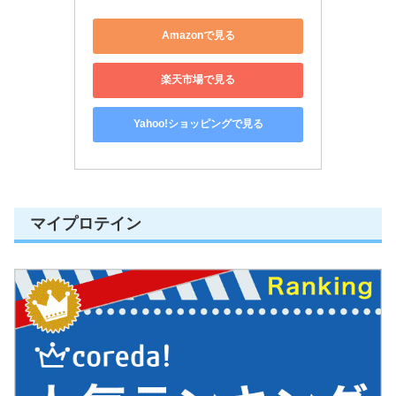
Amazonで見る
楽天市場で見る
Yahoo!ショッピングで見る
マイプロテイン