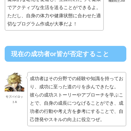
機動戦士JIM
でアクティブな生活を送ることができるよ。
ただし、自身の体力や健康状態に合わせた適
切なプログラム作成が大事だよ！
現在の成功者or皆が否定すること
成功者はその分野での経験や知識を持ってお
り、成功に至った道のりを歩んできたな。
彼らの成功ストーリーやアプローチを学ぶこ
モブパイロッ
トA
とで、自身の成長につなげることができ、成
功者の行動や考え方を参考にすることで、自
己啓発やスキルの向上に役立つぜ。