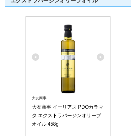
エクストラバージンオリーブオイル
大友商事
大友商事 イーリアス PDOカラマ
タ エクストラバージンオリーブ
オイル 458g
-