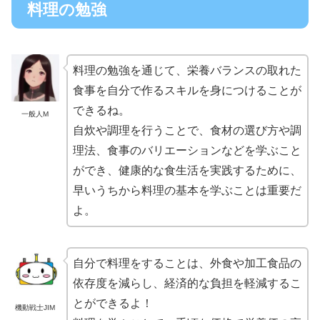
料理の勉強
料理の勉強を通じて、栄養バランスの取れた
食事を自分で作るスキルを身につけることが
できるね。
一般人M
自炊や調理を行うことで、食材の選び方や調
理法、食事のバリエーションなどを学ぶこと
ができ、健康的な食生活を実践するために、
早いうちから料理の基本を学ぶことは重要だ
よ。
自分で料理をすることは、外食や加工食品の
依存度を減らし、経済的な負担を軽減するこ
とができるよ！
機動戦士JIM