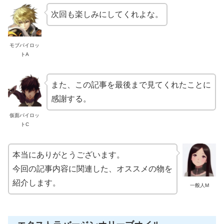
次回も楽しみにしてくれよな。
モブパイロッ
トA
また、この記事を最後まで見てくれたことに
感謝する。
仮面パイロッ
トC
本当にありがとうございます。
今回の記事内容に関連した、オススメの物を
紹介します。
一般人M