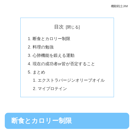
機動戦士JIM
目次
断食とカロリー制限
料理の勉強
心肺機能を鍛える運動
現在の成功者or皆が否定すること
まとめ
エクストラバージンオリーブオイル
マイプロテイン
断食とカロリー制限