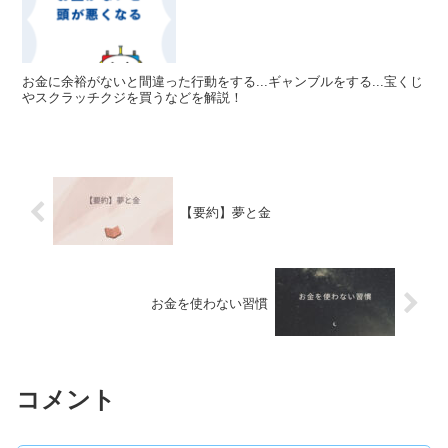
お金に余裕がないと間違った行動をする...ギャンブルをする...宝くじ
やスクラッチクジを買うなどを解説！
【要約】夢と金
お金を使わない習慣
コメント