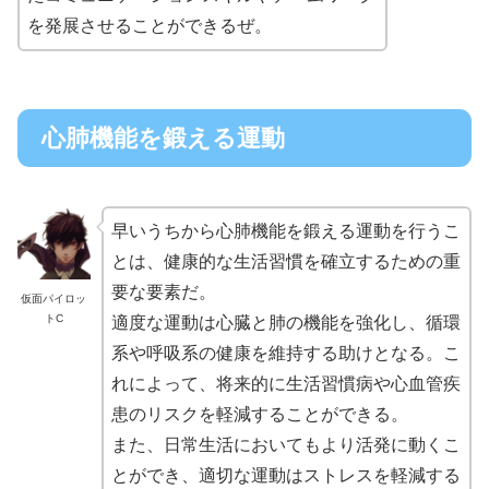
を発展させることができるぜ。
心肺機能を鍛える運動
早いうちから心肺機能を鍛える運動を行うこ
とは、健康的な生活習慣を確立するための重
要な要素だ。
仮面パイロッ
トC
適度な運動は心臓と肺の機能を強化し、循環
系や呼吸系の健康を維持する助けとなる。こ
れによって、将来的に生活習慣病や心血管疾
患のリスクを軽減することができる。
また、日常生活においてもより活発に動くこ
とができ、適切な運動はストレスを軽減する