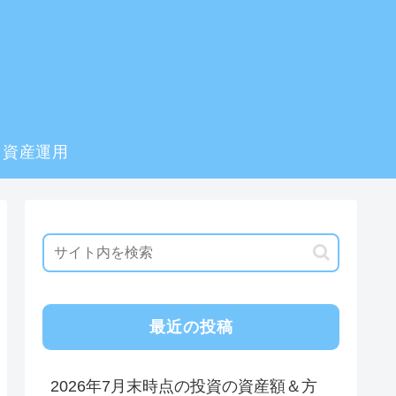
資産運用
最近の投稿
2026年7月末時点の投資の資産額＆方