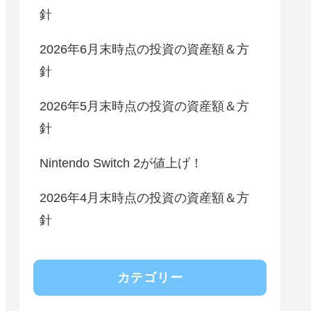
針
2026年6月末時点の投資の資産額＆方
針
2026年5月末時点の投資の資産額＆方
針
Nintendo Switch 2が値上げ！
2026年4月末時点の投資の資産額＆方
針
カテゴリー