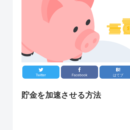
Twitter
Facebook
はてブ
貯金を加速させる方法