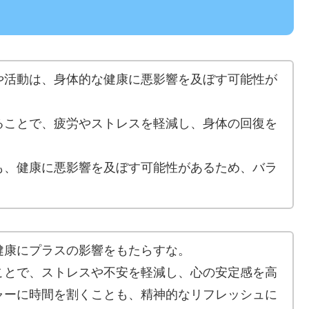
や活動は、身体的な健康に悪影響を及ぼす可能性が
ることで、疲労やストレスを軽減し、身体の回復を
も、健康に悪影響を及ぼす可能性があるため、バラ
健康にプラスの影響をもたらすな。
ことで、ストレスや不安を軽減し、心の安定感を高
ャーに時間を割くことも、精神的なリフレッシュに