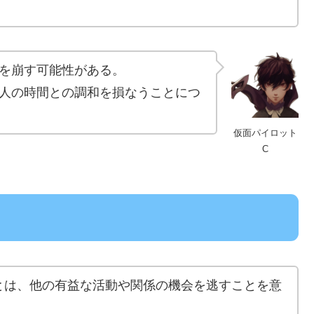
を崩す可能性がある。
人の時間との調和を損なうことにつ
仮面パイロット
C
とは、他の有益な活動や関係の機会を逃すことを意