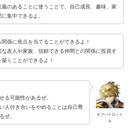
意義のあることに使うことで、自己成長、趣味、家
間に集中できるよ。
る関係に焦点を当てることができるよ！
切な友人や家族、信頼できる仲間との関係に投資す
を築くことができるよ！
せる可能性があるぜ。
い人付き合いをやめることは自己尊
モブパイロット
るぜ。
A