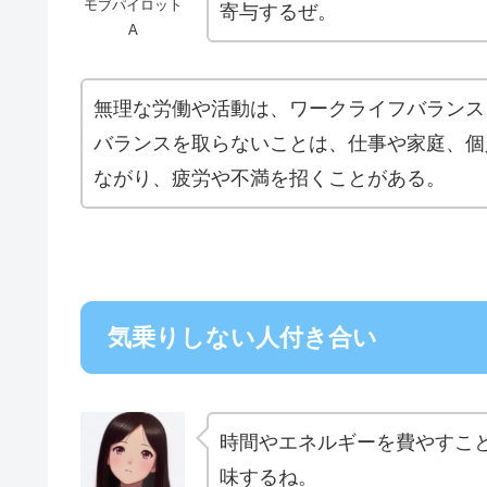
モブパイロット
寄与するぜ。
A
無理な労働や活動は、ワークライフバランス
バランスを取らないことは、仕事や家庭、個
ながり、疲労や不満を招くことがある。
気乗りしない人付き合い
時間やエネルギーを費やすこ
味するね。