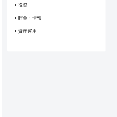
投資
貯金・情報
資産運用