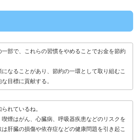
の一部で、これらの習慣をやめることでお金を節約
額になることがあり、節約の一環として取り組むこ
的な目標に貢献する。
知られているね。
、喫煙はがん、心臓病、呼吸器疾患などのリスクを
取は肝臓の損傷や依存症などの健康問題を引き起こ