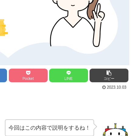
Pocket
LINE
コピー
2023.10.03
今回はこの内容で説明をするね！