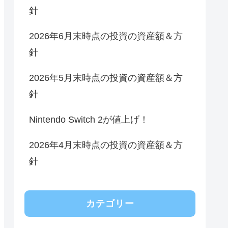
針
2026年6月末時点の投資の資産額＆方
針
2026年5月末時点の投資の資産額＆方
針
Nintendo Switch 2が値上げ！
2026年4月末時点の投資の資産額＆方
針
カテゴリー