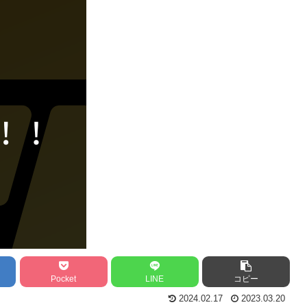
Pocket
LINE
コピー
2024.02.17
2023.03.20