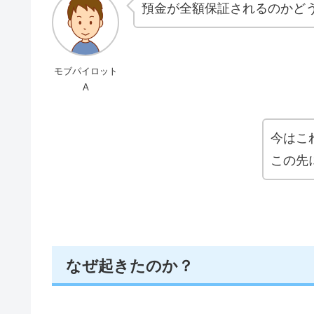
預金が全額保証されるのかど
モブパイロット
A
今はこ
この先
なぜ起きたのか？