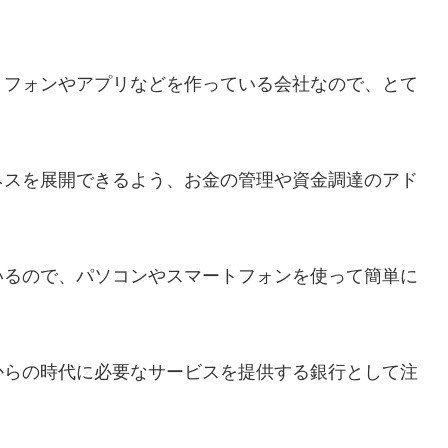
トフォンやアプリなどを作っている会社なので、とて
ネスを展開できるよう、お金の管理や資金調達のアド
いるので、パソコンやスマートフォンを使って簡単に
からの時代に必要なサービスを提供する銀行として注