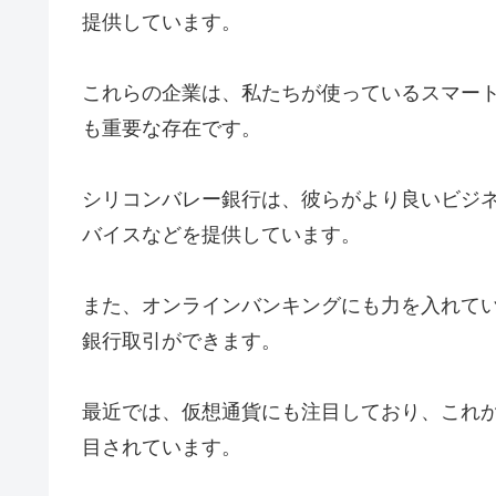
提供しています。
これらの企業は、私たちが使っているスマー
も重要な存在です。
シリコンバレー銀行は、彼らがより良いビジ
バイスなどを提供しています。
また、オンラインバンキングにも力を入れて
銀行取引ができます。
最近では、仮想通貨にも注目しており、これ
目されています。