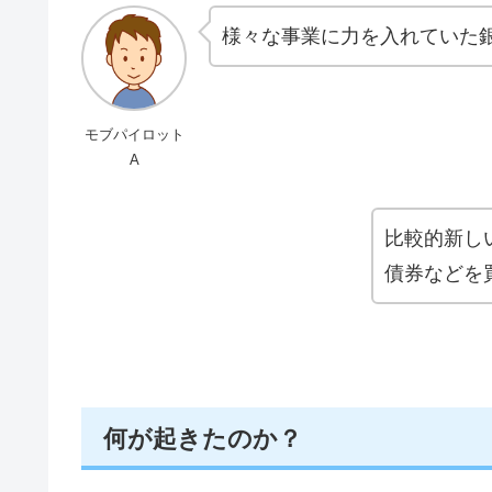
様々な事業に力を入れていた
モブパイロット
A
比較的新し
債券などを
何が起きたのか？