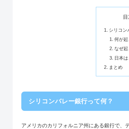
目
シリコン
何が起
なぜ起
日本は
まとめ
シリコンバレー銀行って何？
アメリカのカリフォルニア州にある銀行で、