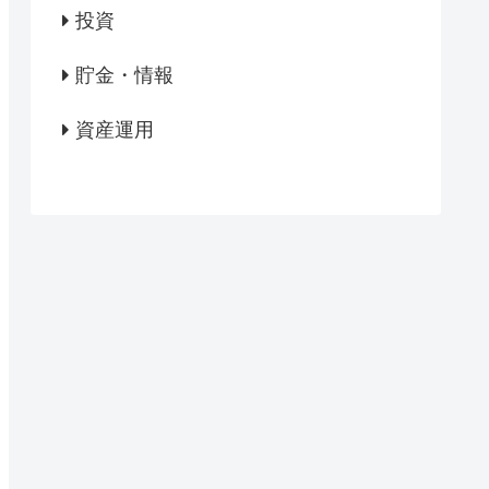
投資
貯金・情報
資産運用