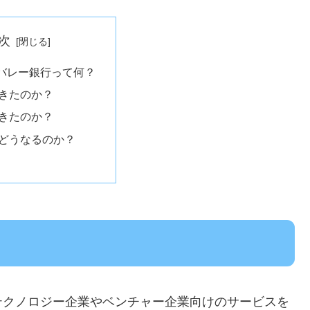
次
バレー銀行って何？
きたのか？
きたのか？
どうなるのか？
テクノロジー企業やベンチャー企業向けのサービスを