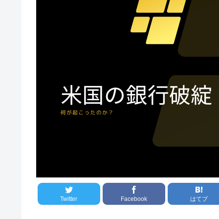
Twitter
Facebook
はてブ