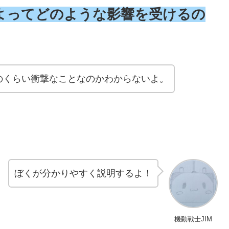
よってどのような影響を受けるの
のくらい衝撃なことなのかわからないよ。
ぼくが分かりやすく説明するよ！
機動戦士JIM