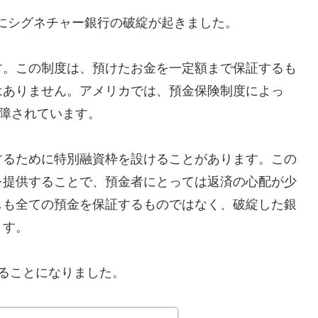
/12にシグネチャー銀行の破綻が起きました。
す。この制度は、預けたお金を一定額まで保証するも
はありません。アメリカでは、預金保険制度によっ
保障されています。
するために特別融資枠を設けることがあります。この
を提供することで、預金者にとっては返済の心配が少
しも全ての預金を保証するものではなく、破綻した銀
ます。
ることになりました。