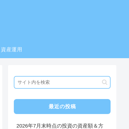
資産運用
最近の投稿
2026年7月末時点の投資の資産額＆方