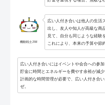
貯金を重視する場合、無駄な
広い人付き合いは他人の生活
出し、友人や知人が高級な商
見て、自分も同じような経験
機動戦士JIM
これにより、本来の予算や節
広い人付き合いにはイベントや会合への参加
貯金に時間とエネルギーを費やす余裕が減少
計画的な時間管理が必要で、広い人付き合い
ぜ。