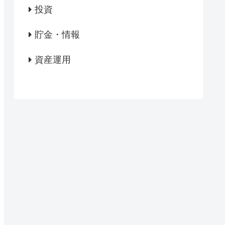
投資
貯金・情報
資産運用