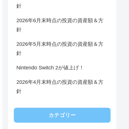
針
2026年6月末時点の投資の資産額＆方
針
2026年5月末時点の投資の資産額＆方
針
Nintendo Switch 2が値上げ！
2026年4月末時点の投資の資産額＆方
針
カテゴリー