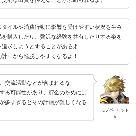
社交的な出費を抑えることが求められるよ。
スタイルや消費行動に影響を受けやすい状況を生み
品を購入したり、贅沢な経験を共有したりする姿を
を追求しようとすることがあるよ！
約計画から逸脱しやすくなるよ！
、交流活動などが含まれるな。
する可能性があり、貯金のためには
が多すぎるとその計画が難しくなる
モブパイロット
A