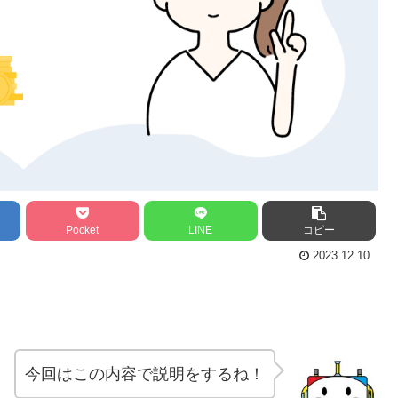
Pocket
LINE
コピー
2023.12.10
今回はこの内容で説明をするね！