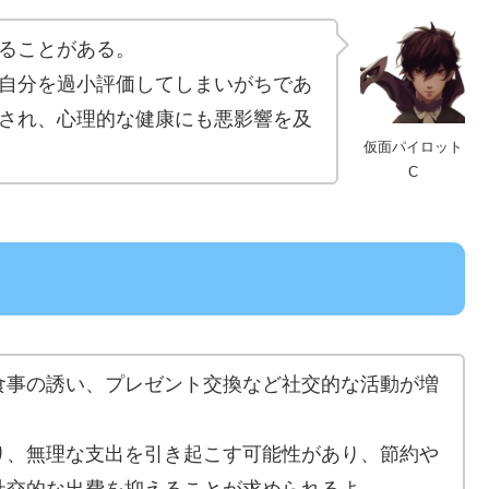
ることがある。
自分を過小評価してしまいがちであ
され、心理的な健康にも悪影響を及
仮面パイロット
C
食事の誘い、プレゼント交換など社交的な活動が増
り、無理な支出を引き起こす可能性があり、節約や