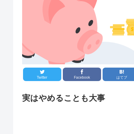
Twitter
Facebook
はてブ
実はやめることも大事