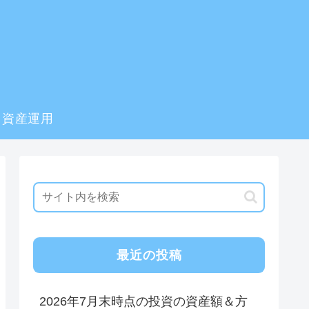
資産運用
最近の投稿
2026年7月末時点の投資の資産額＆方