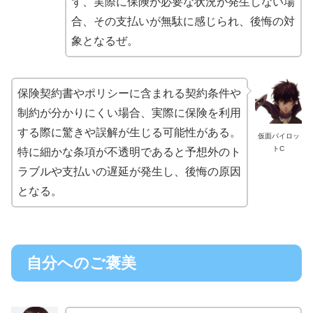
ず、実際に保険が必要な状況が発生しない場
合、その支払いが無駄に感じられ、後悔の対
象となるぜ。
保険契約書やポリシーに含まれる契約条件や
制約が分かりにくい場合、実際に保険を利用
する際に驚きや誤解が生じる可能性がある。
仮面パイロッ
トC
特に細かな条項が不透明であると予想外のト
ラブルや支払いの遅延が発生し、後悔の原因
となる。
自分へのご褒美