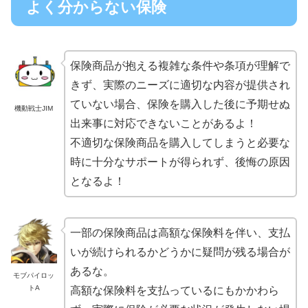
よく分からない保険
保険商品が抱える複雑な条件や条項が理解で
きず、実際のニーズに適切な内容が提供され
ていない場合、保険を購入した後に予期せぬ
機動戦士JIM
出来事に対応できないことがあるよ！
不適切な保険商品を購入してしまうと必要な
時に十分なサポートが得られず、後悔の原因
となるよ！
一部の保険商品は高額な保険料を伴い、支払
いが続けられるかどうかに疑問が残る場合が
あるな。
モブパイロッ
トA
高額な保険料を支払っているにもかかわら