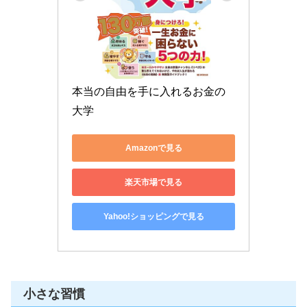
本当の自由を手に入れるお金の
大学
Amazonで見る
楽天市場で見る
Yahoo!ショッピングで見る
小さな習慣