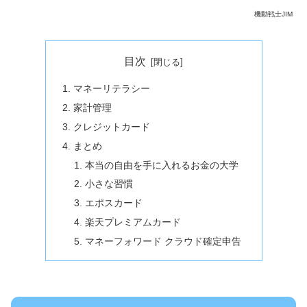
機動戦士JIM
目次
マネーリテラシー
家計管理
クレジットカード
まとめ
本当の自由を手に入れるお金の大学
小さな習慣
エポスカード
楽天プレミアムカード
マネーフォワード クラウド確定申告