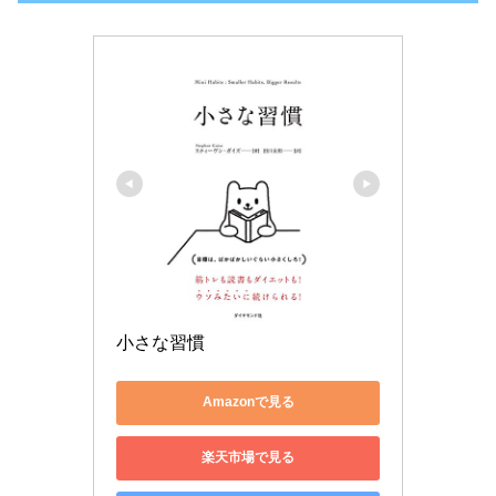
小さな習慣
Amazonで見る
楽天市場で見る