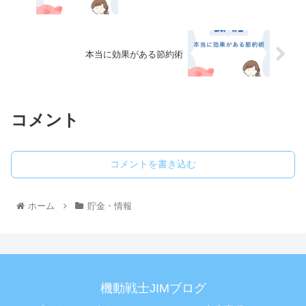
本当に効果がある節約術
コメント
コメントを書き込む
ホーム
貯金・情報
機動戦士JIMブログ