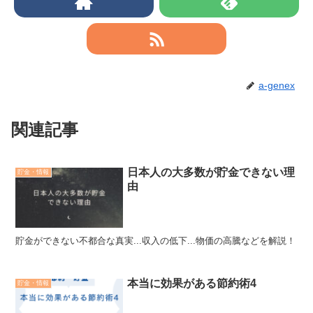
a-genex
関連記事
日本人の大多数が貯金できない理
貯金・情報
由
貯金ができない不都合な真実...収入の低下...物価の高騰などを解説！
本当に効果がある節約術4
貯金・情報