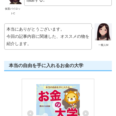
仮面パイロッ
トC
本当にありがとうございます。
今回の記事内容に関連した、オススメの物を
紹介します。
一般人M
本当の自由を手に入れるお金の大学