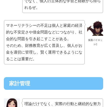
でなく、個人の主体的な学習と経験から得ら
れるぜ。
マネーリテラシーの不足は個人と家庭の経済
的な不安定さや借金問題などにつながり、社
会的な問題を引き起こすことがある。
仮面パイロッ
トC
そのため、財務教育が広く普及し、個人がお
金を適切に管理し、賢く運用できるようにな
ることは重要だ。
家計管理
理論だけでなく、実際の行動と継続的な努力