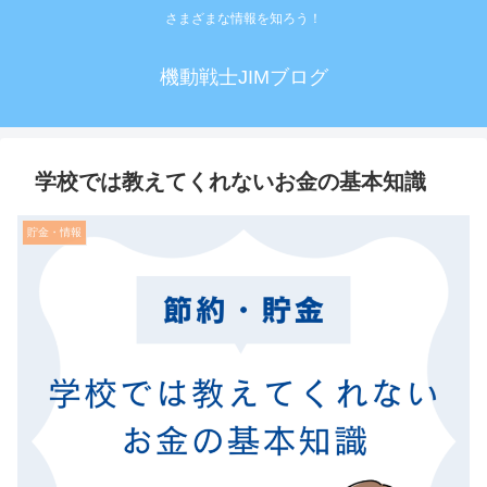
さまざまな情報を知ろう！
機動戦士JIMブログ
学校では教えてくれないお金の基本知識
貯金・情報