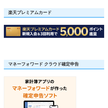
楽天プレミアムカード
マネーフォワード クラウド確定申告