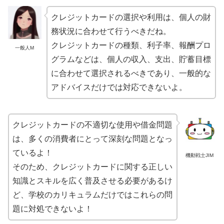
クレジットカードの選択や利用は、個人の財
務状況に合わせて行うべきだね。
クレジットカードの種類、利子率、報酬プロ
一般人M
グラムなどは、個人の収入、支出、貯蓄目標
に合わせて選択されるべきであり、一般的な
アドバイスだけでは対応できないよ。
クレジットカードの不適切な使用や借金問題
は、多くの消費者にとって深刻な問題となっ
ているよ！
機動戦士JIM
そのため、クレジットカードに関する正しい
知識とスキルを広く普及させる必要があるけ
ど、学校のカリキュラムだけではこれらの問
題に対処できないよ！