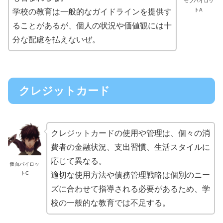
モブパイロッ
トA
学校の教育は一般的なガイドラインを提供す
ることがあるが、個人の状況や価値観には十
分な配慮を払えないぜ。
クレジットカード
クレジットカードの使用や管理は、個々の消
費者の金融状況、支出習慣、生活スタイルに
応じて異なる。
仮面パイロッ
トC
適切な使用方法や債務管理戦略は個別のニー
ズに合わせて指導される必要があるため、学
校の一般的な教育では不足する。