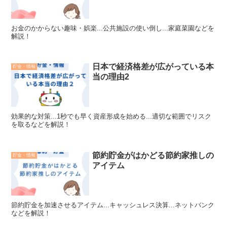
お金のかからない趣味・娯楽...公共施設の使い倒し...家庭菜園などを
解説！
日本で経済格差が広がっている本
貯金・情報
当の理由2
効果的な対策...1秒でも早く資産形成を始める...適切な範囲でリスク
を取るなどを解説！
節約貯金がはかどる節約家推しの
貯金・情報
アイテム
節約貯金を加速させるアイテム...キャッシュレス決算...ネットバンク
などを解説！