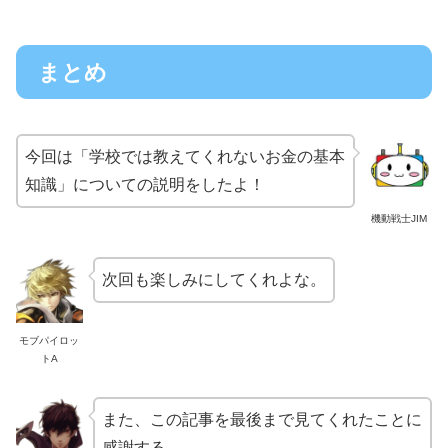
まとめ
今回は「学校では教えてくれないお金の基本
知識」についての説明をしたよ！
機動戦士JIM
次回も楽しみにしてくれよな。
モブパイロッ
トA
また、この記事を最後まで見てくれたことに
感謝する。