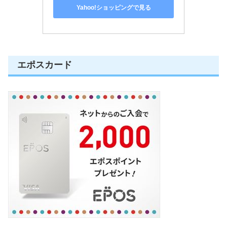
Yahoo!ショッピングで見る
エポスカード