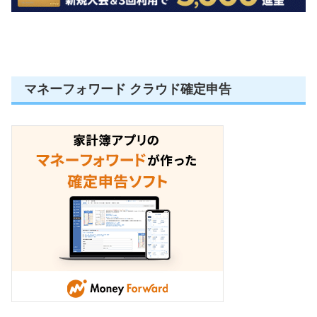
マネーフォワード クラウド確定申告