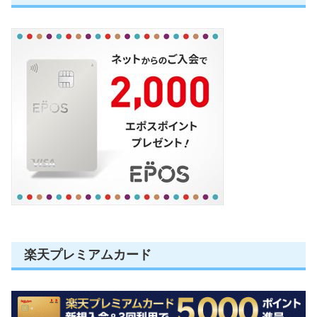
楽天プレミアムカード