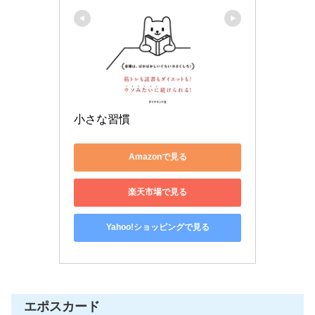
小さな習慣
Amazonで見る
楽天市場で見る
Yahoo!ショッピングで見る
エポスカード