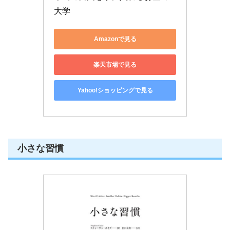
大学
Amazonで見る
楽天市場で見る
Yahoo!ショッピングで見る
小さな習慣