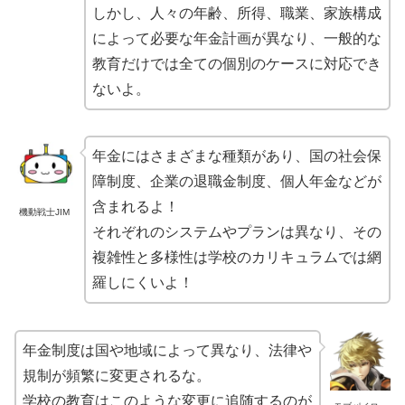
しかし、人々の年齢、所得、職業、家族構成
によって必要な年金計画が異なり、一般的な
教育だけでは全ての個別のケースに対応でき
ないよ。
年金にはさまざまな種類があり、国の社会保
障制度、企業の退職金制度、個人年金などが
含まれるよ！
機動戦士JIM
それぞれのシステムやプランは異なり、その
複雑性と多様性は学校のカリキュラムでは網
羅しにくいよ！
年金制度は国や地域によって異なり、法律や
規制が頻繁に変更されるな。
学校の教育はこのような変更に追随するのが