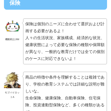
保険
保険は個別のニーズに合わせて選択および計
画する必要があるよ！
人々の生活状況、家族構成、経済的な状況、
機動戦士JIM
健康状態によって必要な保険の種類や保障額
が異なり、一般的な教育だけでは全ての個別
のケースに対応できないよ！
商品の特徴や条件を理解することは複雑であ
り、学校の教育システムでは詳細な説明が難
しいな。
モブパイロッ
トA
生命保険、健康保険、自動車保険、住宅保
険、投資連動型保険など、多くの種類がある