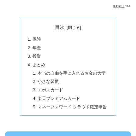
機動戦士JIM
目次
保険
年金
投資
まとめ
本当の自由を手に入れるお金の大学
小さな習慣
エポスカード
楽天プレミアムカード
マネーフォワード クラウド確定申告