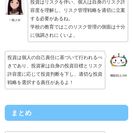
投資はリスクを伴い、個人は自身のリスク許
容度を理解し、リスク管理戦略を適切に立案
する必要があるね。
一般人M
学校の教育ではこのリスク管理の側面は十分
に強調されにくいよ。
投資は個人の自己責任に基づいて行われるべ
きであり、投資家は自身の投資目標とリスク
許容度に応じて投資判断を下し、適切な投資
機動戦士JIM
戦略を選択する責任があるよ！
まとめ