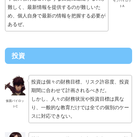
モブパイロッ
トA
難しく、最新情報を提供するのが難しいた
め、個人自身で最新の情報を把握する必要が
あるぜ。
投資
投資は個々の財務目標、リスク許容度、投資
期間に合わせて計画されるべきだ。
しかし、人々の財務状況や投資目標は異な
仮面パイロッ
トC
り、一般的な教育だけでは全ての個別のケー
スに対応できない。