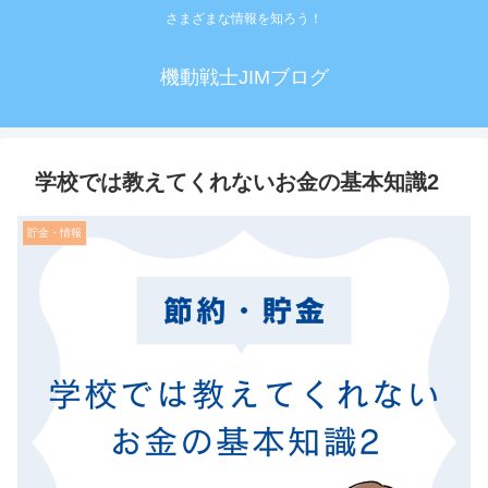
さまざまな情報を知ろう！
機動戦士JIMブログ
学校では教えてくれないお金の基本知識2
貯金・情報