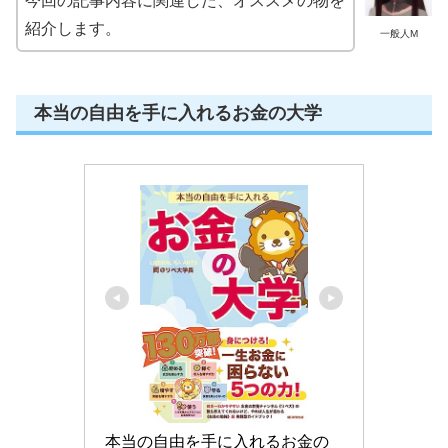
今回の記事内容に関連した、オススメの物を
紹介します。
一般人M
本当の自由を手に入れるお金の大学
本当の自由を手に入れるお金の