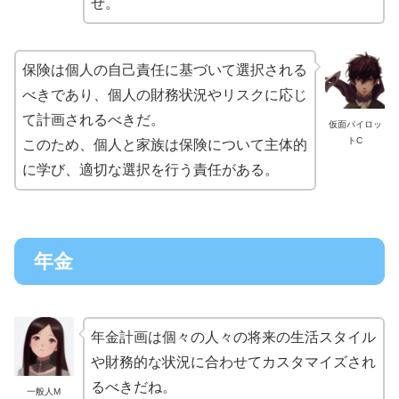
ぜ。
保険は個人の自己責任に基づいて選択される
べきであり、個人の財務状況やリスクに応じ
て計画されるべきだ。
仮面パイロッ
トC
このため、個人と家族は保険について主体的
に学び、適切な選択を行う責任がある。
年金
年金計画は個々の人々の将来の生活スタイル
や財務的な状況に合わせてカスタマイズされ
るべきだね。
一般人M