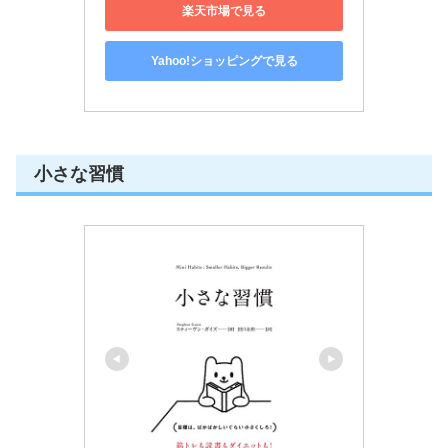
楽天市場で見る
Yahoo!ショッピングで見る
小さな習慣