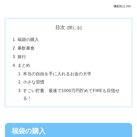
機動戦士JIM
目次
福袋の購入
暴飲暴食
旅行
まとめ
本当の自由を手に入れるお金の大学
小さな習慣
すごい貯蓄 最速で1000万円貯めてFIREも目指せ
る！
福袋の購入