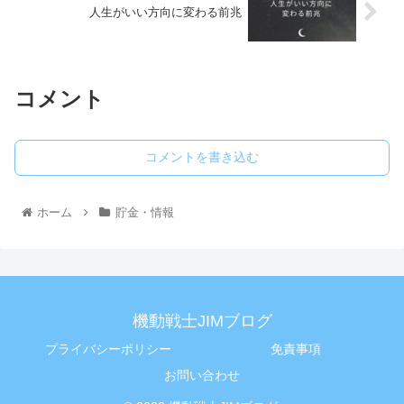
人生がいい方向に変わる前兆
コメント
コメントを書き込む
ホーム
貯金・情報
機動戦士JIMブログ
プライバシーポリシー
免責事項
お問い合わせ