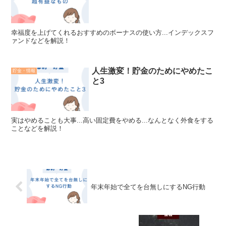
幸福度を上げてくれるおすすめのボーナスの使い方...インデックスフ
ァンドなどを解説！
人生激変！貯金のためにやめたこ
貯金・情報
と3
実はやめることも大事...高い固定費をやめる...なんとなく外食をする
ことなどを解説！
年末年始で全てを台無しにするNG行動