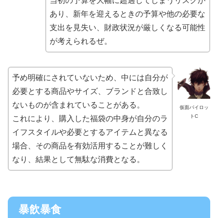
当初の予算を大幅に超過してしまうリスクが
あり、新年を迎えるときの予算や他の必要な
支出を見失い、財政状況が厳しくなる可能性
が考えられるぜ。
予め明確にされていないため、中には自分が
必要とする商品やサイズ、ブランドと合致し
ないものが含まれていることがある。
仮面パイロッ
トC
これにより、購入した福袋の中身が自分のラ
イフスタイルや必要とするアイテムと異なる
場合、その商品を有効活用することが難しく
なり、結果として無駄な消費となる。
暴飲暴食