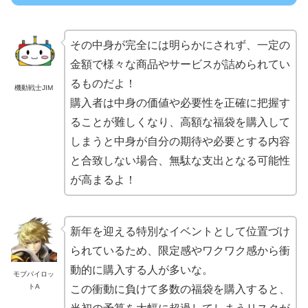
その中身が完全には明らかにされず、一定の
金額で様々な商品やサービスが詰められてい
るものだよ！
機動戦士JIM
購入者は中身の価値や必要性を正確に把握す
ることが難しくなり、高額な福袋を購入して
しまうと中身が自分の期待や必要とする内容
と合致しない場合、無駄な支出となる可能性
が高まるよ！
新年を迎える特別なイベントとして位置づけ
られているため、限定感やワクワク感から衝
動的に購入する人が多いな。
モブパイロッ
トA
この衝動に負けて多数の福袋を購入すると、