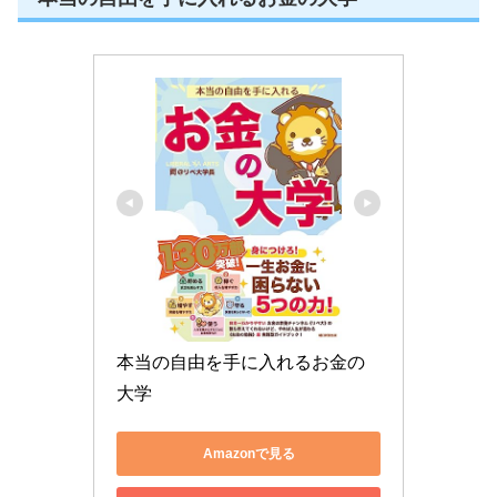
本当の自由を手に入れるお金の
大学
Amazonで見る