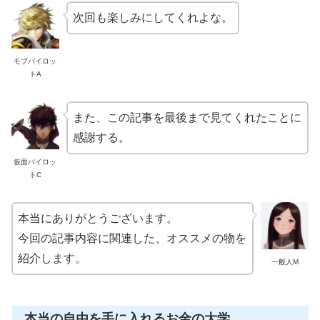
次回も楽しみにしてくれよな。
モブパイロッ
トA
また、この記事を最後まで見てくれたことに
感謝する。
仮面パイロッ
トC
本当にありがとうございます。
今回の記事内容に関連した、オススメの物を
紹介します。
一般人M
本当の自由を手に入れるお金の大学