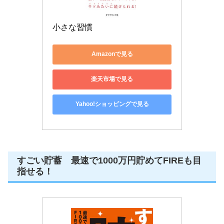
小さな習慣
Amazonで見る
楽天市場で見る
Yahoo!ショッピングで見る
すごい貯蓄 最速で1000万円貯めてFIREも目
指せる！