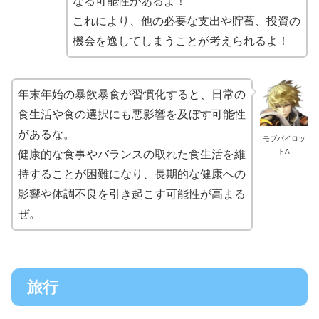
なる可能性があるよ！
これにより、他の必要な支出や貯蓄、投資の
機会を逸してしまうことが考えられるよ！
年末年始の暴飲暴食が習慣化すると、日常の
食生活や食の選択にも悪影響を及ぼす可能性
があるな。
モブパイロッ
トA
健康的な食事やバランスの取れた食生活を維
持することが困難になり、長期的な健康への
影響や体調不良を引き起こす可能性が高まる
ぜ。
旅行