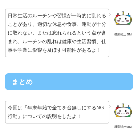
日常生活のルーチンや習慣が一時的に乱れる
ことがあり、適切な休息や食事、運動が十分
に取れない、または忘れられるという点が含
機動戦士JIM
まれ、ルーチンの乱れは健康や生活習慣、仕
事や学業に影響を及ぼす可能性があるよ！
まとめ
今回は「年末年始で全てを台無しにするNG
行動」についての説明をしたよ！
機動戦士JIM