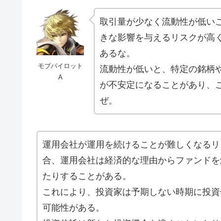
取引量が少なく流動性が低い
きな影響を与えるリスクが高
あるな。
モブパイロット
流動性が低いと、特定の銘柄
A
が不安定になることがあり、
ぜ。
運用会社が運用を続けることが難しくなるリ
合、運用会社は経済的な理由からファンドを
たりすることがある。
これにより、投資家は予期しない時期に投資
可能性がある。