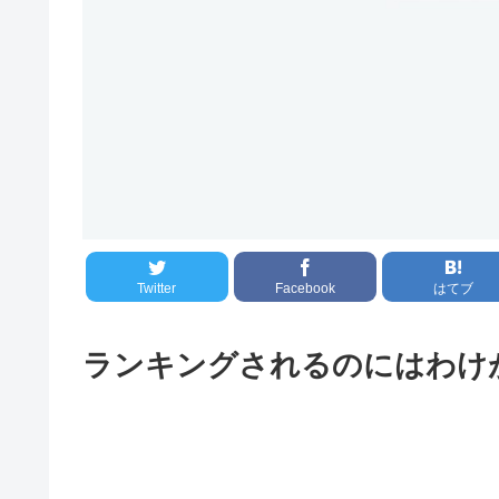
Twitter
Facebook
はてブ
ランキングされるのにはわけ