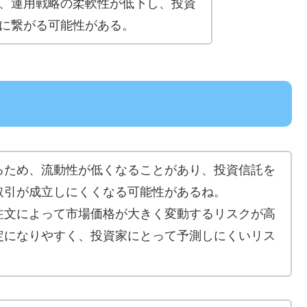
、運用戦略の柔軟性が低下し、投資
に繋がる可能性がある。
るため、流動性が低くなることがあり、投資信託を
取引が成立しにくくなる可能性があるね。
注文によって市場価格が大きく変動するリスクが高
定になりやすく、投資家にとって予測しにくいリス