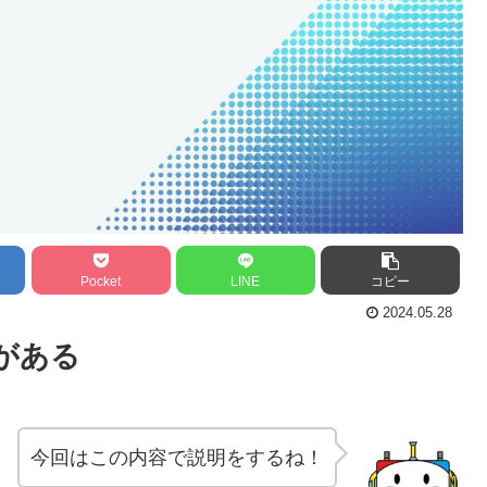
Pocket
LINE
コピー
2024.05.28
がある
今回はこの内容で説明をするね！