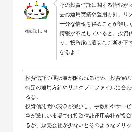
その投資信託に関する情報が
去の運用実績や運用方針、リ
十分な情報を得ることが難し
機動戦士JIM
情報が不足していると、投資
り、投資家は適切な判断を下
なるよ！
投資信託の選択肢が限られるため、投資家の
特定の運用方針やリスクプロファイルに合わ
るな。
投資信託間の競争が減少し、手数料やサービ
争が激しい市場では投資信託運用会社が投資
るが、販売会社が少ないとそのようなメリッ