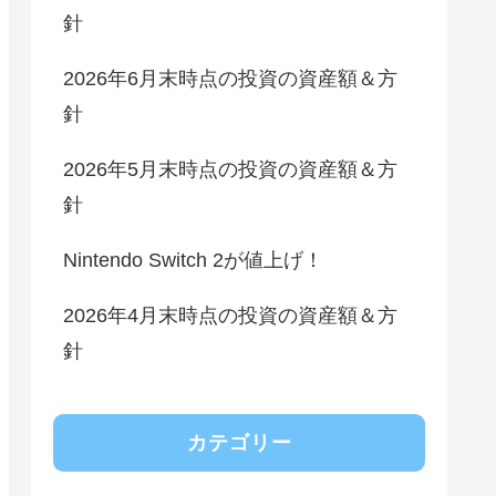
針
2026年6月末時点の投資の資産額＆方
針
2026年5月末時点の投資の資産額＆方
針
Nintendo Switch 2が値上げ！
2026年4月末時点の投資の資産額＆方
針
カテゴリー