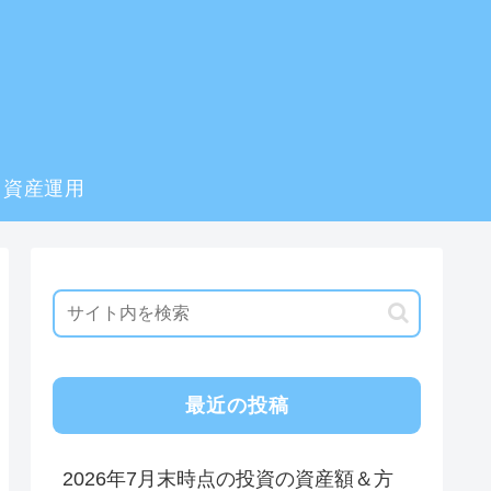
資産運用
最近の投稿
2026年7月末時点の投資の資産額＆方