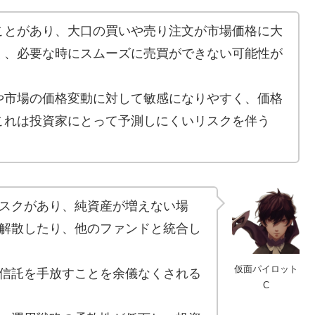
ことがあり、大口の買いや売り注文が市場価格に大
く、必要な時にスムーズに売買ができない可能性が
や市場の価格変動に対して敏感になりやすく、価格
これは投資家にとって予測しにくいリスクを伴う
スクがあり、純資産が増えない場
解散したり、他のファンドと統合し
仮面パイロット
信託を手放すことを余儀なくされる
C