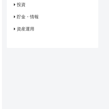
投資
貯金・情報
資産運用