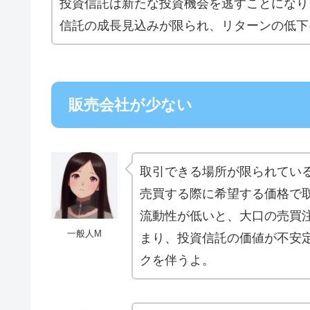
投資信託は新たな投資機会を逃すことになり
信託の成長見込みが限られ、リターンの低下
販売会社が少ない
取引できる場所が限られてい
売買する際に希望する価格で
流動性が低いと、大口の売買
一般人M
まり、投資信託の価値が不安
クを伴うよ。