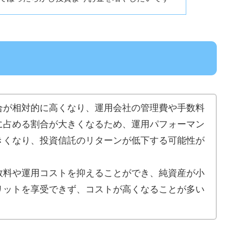
合が相対的に高くなり、運用会社の管理費や手数料
に占める割合が大きくなるため、運用パフォーマン
きくなり、投資信託のリターンが低下する可能性が
数料や運用コストを抑えることができ、純資産が小
リットを享受できず、コストが高くなることが多い