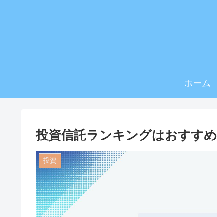
ホーム
投資信託ランキングはおすすめ
投資