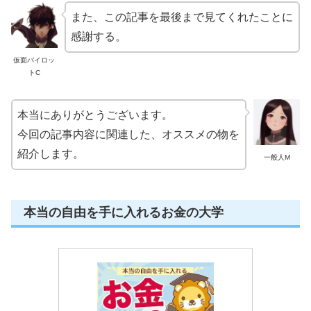
また、この記事を最後まで見てくれたことに
感謝する。
仮面パイロッ
トC
本当にありがとうございます。
今回の記事内容に関連した、オススメの物を
紹介します。
一般人M
本当の自由を手に入れるお金の大学