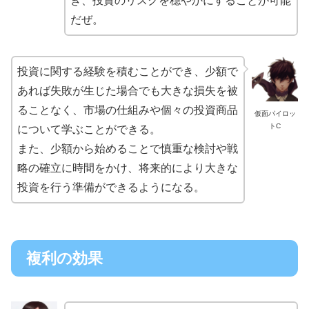
き、投資のリスクを穏やかにすることが可能
だぜ。
投資に関する経験を積むことができ、少額で
あれば失敗が生じた場合でも大きな損失を被
ることなく、市場の仕組みや個々の投資商品
仮面パイロッ
トC
について学ぶことができる。
また、少額から始めることで慎重な検討や戦
略の確立に時間をかけ、将来的により大きな
投資を行う準備ができるようになる。
複利の効果