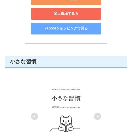
楽天市場で見る
Yahoo!ショッピングで見る
小さな習慣