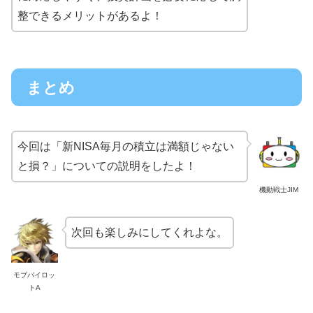
整できるメリットがあるよ！
まとめ
今回は「新NISA毎月の積立は満額じゃない
と損？」についての説明をしたよ！
機動戦士JIM
次回も楽しみにしてくれよな。
モブパイロッ
トA