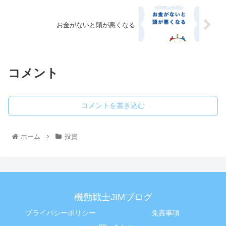
お金がないと頭が悪くなる
コメント
コメントを書き込む
ホーム
投資
機動戦士JIMブログ
プライバシーポリシー
免責事項