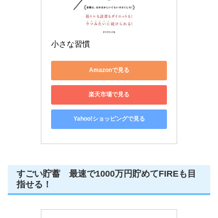
小さな習慣
Amazonで見る
楽天市場で見る
Yahoo!ショッピングで見る
すごい貯蓄 最速で1000万円貯めてFIREも目
指せる！