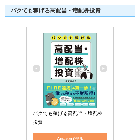
バクでも稼げる高配当・増配株投資
バクでも稼げる高配当・増配株
投資
Amazonで見る