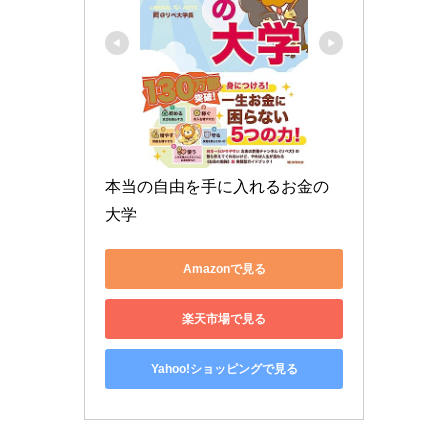
本当の自由を手に入れるお金の
大学
Amazonで見る
楽天市場で見る
Yahoo!ショッピングで見る