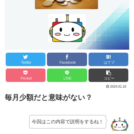
Twitter
Facebook
はてブ
Pocket
LINE
コピー
2024.01.16
毎月少額だと意味がない？
今回はこの内容で説明をするね！