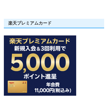
楽天プレミアムカード