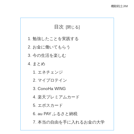
機動戦士JIM
目次
勉強したことを実践する
お金に働いてもらう
今の生活を楽しむ
まとめ
エネチェンジ
マイプロテイン
ConoHa WING
楽天プレミアムカード
エポスカード
au PAY ふるさと納税
本当の自由を手に入れるお金の大学