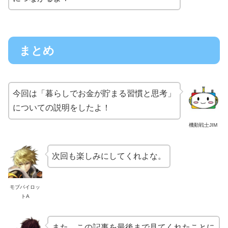
まとめ
今回は「暮らしでお金が貯まる習慣と思考」
についての説明をしたよ！
機動戦士JIM
次回も楽しみにしてくれよな。
モブパイロッ
トA
また、この記事を最後まで見てくれたことに