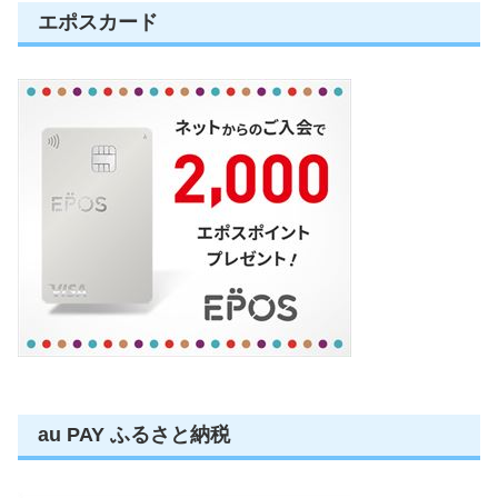
エポスカード
au PAY ふるさと納税