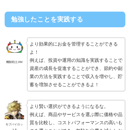
勉強したことを実践する
より効果的にお金を管理することができる
よ！
例えば、投資や運用の知識を実践することで
機動戦士JIM
資産の成長を促進することができ、節約や副
業の方法を実践することで収入を増やし、貯
蓄を増加させることができるよ！
より賢い選択ができるようになるな。
例えば、商品やサービスを選ぶ際に価格や品
質を比較し、コストパフォーマンスの高いも
モブパイロッ
トA