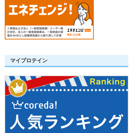
マイプロテイン