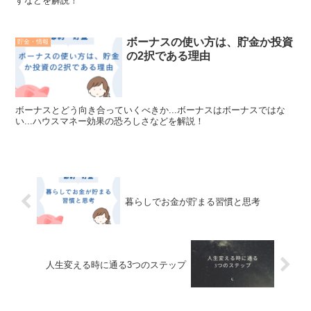
すなどを解説！
ボーナスの使い方は、貯金か投資
貯金・情報
の2択である理由
ボーナスとどう向き合っていくべきか...ボーナスはボーナスではな
い...ハウスマネー効果の恐ろしさなどを解説！
暮らしでお金が貯まる習慣と思考
人生変える時に通る3つのステップ