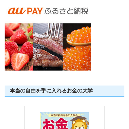
本当の自由を手に入れるお金の大学