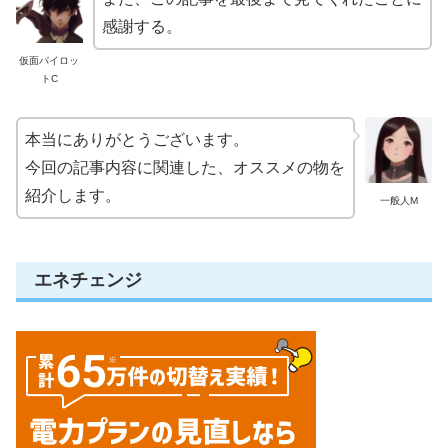
感謝する。
仮面パイロッ
トC
本当にありがとうございます。
今回の記事内容に関連した、オススメの物を
紹介します。
一般人M
エネチェンジ