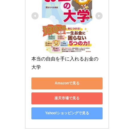
本当の自由を手に入れるお金の
大学
Amazonで見る
楽天市場で見る
Yahoo!ショッピングで見る