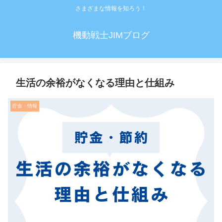
さまざまな情報を知ろう！
機動戦士JIMブログ
生活の余裕がなくなる理由と仕組み
貯金・情報