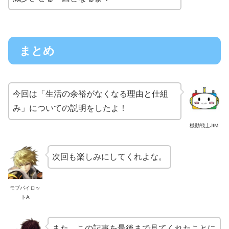
まとめ
今回は「生活の余裕がなくなる理由と仕組
み」についての説明をしたよ！
機動戦士JIM
次回も楽しみにしてくれよな。
モブパイロッ
トA
また、この記事を最後まで見てくれたことに