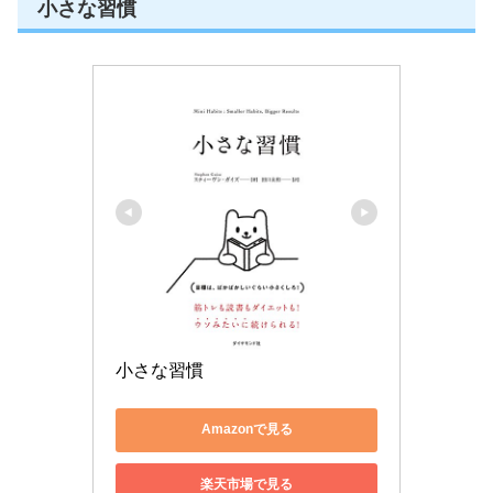
小さな習慣
小さな習慣
Amazonで見る
楽天市場で見る