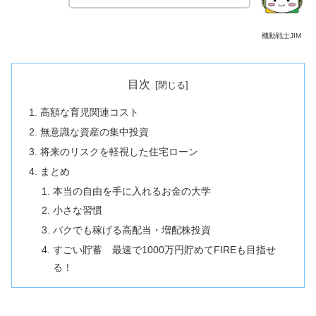
機動戦士JIM
目次
高額な育児関連コスト
無意識な資産の集中投資
将来のリスクを軽視した住宅ローン
まとめ
本当の自由を手に入れるお金の大学
小さな習慣
バクでも稼げる高配当・増配株投資
すごい貯蓄 最速で1000万円貯めてFIREも目指せ
る！