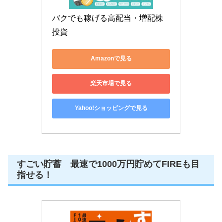
バクでも稼げる高配当・増配株
投資
Amazonで見る
楽天市場で見る
Yahoo!ショッピングで見る
すごい貯蓄 最速で1000万円貯めてFIREも目
指せる！