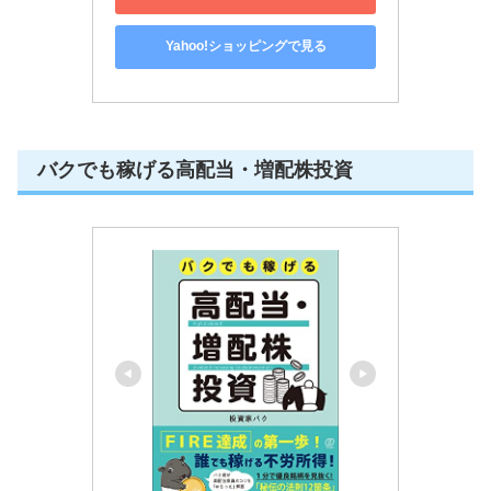
Yahoo!ショッピングで見る
バクでも稼げる高配当・増配株投資