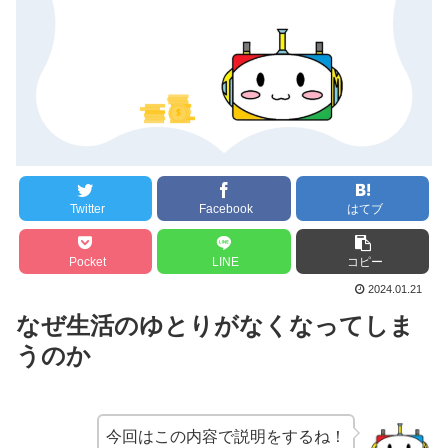
Twitter
Facebook
はてブ
Pocket
LINE
コピー
2024.01.21
なぜ生活のゆとりがなくなってしま
うのか
今回はこの内容で説明をするね！