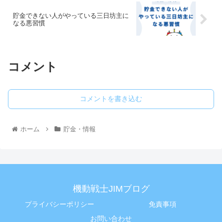
貯金できない人がやっている三日坊主に
なる悪習慣
コメント
コメントを書き込む
ホーム
貯金・情報
機動戦士JIMブログ
プライバシーポリシー
免責事項
お問い合わせ