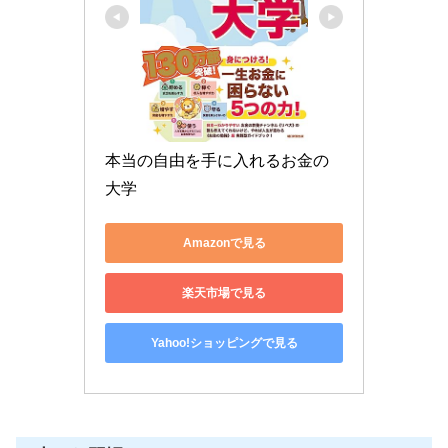
本当の自由を手に入れるお金の
大学
Amazonで見る
楽天市場で見る
Yahoo!ショッピングで見る