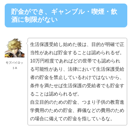
貯金ができ、ギャンブル・喫煙・飲
酒に制限がない
生活保護受給し始めた後は、目的が明確で正
当性があれば貯金することは認められるぜ。
10万円程度であればどの世帯でも認められ
モブパイロッ
トA
る可能性があり、法律において生活保護受給
者の貯金を禁止しているわけではないから、
条件を満たせば生活保護の受給者でも貯金す
ることは認められるぜ。
自立目的のための貯金、つまり子供の教育進
学費用のための貯金、葬儀などの費用のため
の場合に備えての貯金を指しているな。