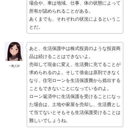
場合や、車は地域、仕事、体の状態によって
所有が認められることがある。
あくまでも、それぞれの状況によるというこ
とだ。
あと、生活保護中は株式投資のような投資商
品は続けることはできないよ。
売却して現金に変え、生活費に充てることが
一般人M
求められるのよ。そして借金は原則できなく
なり、住宅ローンを生活保護費から捻出する
こともできないことになっているのよ。
ローン返済中に生活保護を受けることになっ
た場合は、土地や家屋を売却し、生活費とし
て当てないとそもそも生活保護受けることは
難しいでしょうね。