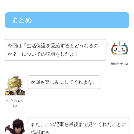
まとめ
今回は「生活保護を受給するとどうなるの
か？」についての説明をしたよ！
機動戦士JIM
次回も楽しみにしてくれよな。
モブパイロッ
トA
また、この記事を最後まで見てくれたことに
感謝する。