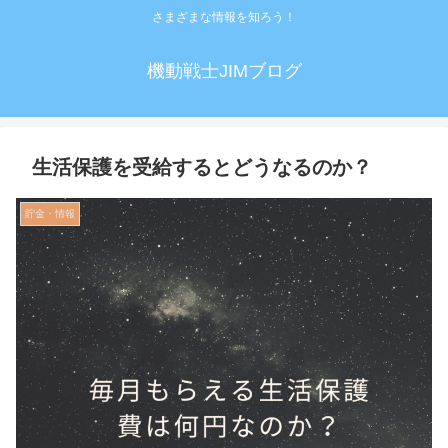
さまざまな情報を知ろう！
機動戦士JIMブログ
生活保護を受給するとどうなるのか？
貯金・情報