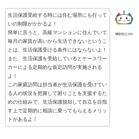
生活保護受給する時には住む場所にも行って
いの制限がかかるよ！
簡単に言うと、高級マンションに住んでいて
機動戦士JIM
毎月の家賃が高いから生活できないというこ
とは、生活保護受ける条件にはならないよ！
また、生活保護を受給しているとケースワー
カーによる定期的な仮定訪問が実施される
よ！
この家庭訪問は担当者が生活保護を受けてい
る人の状況を把握して困りごとを支援するた
めの仕組みで、生活保護脱却して自立を目指
す上で定期的に相談に乗ってもらえるメリッ
トがあるよ！