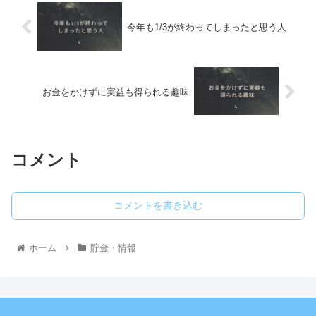
今年も1/3が終わってしまったと思う人
お金をかけずに実益も得られる趣味
コメント
コメントを書き込む
ホーム
貯金・情報