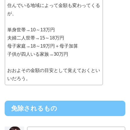
住んでいる地域によって金額も変わってくる
が、
単身世帯→10～13万円
夫婦二人世帯→15～18万円
母子家庭→18～19万円＋母子加算
子供が四人いる家族→30万円
おおよその金額の目安として覚えておくとい
いだろう。
免除されるもの