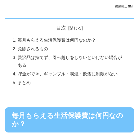
機動戦士JIM
目次
毎月もらえる生活保護費は何円なのか？
免除されるもの
贅沢品は持てず、引っ越しをしないといけない場合が
ある
貯金ができ、ギャンブル・喫煙・飲酒に制限がない
まとめ
毎月もらえる生活保護費は何円なの
か？