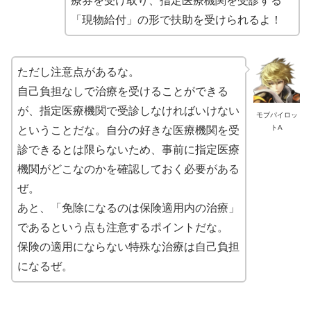
療券を受け取り、指定医療機関を受診する
「現物給付」の形で扶助を受けられるよ！
ただし注意点があるな。
自己負担なしで治療を受けることができる
が、指定医療機関で受診しなければいけない
モブパイロッ
トA
ということだな。自分の好きな医療機関を受
診できるとは限らないため、事前に指定医療
機関がどこなのかを確認しておく必要がある
ぜ。
あと、「免除になるのは保険適用内の治療」
であるという点も注意するポイントだな。
保険の適用にならない特殊な治療は自己負担
になるぜ。