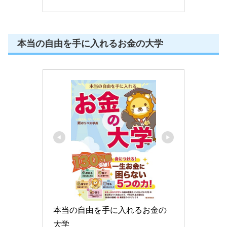
本当の自由を手に入れるお金の大学
本当の自由を手に入れるお金の
大学