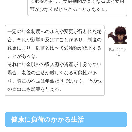
る必要があり、受給期間が長くなるほど受給
額が少なく感じられることがあるぜ。
一定の年金制度への加入や変更が行われた場
合、それが影響を及ぼすことがあり、制度の
変更により、以前と比べて受給額が低下する
仮面パイロッ
トC
ことがあるな。
それに年金以外の収入源や資産が十分でない
場合、老後の生活が厳しくなる可能性があ
り、資産の不足は年金だけではなく、その他
の支出にも影響を与える。
健康に負荷のかかる生活