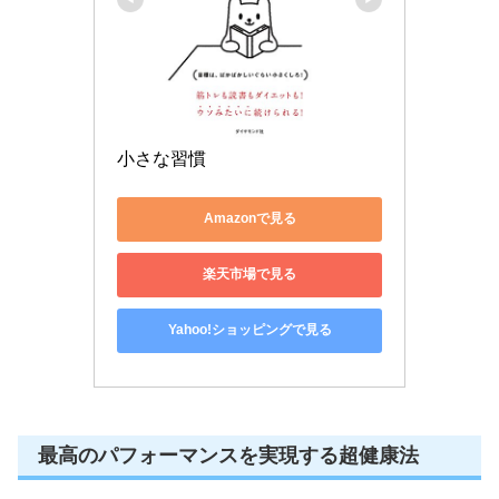
小さな習慣
Amazonで見る
楽天市場で見る
Yahoo!ショッピングで見る
最高のパフォーマンスを実現する超健康法