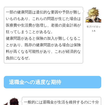
一部の健康問題は遺伝的な要因や予防が難し
いものもあり、これらの問題が生じた場合は
医療費や生活費が急増し、老後の資金計画が
モブパイロッ
トA
狂ってしまうことがあるな。
健康問題があると保険の加入が難しくなるこ
とがあり、既存の健康問題がある場合は保険
料が高くなる可能性があり、これが経済的な
負担になるぜ。
退職金への過度な期待
一般的には退職金が生活を維持するのに十分