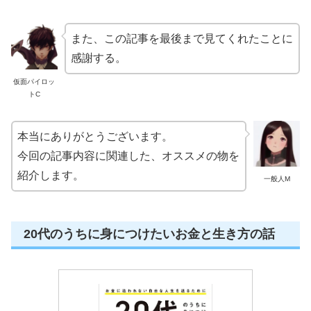
また、この記事を最後まで見てくれたことに
感謝する。
仮面パイロッ
トC
本当にありがとうございます。
今回の記事内容に関連した、オススメの物を
紹介します。
一般人M
20代のうちに身につけたいお金と生き方の話