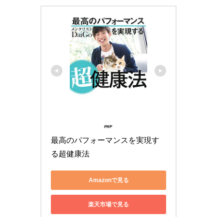
最高のパフォーマンスを実現す
る超健康法
Amazonで見る
楽天市場で見る