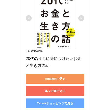
KADOKAWA
20代のうちに身につけたいお金
と生き方の話
Amazonで見る
楽天市場で見る
Yahoo!ショッピングで見る