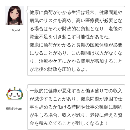
健康に負荷がかかる生活は通常、健康問題や
病気のリスクを高め、高い医療費が必要とな
る場合はそれが財政的な負担となり、老後の
一般人M
資金不足を引き起こす可能性があるね。
健康に負荷がかかると長期の医療休暇が必要
になることがあり、この期間は収入がなくな
り、治療やケアにかかる費用が増加すること
が老後の財政を圧迫しるよ。
一般的に健康が悪化すると働き盛りでの収入
が減少することがあり、健康問題が原因で仕
事を辞めるか働ける時間や仕事の種類に制約
機動戦士JIM
が生じる場合、収入が減り、老後に備える資
金を積み立てることが難しくなるよ！