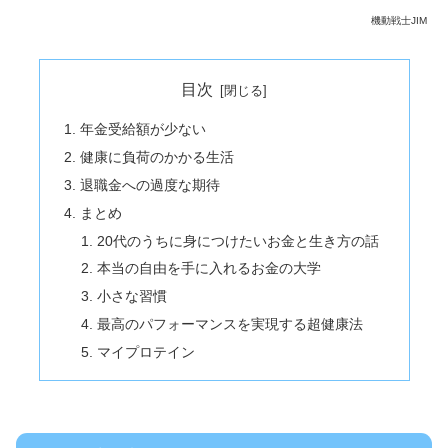
機動戦士JIM
目次
年金受給額が少ない
健康に負荷のかかる生活
退職金への過度な期待
まとめ
20代のうちに身につけたいお金と生き方の話
本当の自由を手に入れるお金の大学
小さな習慣
最高のパフォーマンスを実現する超健康法
マイプロテイン