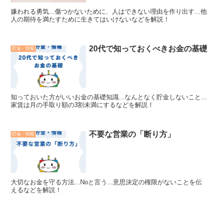
嫌われる勇気...傷つかないために、人はできない理由を作り出す...他
人の期待を満たすために生きてはいけないなどを解説！
20代で知っておくべきお金の基礎
貯金・情報
知っておいた方がいいお金の基礎知識...なんとなく貯金しないこと...
家賃は月の手取り額の3割未満にするなどを解説！
不要な営業の「断り方」
貯金・情報
大切なお金を守る方法...Noと言う...意思決定の権限がないことを伝
えるなどを解説！