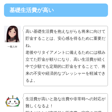
基礎生活費が高い
高い基礎生活費を抱えながらも将来に向けて
貯金することは、安心感を得るために重要だ
ね。
一般人M
老後やリタイアメントに備えるためには積み
立てた貯金が頼りになり、高い生活費が続く
中で少額でも定期的に貯金をすることで、将
来の不安や経済的なプレッシャーを軽減でき
るよ。
生活費が高いと急な出費や非常時への対応が
難しくなるよ！