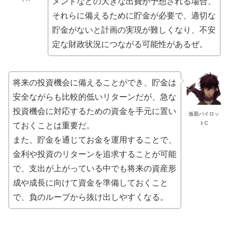
メントなどの大きな出費が予想される場合、
それらに備えるために貯金が必要で、適切な
貯金がないと計画の実現が難しくなり、不安
定な財政状況につながる可能性があるぜ。
将来の投資機会に備えることができ、貯金は
安全ながらも比較的低いリターンだが、急な
投資機会に対応するための資金を手元に置い
仮面パイロッ
トC
ておくことは重要だ。
また、貯金を通じてお金を運用することで、
金利や投資のリターンを追求することが可能
で、支出が上がっている中でも将来の資産形
成や成長に向けて資金を準備しておくこと
で、負のループから抜け出しやすくなる。