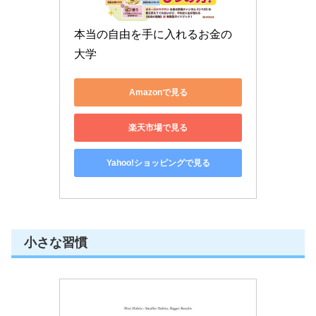
本当の自由を手に入れるお金の
大学
Amazonで見る
楽天市場で見る
Yahoo!ショッピングで見る
小さな習慣