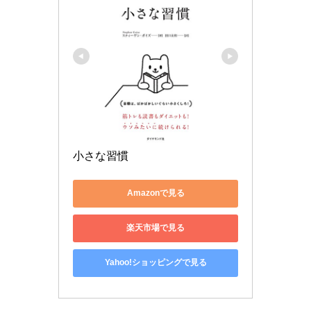
小さな習慣
Amazonで見る
楽天市場で見る
Yahoo!ショッピングで見る