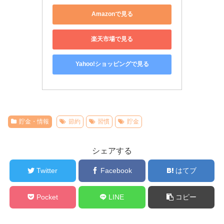
Amazonで見る
楽天市場で見る
Yahoo!ショッピングで見る
貯金・情報
節約
習慣
貯金
シェアする
Twitter
Facebook
はてブ
Pocket
LINE
コピー