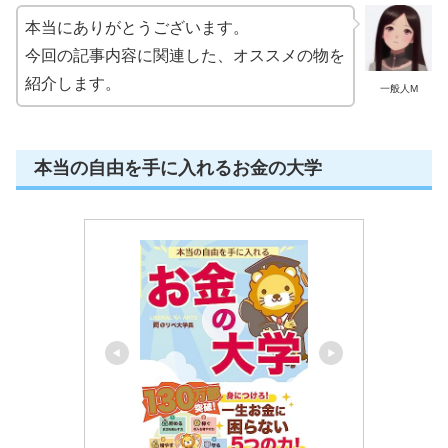
本当にありがとうございます。
今回の記事内容に関連した、オススメの物を
紹介します。
一般人M
本当の自由を手に入れるお金の大学