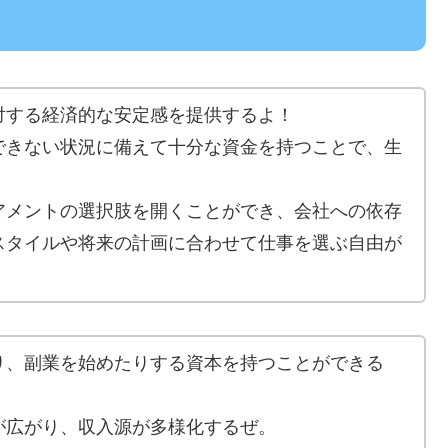
対する経済的な安定感を提供するよ！
できない状況に備えて十分な資金を持つことで、生
アメントの選択肢を開くことができ、会社への依存
スタイルや将来の計画に合わせて仕事を選ぶ自由が
り、副業を始めたりする資本を持つことができる
が広がり、収入源が多様化するぜ。