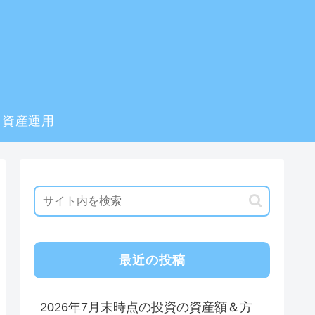
資産運用
最近の投稿
2026年7月末時点の投資の資産額＆方