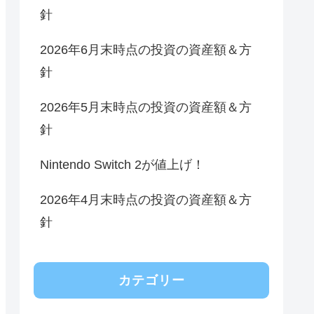
針
2026年6月末時点の投資の資産額＆方
針
2026年5月末時点の投資の資産額＆方
針
Nintendo Switch 2が値上げ！
2026年4月末時点の投資の資産額＆方
針
カテゴリー