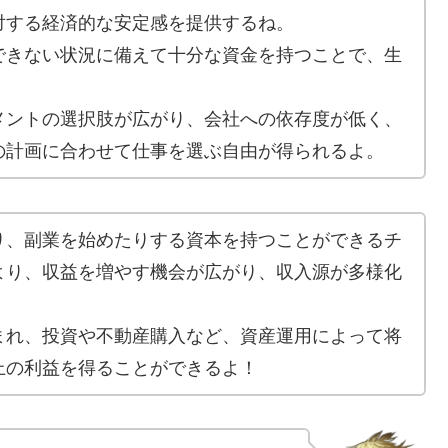
対する経済的な安定感を提供するね。
できない状況に備えて十分な資金を持つことで、生
メントの選択肢が広がり、会社への依存度が低く、
の計画に合わせて仕事を選ぶ自由が得られるよ。
り、副業を始めたりする資本を持つことができるチ
より、収益を増やす機会が広がり、収入源が多様化
まれ、投資や不動産購入など、資産運用によって将
上の利益を得ることができるよ！