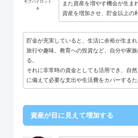
モブパイロット
また資産を増やす機会が生ま
A
資産を増加させ、貯金以上の
貯金が充実していると、生活に余裕が生まれ
旅行や趣味、教育への投資など、自分や家族
る。
それに非常時の資金としても活用でき、自然
に備えて必要な支出や生活費をカバーするた
資産が目に見えて増加する