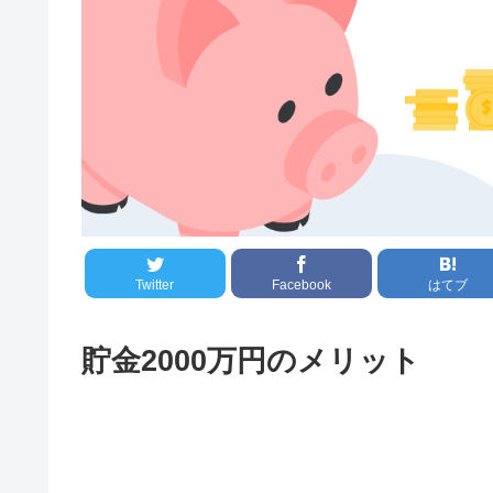
Twitter
Facebook
はてブ
貯金2000万円のメリット