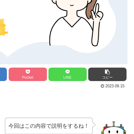
Pocket
LINE
コピー
2023.09.15
今回はこの内容で説明をするね！