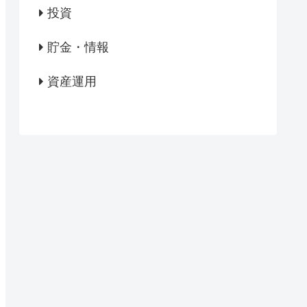
投資
貯金・情報
資産運用