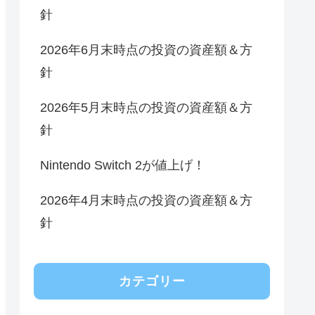
針
2026年6月末時点の投資の資産額＆方
針
2026年5月末時点の投資の資産額＆方
針
Nintendo Switch 2が値上げ！
2026年4月末時点の投資の資産額＆方
針
カテゴリー