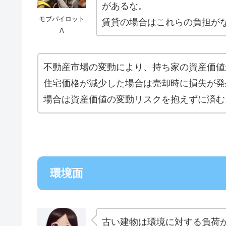
があるな。
モブパイロット
賃貸の場合はこれらの負担が
A
不動産市場の変動により、持ち家の資産価値
住宅価格が減少した場合は売却時に損失が発
場合は資産価値の変動リスクを抱えずに済む
環境面
古い建物は環境に対する負荷