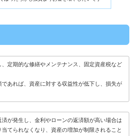
し、定期的な修繕やメンテナンス、固定資産税など
額であれば、資産に対する収益性が低下し、損失が
返済が発生し、金利やローンの返済額が高い場合は
り当てられなくなり、資産の増加が制限されること