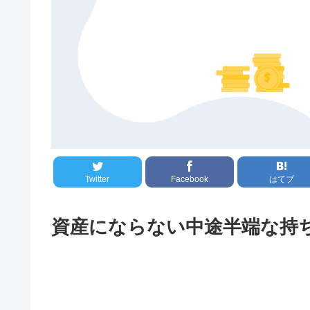
Twitter
Facebook
はてブ
資産にならない中途半端な持