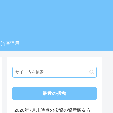
資産運用
最近の投稿
2026年7月末時点の投資の資産額＆方