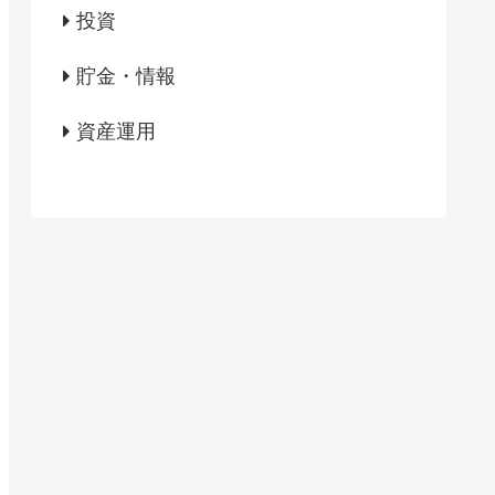
投資
貯金・情報
資産運用