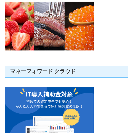
マネーフォワード クラウド