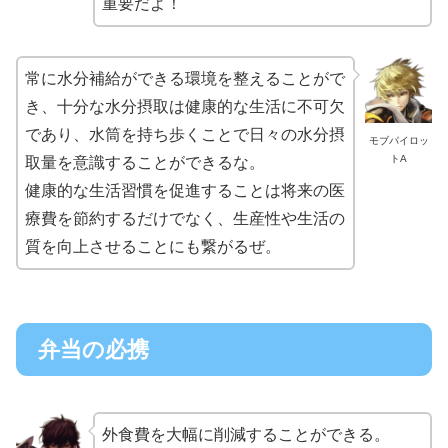
重要だよ！
常に水分補給ができる環境を整えることがで
き、十分な水分摂取は健康的な生活に不可欠
であり、水筒を持ち歩くことで日々の水分摂
モブパイロッ
トA
取量を意識することができるな。
健康的な生活習慣を促進することは将来の医
療費を節約するだけでなく、生産性や生活の
質を向上させることにも繋がるぜ。
弁当の必携
外食費を大幅に削減することができる。