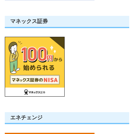
マネックス証券
エネチェンジ