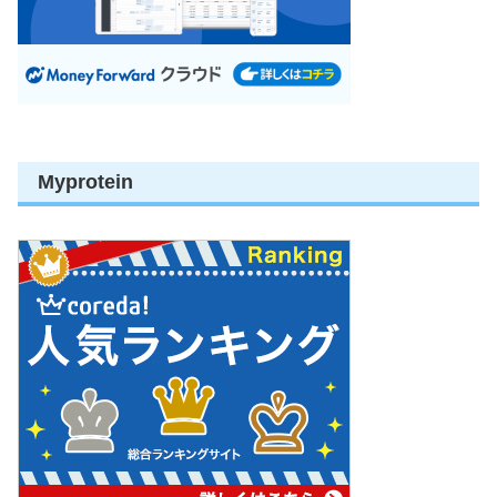
Myprotein