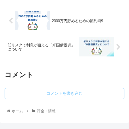
2000万円貯めるための節約術9
低リスクで利息が狙える「米国債投資」
について
コメント
コメントを書き込む
ホーム
貯金・情報