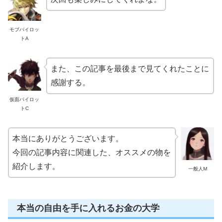
モブパイロッ
トA
また、この記事を最後まで見てくれたことに
感謝する。
仮面パイロッ
トC
本当にありがとうございます。
今回の記事内容に関連した、オススメの物を
紹介します。
一般人M
本当の自由を手に入れるお金の大学