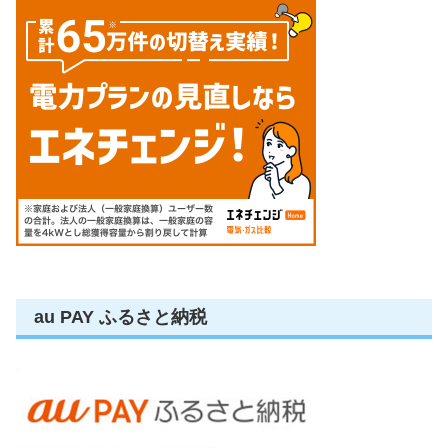
au PAY ふるさと納税