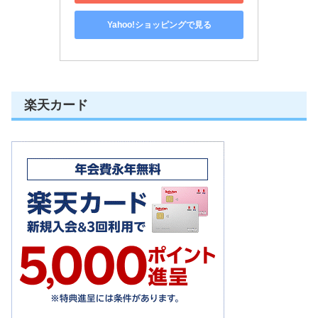
Yahoo!ショッピングで見る
楽天カード