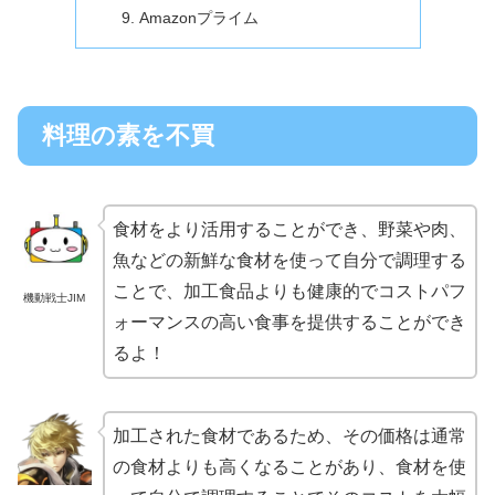
Amazonプライム
料理の素を不買
食材をより活用することができ、野菜や肉、
魚などの新鮮な食材を使って自分で調理する
ことで、加工食品よりも健康的でコストパフ
機動戦士JIM
ォーマンスの高い食事を提供することができ
るよ！
加工された食材であるため、その価格は通常
の食材よりも高くなることがあり、食材を使