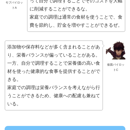
って自分で調理することでそのコストを大幅
モブパイロッ
トA
に削減することができるな。
家庭での調理は通常の食材を使うことで、食
費を節約し、貯金を増やすことができるぜ。
添加物や保存料などが多く含まれることがあ
り、栄養バランスが偏っていることがある。
一方、自分で調理することで栄養価の高い食
仮面パイロッ
トC
材を使った健康的な食事を提供することがで
きる。
家庭での調理は栄養バランスを考えながら行
うことができるため、健康への配慮も兼ねて
いる。