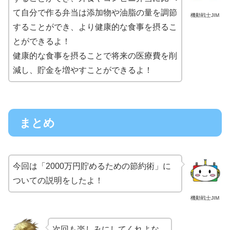
て自分で作る弁当は添加物や油脂の量を調節
機動戦士JIM
することができ、より健康的な食事を摂るこ
とができるよ！
健康的な食事を摂ることで将来の医療費を削
減し、貯金を増やすことができるよ！
まとめ
今回は「2000万円貯めるための節約術」に
ついての説明をしたよ！
機動戦士JIM
次回も楽しみにしてくれよな。