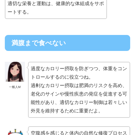
適切な栄養と運動は、健康的な体組成をサポ
ートする。
満腹まで食べない
過度なカロリー摂取を防ぎつつ、体重をコン
トロールするのに役立つね。
過剰なカロリー摂取は肥満のリスクを高め、
一般人M
老化のサインや慢性疾患の発症を促進する可
能性があり、適切なカロリー制御は若々しい
外見を維持するために重要だよ。
空腹感を感じると体内の自然な修復プロセス