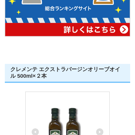
クレメンテ エクストラバージンオリーブオイ
ル 500ml×２本