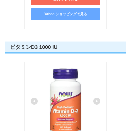
Yahoo!ショッピングで見る
ビタミンD3 1000 IU