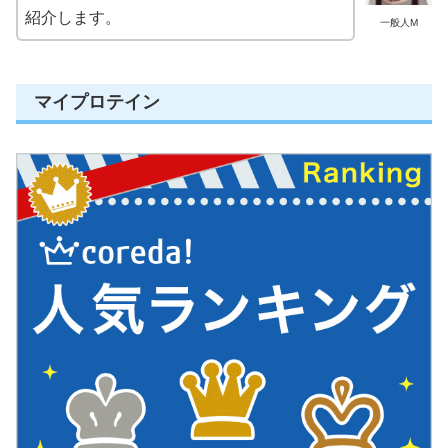
紹介します。
一般人M
マイプロテイン