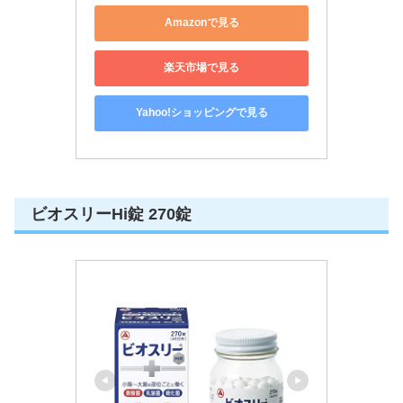
Amazonで見る
楽天市場で見る
Yahoo!ショッピングで見る
ビオスリーHi錠 270錠