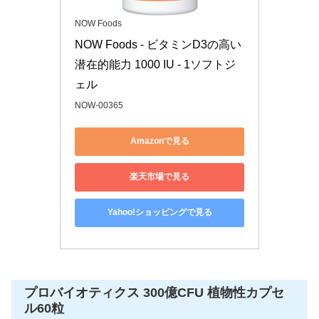
NOW Foods
NOW Foods - ビタミンD3の高い
潜在的能力 1000 IU - 1ソフトジ
ェル
NOW-00365
Amazonで見る
楽天市場で見る
Yahoo!ショッピングで見る
プロバイオティクス 300億CFU 植物性カプセ
ル60粒