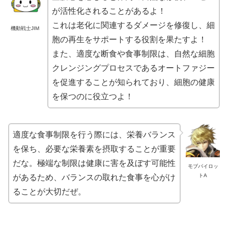
が活性化されることがあるよ！
これは老化に関連するダメージを修復し、細
機動戦士JIM
胞の再生をサポートする役割を果たすよ！
また、適度な断食や食事制限は、自然な細胞
クレンジングプロセスであるオートファジー
を促進することが知られており、細胞の健康
を保つのに役立つよ！
適度な食事制限を行う際には、栄養バランス
を保ち、必要な栄養素を摂取することが重要
だな。極端な制限は健康に害を及ぼす可能性
モブパイロッ
トA
があるため、バランスの取れた食事を心がけ
ることが大切だぜ。