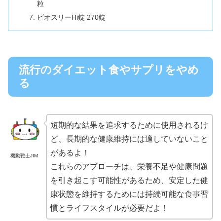
粒
ビオスリーHi錠 270錠
流行のダイエット食やサプリをやめ
る
短期的な結果を追求するために使用されるけ
ど、長期的な健康維持には適していないこと
があるよ！
機動戦士JIM
これらのアプローチは、栄養不足や健康問題
を引き起こす可能性があるため、安定した健
康状態を維持するためには持続可能な食事習
慣とライフスタイルが必要だよ！