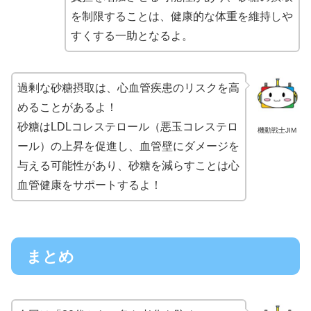
を制限することは、健康的な体重を維持しや
すくする一助となるよ。
過剰な砂糖摂取は、心血管疾患のリスクを高
めることがあるよ！
砂糖はLDLコレステロール（悪玉コレステロ
機動戦士JIM
ール）の上昇を促進し、血管壁にダメージを
与える可能性があり、砂糖を減らすことは心
血管健康をサポートするよ！
まとめ