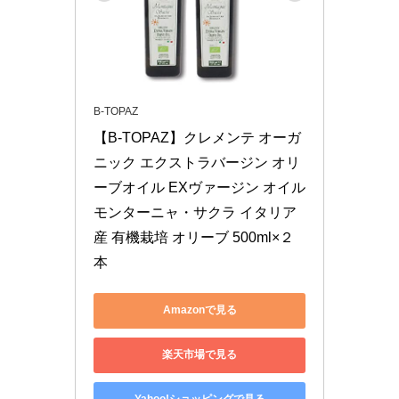
B-TOPAZ
【B-TOPAZ】クレメンテ オーガ
ニック エクストラバージン オリ
ーブオイル EXヴァージン オイル 
モンターニャ・サクラ イタリア
産 有機栽培 オリーブ 500ml×２
本
Amazonで見る
楽天市場で見る