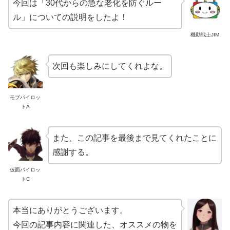
今回は「30代からの急な老化を防ぐルー
ル」についての説明をしたよ！
機動戦士JIM
次回も楽しみにしてくれよな。
モブパイロッ
トA
また、この記事を最後まで見てくれたことに
感謝する。
仮面パイロッ
トC
本当にありがとうございます。
今回の記事内容に関連した、オススメの物を