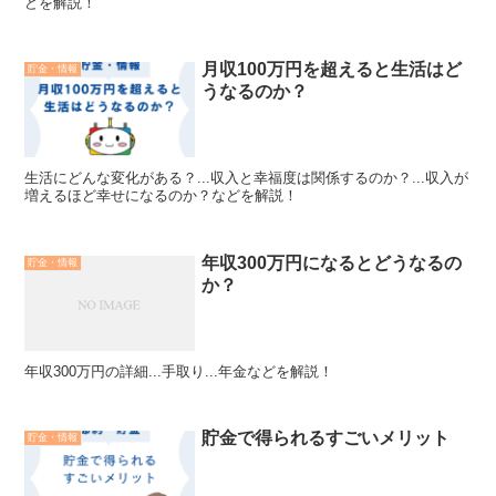
どを解説！
月収100万円を超えると生活はど
貯金・情報
うなるのか？
生活にどんな変化がある？...収入と幸福度は関係するのか？...収入が
増えるほど幸せになるのか？などを解説！
年収300万円になるとどうなるの
貯金・情報
か？
年収300万円の詳細...手取り...年金などを解説！
貯金で得られるすごいメリット
貯金・情報