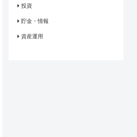
投資
貯金・情報
資産運用