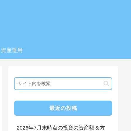
資産運用
最近の投稿
2026年7月末時点の投資の資産額＆方