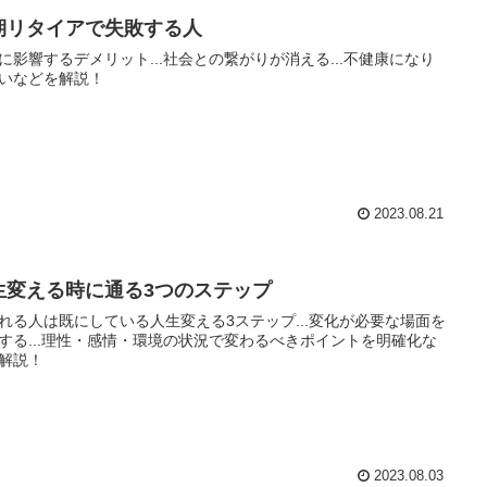
期リタイアで失敗する人
に影響するデメリット...社会との繋がりが消える...不健康になり
いなどを解説！
2023.08.21
生変える時に通る3つのステップ
れる人は既にしている人生変える3ステップ...変化が必要な場面を
する...理性・感情・環境の状況で変わるべきポイントを明確化な
解説！
2023.08.03