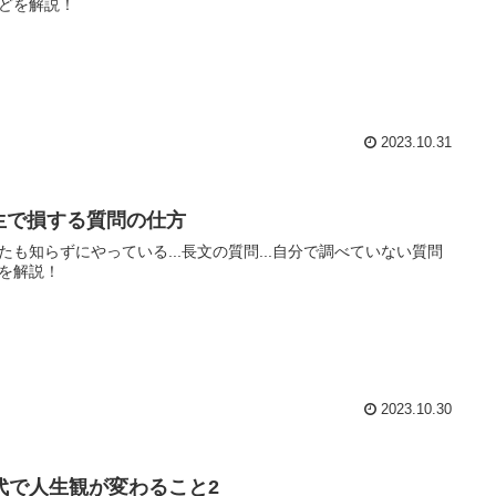
どを解説！
2023.10.31
生で損する質問の仕方
たも知らずにやっている...長文の質問...自分で調べていない質問
を解説！
2023.10.30
0代で人生観が変わること2