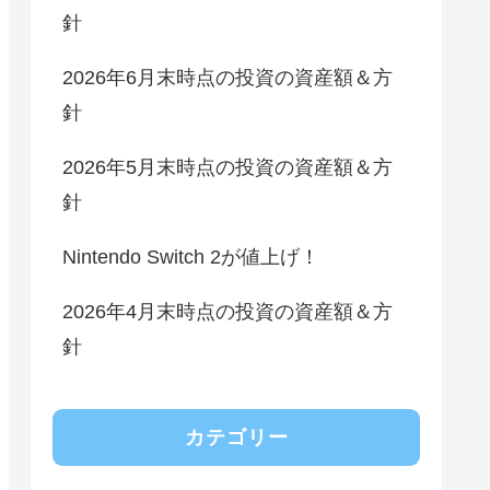
針
2026年6月末時点の投資の資産額＆方
針
2026年5月末時点の投資の資産額＆方
針
Nintendo Switch 2が値上げ！
2026年4月末時点の投資の資産額＆方
針
カテゴリー