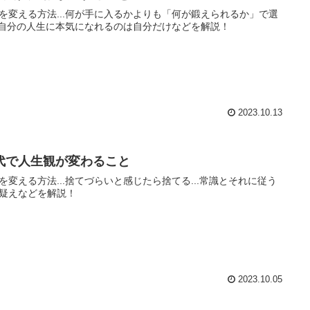
を変える方法...何が手に入るかよりも「何が鍛えられるか」で選
..自分の人生に本気になれるのは自分だけなどを解説！
2023.10.13
0代で人生観が変わること
を変える方法...捨てづらいと感じたら捨てる...常識とそれに従う
疑えなどを解説！
2023.10.05