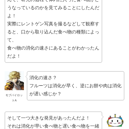
うなっているのかを見てみることにしたんだ
よ！
実際にレントゲン写真を撮るなどして観察す
ると、口から取り込んだ食べ物の種類によっ
て、
食べ物の消化の速さにあることがわかったん
だよ！
消化の速さ？
フルーツは消化が早く、逆にお餅や肉は消化
が遅い感じか？
モブパイロッ
トA
そして一つ大きな発見があったんだよ！
それは消化が早い食べ物と遅い食べ物を一緒