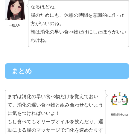
なるほどね。
腸のためにも、休憩の時間を意識的に作った
方がいいのね。
一般人M
朝は消化の早い食べ物だけにしたほうがいい
わけね。
まとめ
まずは消化の早い食べ物だけを覚えておい
て、消化の遅い食べ物と組み合わせないよう
に気をつければいいよ！
機動戦士JIM
もし食べてもオリーブオイルを飲んだり、運
動による腸のマッサージで消化を速めたりす