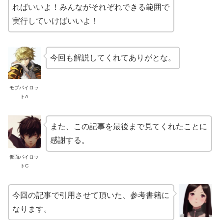
ればいいよ！みんながそれぞれできる範囲で
実行していけばいいよ！
今回も解説してくれてありがとな。
モブパイロッ
トA
また、この記事を最後まで見てくれたことに
感謝する。
仮面パイロッ
トC
今回の記事で引用させて頂いた、参考書籍に
なります。