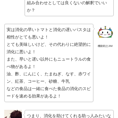
組み合わせとしては良くないの解釈でいい
か？
実は消化の早いトマトと消化の遅いパスタは
相性がとても悪いよ！
とても美味しいけど、その代わりに絶望的に
機動戦士JIM
消化に悪いよ！
また、早いと遅い以外にもニュートラルの食
べ物があるよ！
油、酢、にんにく、たまねぎ、なす、赤ワイ
ン、紅茶、コーヒー、砂糖、牛乳
などの食品は一緒に食べた食品の消化のスピ
ードを速める効果があるよ！
つまり、消化を助けてくれる助っ人みたいな