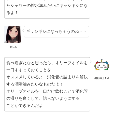
たシャワーの排水溝みたいにギッシギシにな
るよ！
ギッシギシになっちゃうのね・・
一般人M
食べ過ぎたなと思ったら、オリーブオイルを
一口すすっておくことを
オススメしているよ！消化管の詰まりを解決
機動戦士JIM
する潤滑油みたいなものだよ！
オリーブオイルを一口だけ飲むことで消化管
の滑りを良くして、詰らないようにする
ことができるんだよ！