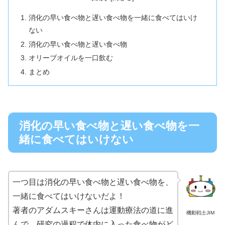
消化の早い食べ物と遅い食べ物を一緒に食べてはいけ
ない
消化の早い食べ物と遅い食べ物
オリーブオイルを一口飲む
まとめ
消化の早い食べ物と遅い食べ物を一
緒に食べてはいけない
一つ目は消化の早い食べ物と遅い食べ物を、
一緒に食べてはいけないだよ！
著者のアダムスキーさんは運動療法の道に進
機動戦士JIM
んで、研究の過程で体内に入った食べ物がど