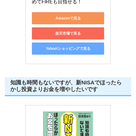
めてFIREも目指せる！
Amazonで見る
楽天市場で見る
Yahoo!ショッピングで見る
知識も時間もないですが、新NISAでほったら
かし投資よりお金を増やしたいです