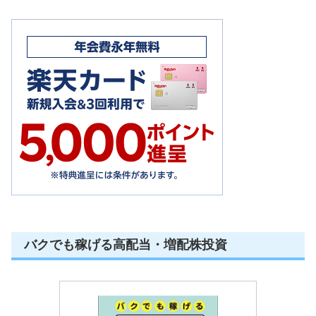
バクでも稼げる高配当・増配株投資