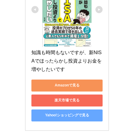
知識も時間もないですが、新NIS
Aでほったらかし投資よりお金を
増やしたいです
Amazonで見る
楽天市場で見る
Yahoo!ショッピングで見る