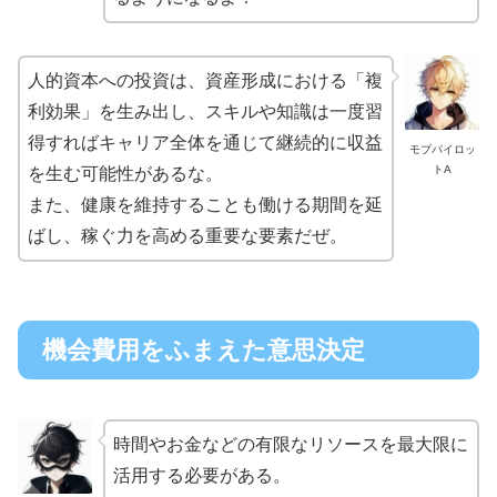
人的資本への投資は、資産形成における「複
利効果」を生み出し、スキルや知識は一度習
得すればキャリア全体を通じて継続的に収益
モブパイロッ
トA
を生む可能性があるな。
また、健康を維持することも働ける期間を延
ばし、稼ぐ力を高める重要な要素だぜ。
機会費用をふまえた意思決定
時間やお金などの有限なリソースを最大限に
活用する必要がある。