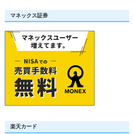
マネックス証券
楽天カード