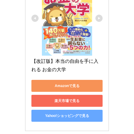
【改訂版】本当の自由を手に入
れる お金の大学
Amazonで見る
楽天市場で見る
Yahoo!ショッピングで見る