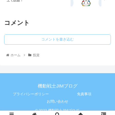
上で話題！
コメント
コメントを書き込む
ホーム
投資
機動戦士JIMブログ
プライバシーポリシー
免責事項
お問い合わせ
© 2023 機動戦士JIMブログ.