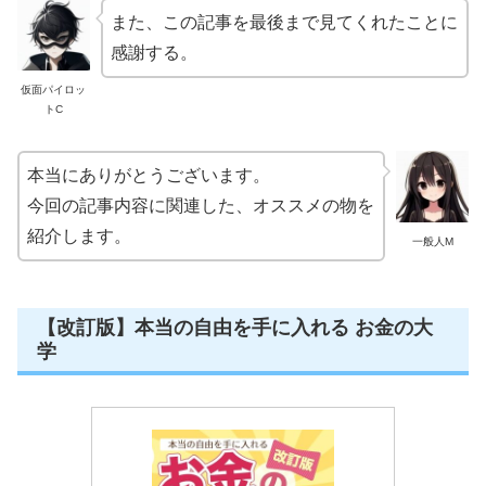
また、この記事を最後まで見てくれたことに
感謝する。
仮面パイロッ
トC
本当にありがとうございます。
今回の記事内容に関連した、オススメの物を
紹介します。
一般人M
【改訂版】本当の自由を手に入れる お金の大
学