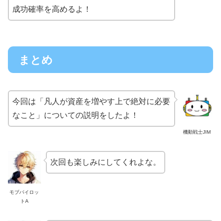
成功確率を高めるよ！
まとめ
今回は「凡人が資産を増やす上で絶対に必要
なこと」についての説明をしたよ！
機動戦士JIM
次回も楽しみにしてくれよな。
モブパイロッ
トA