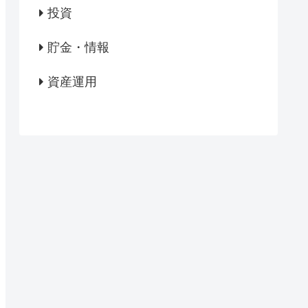
投資
貯金・情報
資産運用