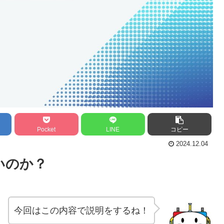
Pocket
LINE
コピー
2024.12.04
いのか？
今回はこの内容で説明をするね！