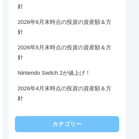
針
2026年6月末時点の投資の資産額＆方
針
2026年5月末時点の投資の資産額＆方
針
Nintendo Switch 2が値上げ！
2026年4月末時点の投資の資産額＆方
針
カテゴリー