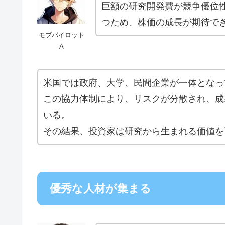
巨額の研究開発費が競争優位
つため、株価の成長が期待で
モブパイロット
A
米国では政府、大学、民間企業が一体となっ
この協力体制により、リスクが分散され、成
いる。
その結果、投資家は研究から生まれる価値を
優秀な人材が集まる