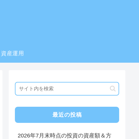
資産運用
最近の投稿
2026年7月末時点の投資の資産額＆方