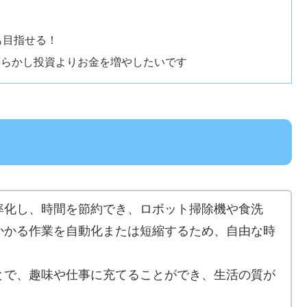
も目指せる！
たらかし投資よりお金を増やしたいです
率化し、時間を節約でき、ロボット掃除機や食洗
かかる作業を自動化または短縮するため、自由な時
とで、趣味や仕事に充てることができ、生活の質が