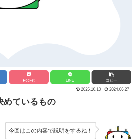
Pocket
LINE
コピー
2025.10.13
2024.06.27
決めているもの
今回はこの内容で説明をするね！