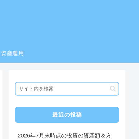
資産運用
最近の投稿
2026年7月末時点の投資の資産額＆方