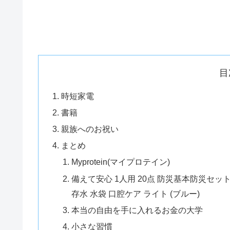
目
時短家電
書籍
親族へのお祝い
まとめ
Myprotein(マイプロテイン)
備えて安心 1人用 20点 防災基本防災セット
存水 水袋 口腔ケア ライト (ブルー)
本当の自由を手に入れるお金の大学
小さな習慣