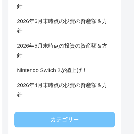
針
2026年6月末時点の投資の資産額＆方
針
2026年5月末時点の投資の資産額＆方
針
Nintendo Switch 2が値上げ！
2026年4月末時点の投資の資産額＆方
針
カテゴリー