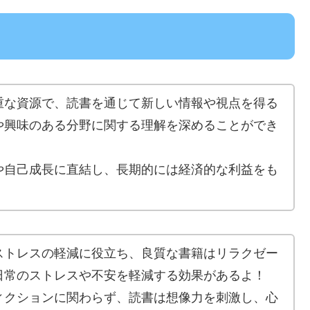
重な資源で、読書を通じて新しい情報や視点を得る
や興味のある分野に関する理解を深めることができ
や自己成長に直結し、長期的には経済的な利益をも
ストレスの軽減に役立ち、良質な書籍はリラクゼー
日常のストレスや不安を軽減する効果があるよ！
ィクションに関わらず、読書は想像力を刺激し、心