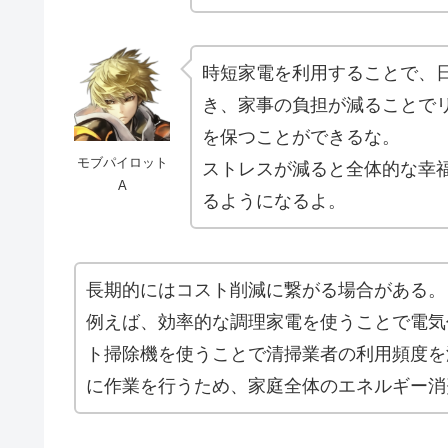
時短家電を利用することで、
き、家事の負担が減ることで
を保つことができるな。
モブパイロット
ストレスが減ると全体的な幸
A
るようになるよ。
長期的にはコスト削減に繋がる場合がある。
例えば、効率的な調理家電を使うことで電気
ト掃除機を使うことで清掃業者の利用頻度を
に作業を行うため、家庭全体のエネルギー消