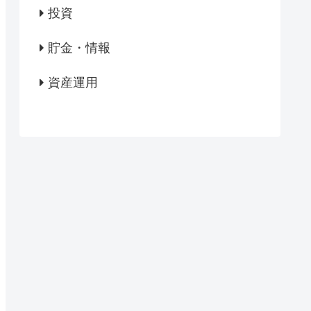
投資
貯金・情報
資産運用