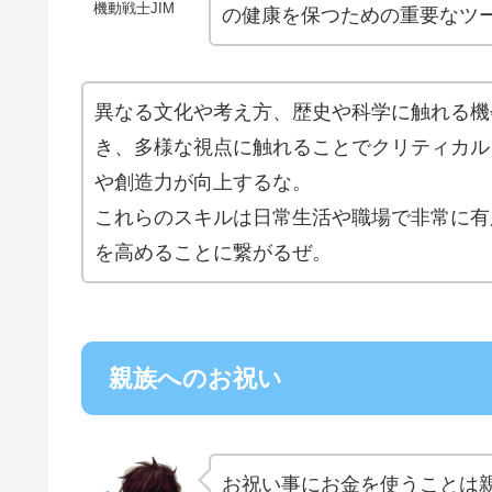
機動戦士JIM
の健康を保つための重要なツ
異なる文化や考え方、歴史や科学に触れる機
き、多様な視点に触れることでクリティカル
や創造力が向上するな。
これらのスキルは日常生活や職場で非常に有
を高めることに繋がるぜ。
親族へのお祝い
お祝い事にお金を使うことは