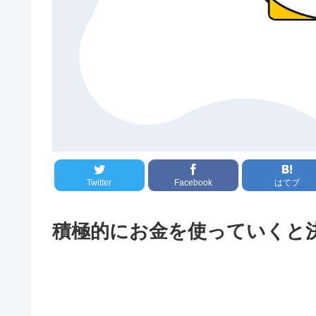
Twitter
Facebook
はてブ
積極的にお金を使っていくと