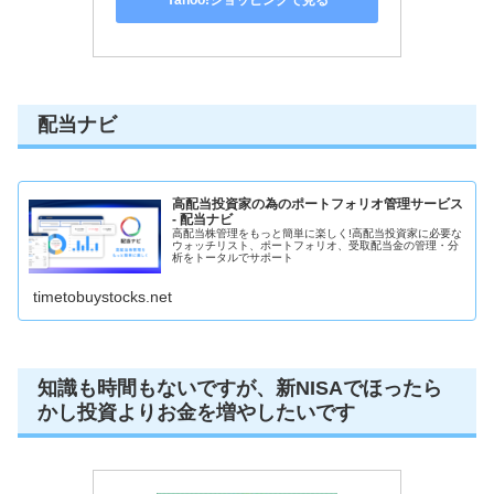
Yahoo!ショッピングで見る
配当ナビ
高配当投資家の為のポートフォリオ管理サービス
- 配当ナビ
高配当株管理をもっと簡単に楽しく!高配当投資家に必要な
ウォッチリスト、ポートフォリオ、受取配当金の管理・分
析をトータルでサポート
timetobuystocks.net
知識も時間もないですが、新NISAでほったら
かし投資よりお金を増やしたいです