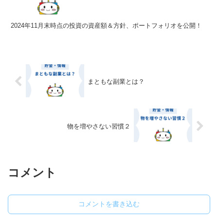
2024年11月末時点の投資の資産額＆方針、ポートフォリオを公開！
まともな副業とは？
物を増やさない習慣２
コメント
コメントを書き込む