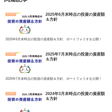
2025年6月末時点の投資の資産額
資産運用
＆方針
2025年6月末時点の投資の資産額＆方針、ポートフォリオを公開！
2025年7月末時点の投資の資産額
資産運用
＆方針
2025年7月末時点の投資の資産額＆方針、ポートフォリオを公開！
2024年3月末時点の投資の資産額
資産運用
＆方針