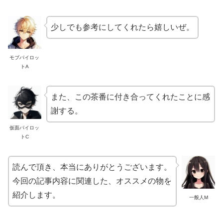
少しでも参考にしてくれたら嬉しいぜ。
モブパイロッ
トA
また、この茶番に付き合ってくれたことに感
謝する。
仮面パイロッ
トC
読んで頂き、本当にありがとうございます。
今回の記事内容に関連した、オススメの物を
紹介します。
一般人M