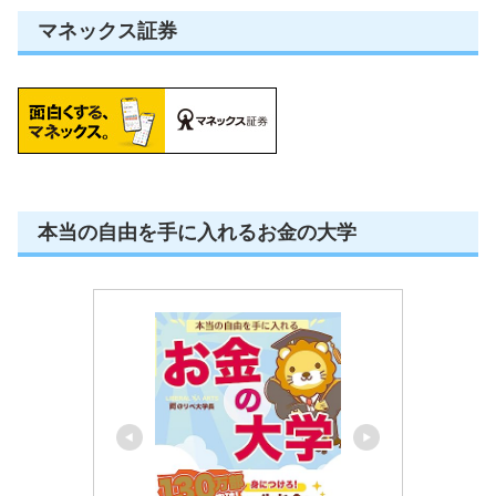
マネックス証券
本当の自由を手に入れるお金の大学