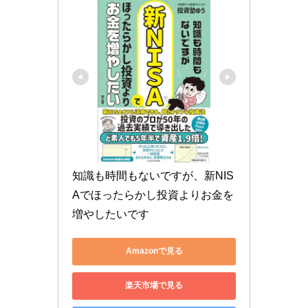
知識も時間もないですが、新NIS
Aでほったらかし投資よりお金を
増やしたいです
Amazonで見る
楽天市場で見る