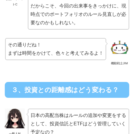
トC
だからこそ、今回の出来事をきっかけに、現
時点でのポートフォリオのルール見直しが必
要なのかもしれない。
その通りだね！
まずは時間をかけて、色々と考えてみるよ！
機動戦士JIM
３、投資との距離感はどう変わる？
日本の高配当株はルールの追加や変更をする
として、投資信託とETFはどう管理していく
予定なの？
一般人M