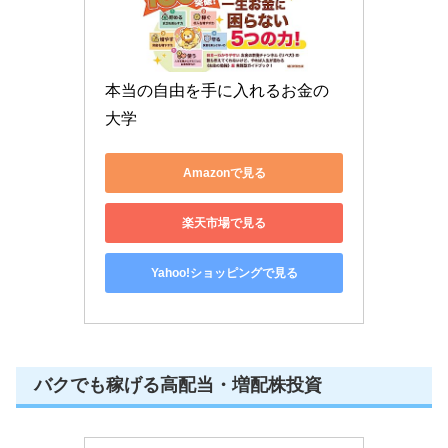
本当の自由を手に入れるお金の
大学
Amazonで見る
楽天市場で見る
Yahoo!ショッピングで見る
バクでも稼げる高配当・増配株投資