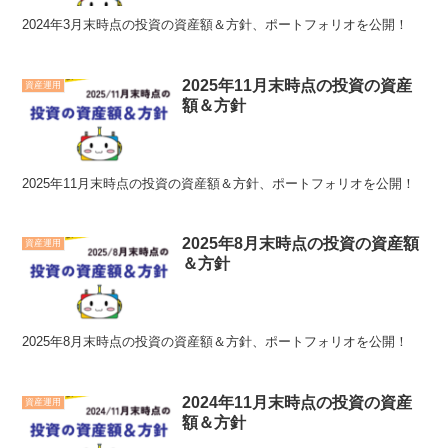
2024年3月末時点の投資の資産額＆方針、ポートフォリオを公開！
2025年11月末時点の投資の資産
資産運用
額＆方針
2025年11月末時点の投資の資産額＆方針、ポートフォリオを公開！
2025年8月末時点の投資の資産額
資産運用
＆方針
2025年8月末時点の投資の資産額＆方針、ポートフォリオを公開！
2024年11月末時点の投資の資産
資産運用
額＆方針