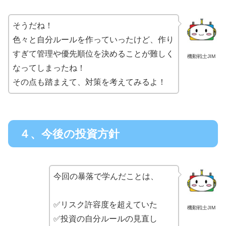
そうだね！
色々と自分ルールを作っていったけど、作り
すぎて管理や優先順位を決めることが難しく
機動戦士JIM
なってしまったね！
その点も踏まえて、対策を考えてみるよ！
４、今後の投資方針
今回の暴落で学んだことは、
✅リスク許容度を超えていた
機動戦士JIM
✅投資の自分ルールの見直し