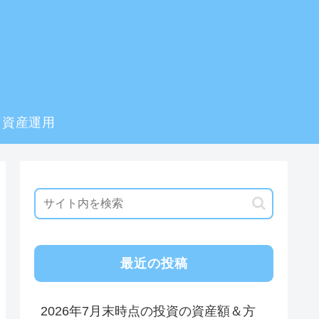
資産運用
最近の投稿
2026年7月末時点の投資の資産額＆方