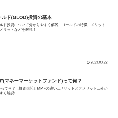
ールド(GLOD)投資の基本
ルド投資について分かりやすく解説...ゴールドの特徴...メリット
メリットなどを解説！
2023.03.22
MF(マネーマーケットファンド)って何？
Fって何？...投資信託とMMFの違い...メリットとデメリット...分か
すく解説!