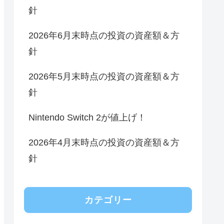
針
2026年6月末時点の投資の資産額＆方
針
2026年5月末時点の投資の資産額＆方
針
Nintendo Switch 2が値上げ！
2026年4月末時点の投資の資産額＆方
針
カテゴリー