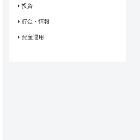
投資
貯金・情報
資産運用