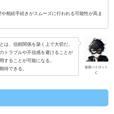
理や相続手続きがスムーズに行われる可能性が高ま
とは、信頼関係を築く上で大切だ。
のトラブルや不信感を避けることが
用することが可能になる。
仮面パイロット
期待できる。
C