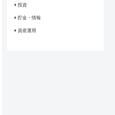
投資
貯金・情報
資産運用