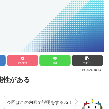
Pocket
LINE
コピー
2024.10.14
能性がある
今回はこの内容で説明をするね！