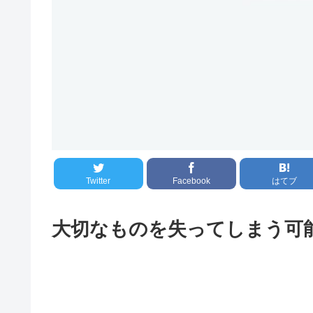
Twitter
Facebook
はてブ
大切なものを失ってしまう可