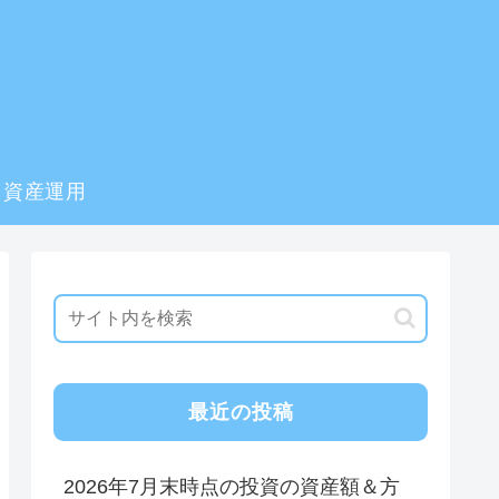
資産運用
最近の投稿
2026年7月末時点の投資の資産額＆方