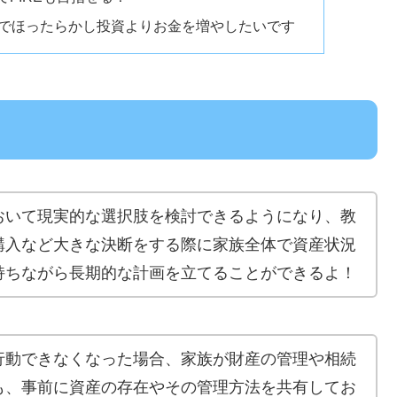
Aでほったらかし投資よりお金を増やしたいです
おいて現実的な選択肢を検討できるようになり、教
購入など大きな決断をする際に家族全体で資産状況
持ちながら長期的な計画を立てることができるよ！
行動できなくなった場合、家族が財産の管理や相続
も、事前に資産の存在やその管理方法を共有してお