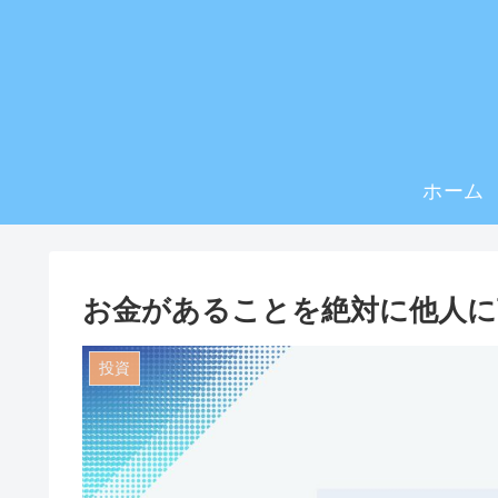
ホーム
お金があることを絶対に他人に
投資