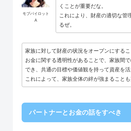
くことが重要だな。
モブパイロット
これにより、財産の適切な管
A
るぜ。
家族に対して財産の状況をオープンにするこ
お金に関する透明性があることで、家族間で
でき、共通の目標や価値観を持って資産を活
これによって、家族全体の絆が強まることも
パートナーとお金の話をすべき