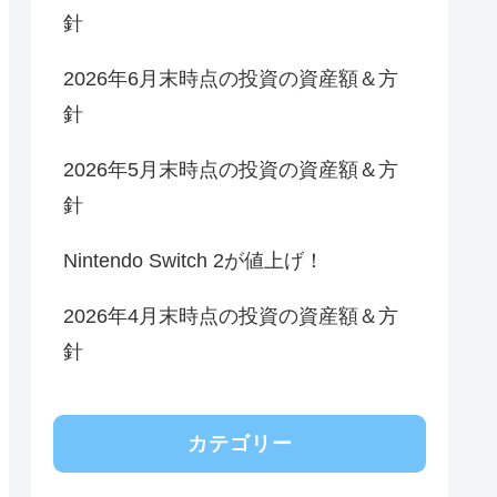
針
2026年6月末時点の投資の資産額＆方
針
2026年5月末時点の投資の資産額＆方
針
Nintendo Switch 2が値上げ！
2026年4月末時点の投資の資産額＆方
針
カテゴリー