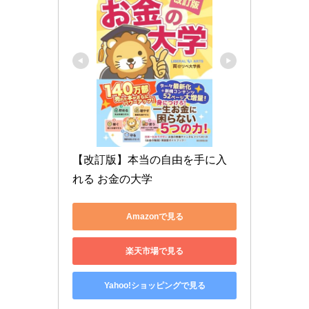
【改訂版】本当の自由を手に入
れる お金の大学
Amazonで見る
楽天市場で見る
Yahoo!ショッピングで見る