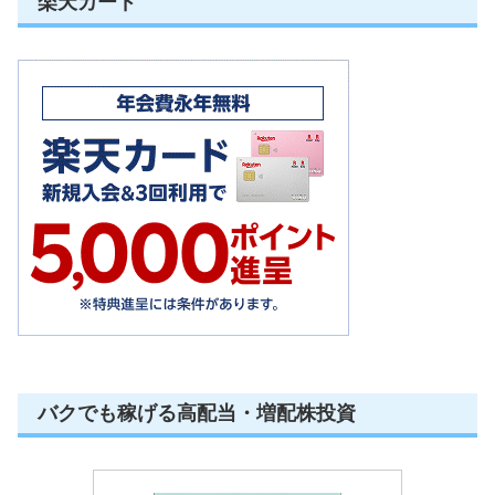
楽天カード
バクでも稼げる高配当・増配株投資