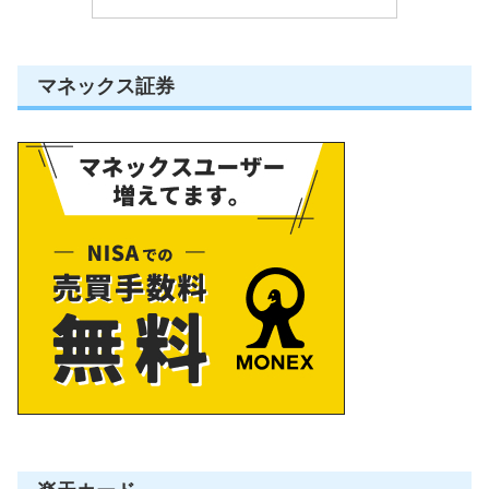
マネックス証券