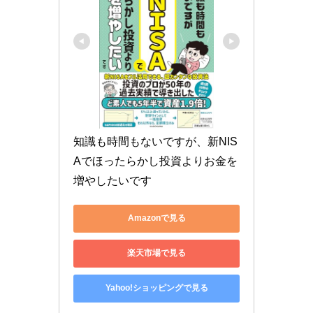
知識も時間もないですが、新NIS
Aでほったらかし投資よりお金を
増やしたいです
Amazonで見る
楽天市場で見る
Yahoo!ショッピングで見る