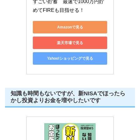
すごい貯蓄　最速で1000万円貯
めてFIREも目指せる！
Amazonで見る
楽天市場で見る
Yahoo!ショッピングで見る
知識も時間もないですが、新NISAでほったら
かし投資よりお金を増やしたいです