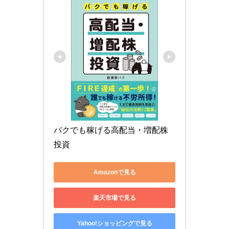
バクでも稼げる高配当・増配株
投資
Amazonで見る
楽天市場で見る
Yahoo!ショッピングで見る