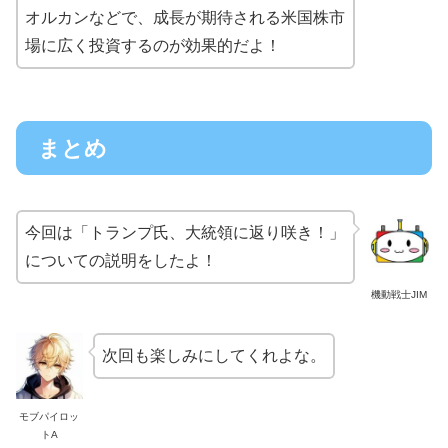
オルカンなどで、成長が期待される米国株市
場に広く投資するのが効果的だよ！
まとめ
今回は「トランプ氏、大統領に返り咲き！」
についての説明をしたよ！
機動戦士JIM
次回も楽しみにしてくれよな。
モブパイロッ
トA