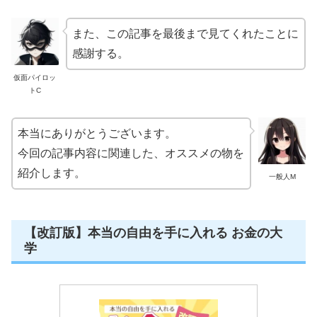
また、この記事を最後まで見てくれたことに
感謝する。
仮面パイロッ
トC
本当にありがとうございます。
今回の記事内容に関連した、オススメの物を
紹介します。
一般人M
【改訂版】本当の自由を手に入れる お金の大
学