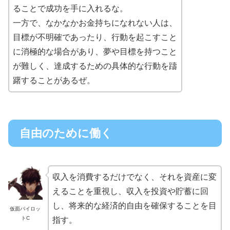
ることで成功を手に入れるな。
一方で、なかなかお金持ちになれない人は、
目標が不明確であったり、行動を起こすこと
に消極的な場合があり、夢や目標を持つこと
が難しく、達成するための具体的な行動を躊
躇することがあるぜ。
自由のために働く
収入を消費するだけでなく、それを資産に変
えることを重視し、収入を投資や貯蓄に回
し、将来的な経済的自由を確保することを目
仮面パイロッ
トC
指す。