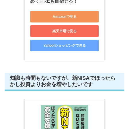
めてFIREも目指せる！
Amazonで見る
楽天市場で見る
Yahoo!ショッピングで見る
知識も時間もないですが、新NISAでほったら
かし投資よりお金を増やしたいです