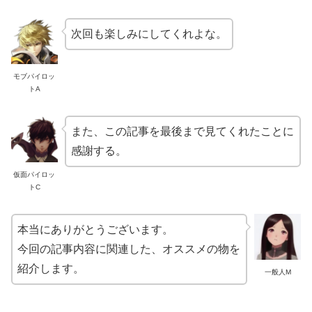
次回も楽しみにしてくれよな。
モブパイロッ
トA
また、この記事を最後まで見てくれたことに
感謝する。
仮面パイロッ
トC
本当にありがとうございます。
今回の記事内容に関連した、オススメの物を
紹介します。
一般人M