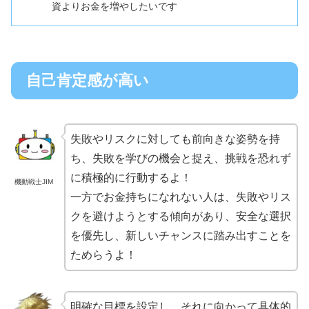
資よりお金を増やしたいです
自己肯定感が高い
失敗やリスクに対しても前向きな姿勢を持
ち、失敗を学びの機会と捉え、挑戦を恐れず
に積極的に行動するよ！
機動戦士JIM
一方でお金持ちになれない人は、失敗やリス
クを避けようとする傾向があり、安全な選択
を優先し、新しいチャンスに踏み出すことを
ためらうよ！
明確な目標を設定し、それに向かって具体的