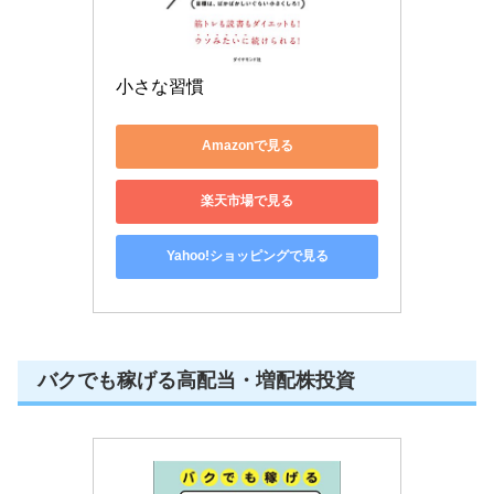
小さな習慣
Amazonで見る
楽天市場で見る
Yahoo!ショッピングで見る
バクでも稼げる高配当・増配株投資