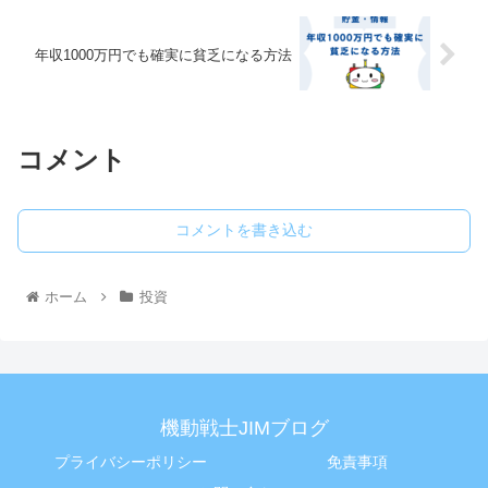
年収1000万円でも確実に貧乏になる方法
コメント
コメントを書き込む
ホーム
投資
機動戦士JIMブログ
プライバシーポリシー
免責事項