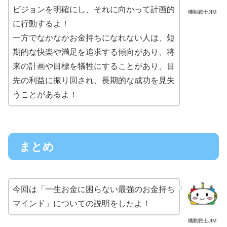
ビジョンを明確にし、それに向かって計画的
機動戦士JIM
に行動するよ！
一方でなかなかお金持ちになれない人は、短
期的な快楽や満足を追求する傾向があり、将
来の計画や目標を犠牲にすることがあり、目
先の利益に振り回され、長期的な成功を見失
うことがあるよ！
まとめ
今回は「一生お金に困らない最強のお金持ち
マインド」についての説明をしたよ！
機動戦士JIM