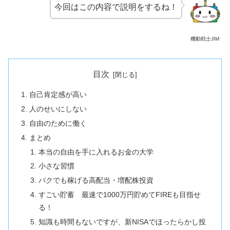
今回はこの内容で説明をするね！
機動戦士JIM
目次
自己肯定感が高い
人のせいにしない
自由のために働く
まとめ
本当の自由を手に入れるお金の大学
小さな習慣
バクでも稼げる高配当・増配株投資
すごい貯蓄 最速で1000万円貯めてFIREも目指せ
る！
知識も時間もないですが、新NISAでほったらかし投