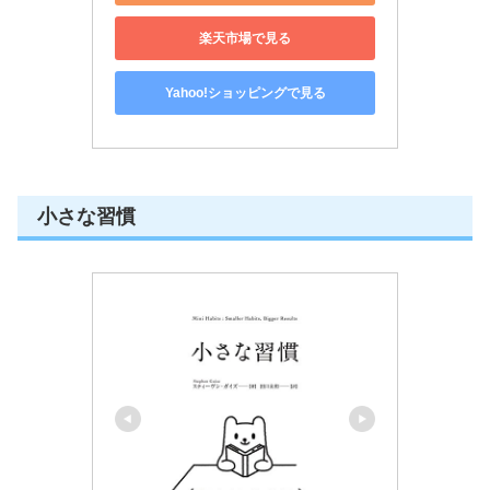
楽天市場で見る
Yahoo!ショッピングで見る
小さな習慣