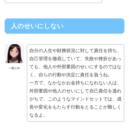
人のせいにしない
自分の人生や財務状況に対して責任を持ち、
自己管理を徹底していて、失敗や挫折があっ
ても、他人や外部要因のせいにするのではな
一般人M
く、自らの行動や決定に責任を負うね。
一方で、なかなかお金持ちになれない人は、
外部要因や他人のせいにして自己責任を逃れ
がちで、このようなマインドセットでは、成
長や変化をもたらす行動をとることが難しく
なるよ。