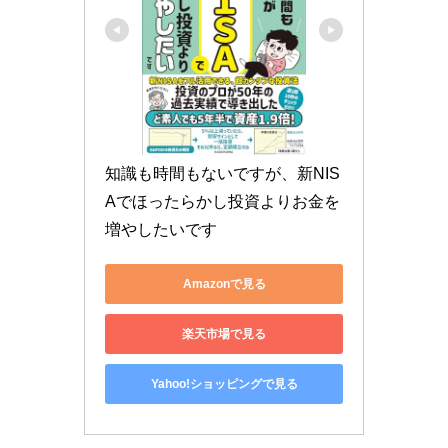
知識も時間もないですが、新NIS
Aでほったらかし投資よりお金を
増やしたいです
Amazonで見る
楽天市場で見る
Yahoo!ショッピングで見る