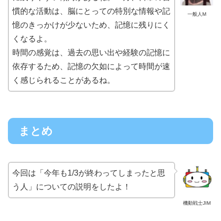
慣的な活動は、脳にとっての特別な情報や記
一般人M
憶のきっかけが少ないため、記憶に残りにく
くなるよ。
時間の感覚は、過去の思い出や経験の記憶に
依存するため、記憶の欠如によって時間が速
く感じられることがあるね。
まとめ
今回は「今年も1/3が終わってしまったと思
う人」についての説明をしたよ！
機動戦士JIM