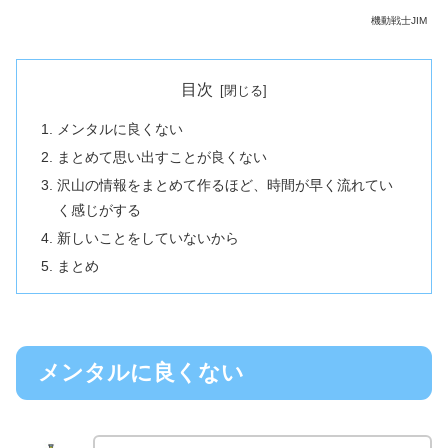
機動戦士JIM
目次
メンタルに良くない
まとめて思い出すことが良くない
沢山の情報をまとめて作るほど、時間が早く流れてい
く感じがする
新しいことをしていないから
まとめ
メンタルに良くない