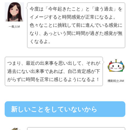
今度は「今年起きたこと」と「違う過去」を
イメージすると時間感覚が正常になるよ。
色々なことに挑戦して前に進んでいる感覚に
一般人M
なり、あっという間に時間が過ぎた感覚が無
くなるよ。
つまり、最近の出来事を思い出して、それが
過去にない出来事であれば、自己肯定感が下
がらずに時間を正常に感じるようになるよ！
機動戦士JIM
新しいことをしていないから