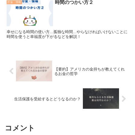
時間のつかい方２
貯金・情報
幸せになる時間の使い方...孤独な時間...やらなければいけないことに
時間を使うと幸福度が下がるなどを解説！
【要約】アメリカの金持ちが教えてくれ
るお金の哲学
生活保護を受給するとどうなるのか？
コメント