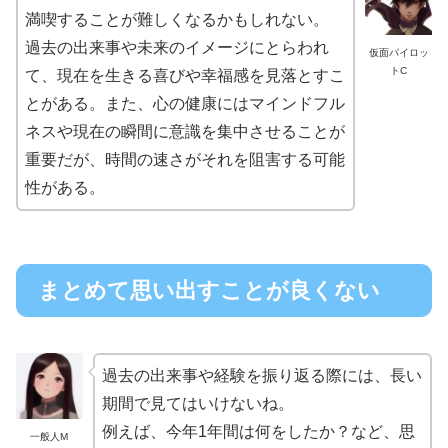
満喫することが難しくなるかもしれない。
過去の出来事や未来のイメージにとらわれ
仮面パイロッ
トC
て、現在を生きる喜びや幸福感を見落とすこ
とがある。また、心の健康にはマインドフル
ネスや現在の瞬間に意識を集中させることが
重要だが、時間の速さがそれを阻害する可能
性がある。
まとめて思い出すことが良くない
過去の出来事や経験を振り返る際には、長い
期間で見てはいけないね。
例えば、今年1年間は何をしたか？など、思
一般人M