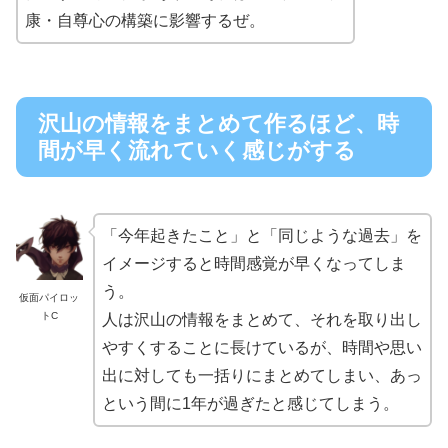
康・自尊心の構築に影響するぜ。
沢山の情報をまとめて作るほど、時
間が早く流れていく感じがする
「今年起きたこと」と「同じような過去」を
イメージすると時間感覚が早くなってしま
う。
仮面パイロッ
トC
人は沢山の情報をまとめて、それを取り出し
やすくすることに長けているが、時間や思い
出に対しても一括りにまとめてしまい、あっ
という間に1年が過ぎたと感じてしまう。