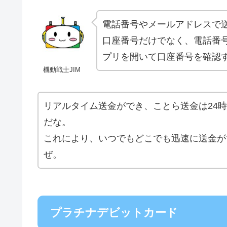
電話番号やメールアドレスで
口座番号だけでなく、電話番
プリを開いて口座番号を確認
機動戦士JIM
リアルタイム送金ができ、ことら送金は24時
だな。
これにより、いつでもどこでも迅速に送金が
ぜ。
プラチナデビットカード