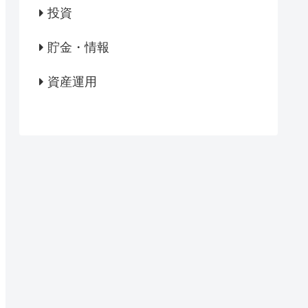
投資
貯金・情報
資産運用