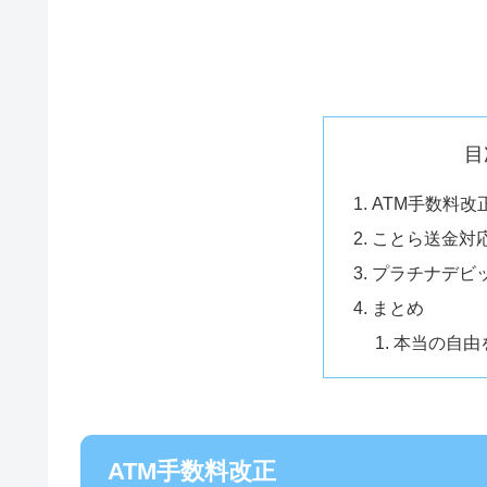
目
ATM手数料改
ことら送金対
プラチナデビ
まとめ
本当の自由
ATM手数料改正