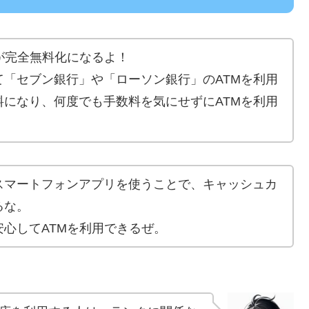
が完全無料化になるよ！
「セブン銀行」や「ローソン銀行」のATMを利用
になり、何度でも手数料を気にせずにATMを利用
スマートフォンアプリを使うことで、キャッシュカ
るな。
心してATMを利用できるぜ。