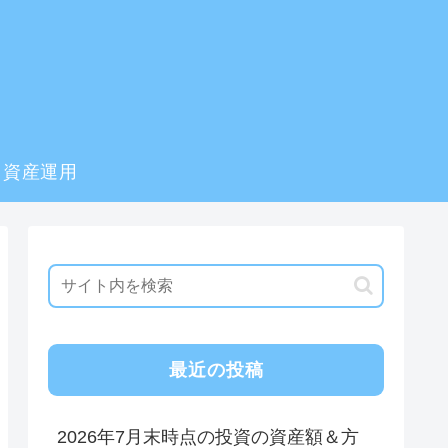
資産運用
最近の投稿
2026年7月末時点の投資の資産額＆方