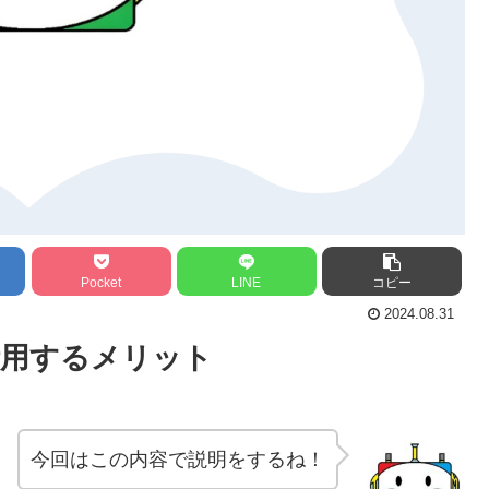
Pocket
LINE
コピー
2024.08.31
活用するメリット
今回はこの内容で説明をするね！