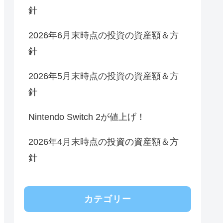
針
2026年6月末時点の投資の資産額＆方
針
2026年5月末時点の投資の資産額＆方
針
Nintendo Switch 2が値上げ！
2026年4月末時点の投資の資産額＆方
針
カテゴリー