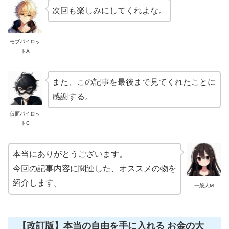
次回も楽しみにしてくれよな。
モブパイロッ
トA
また、この記事を最後まで見てくれたことに
感謝する。
仮面パイロッ
トC
本当にありがとうございます。
今回の記事内容に関連した、オススメの物を
紹介します。
一般人M
【改訂版】本当の自由を手に入れる お金の大