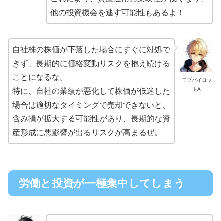
他の投資機会を逃す可能性もあるよ！
自社株の株価が下落した場合にすぐに対処で
きず、長期的に価格変動リスクを抱え続ける
ことになるな。
モブパイロッ
トA
特に、自社の業績が悪化して株価が低迷した
場合は適切なタイミングで売却できないと、
含み損が拡大する可能性があり、長期的な資
産形成に悪影響が出るリスクが高まるぜ。
労働と投資が一極集中してしまう