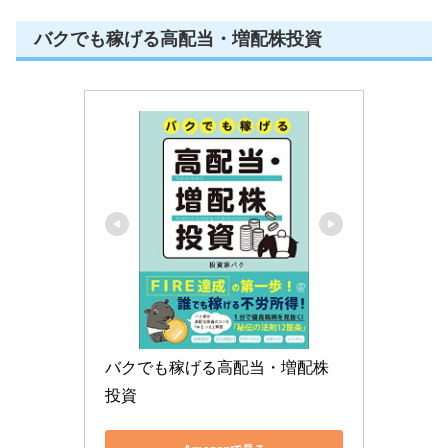
バクでも稼げる高配当・増配株投資
バクでも稼げる高配当・増配株
投資