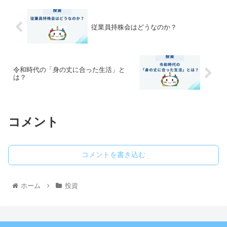
従業員持株会はどうなのか？
令和時代の「身の丈に合った生活」と
は？
コメント
コメントを書き込む
ホーム
投資