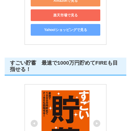
Amazonで見る
楽天市場で見る
Yahoo!ショッピングで見る
すごい貯蓄 最速で1000万円貯めてFIREも目
指せる！