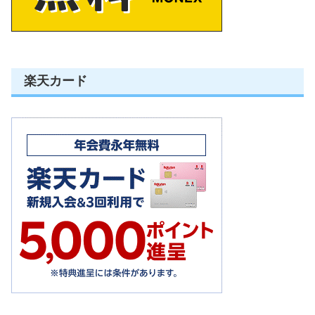
楽天カード