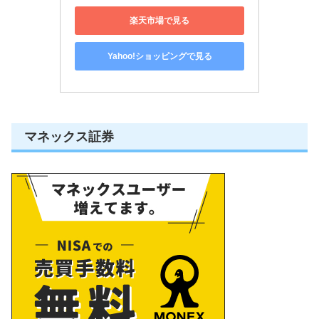
楽天市場で見る
Yahoo!ショッピングで見る
マネックス証券