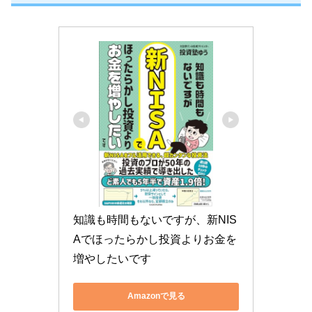
知識も時間もないですが、新NIS
Aでほったらかし投資よりお金を
増やしたいです
Amazonで見る