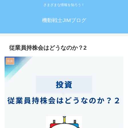
さまざまな情報を知ろう！
機動戦士JIMブログ
従業員持株会はどうなのか？2
投資