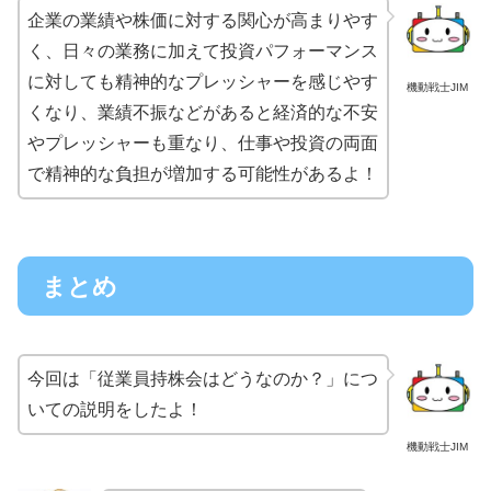
企業の業績や株価に対する関心が高まりやす
く、日々の業務に加えて投資パフォーマンス
に対しても精神的なプレッシャーを感じやす
機動戦士JIM
くなり、業績不振などがあると経済的な不安
やプレッシャーも重なり、仕事や投資の両面
で精神的な負担が増加する可能性があるよ！
まとめ
今回は「従業員持株会はどうなのか？」につ
いての説明をしたよ！
機動戦士JIM