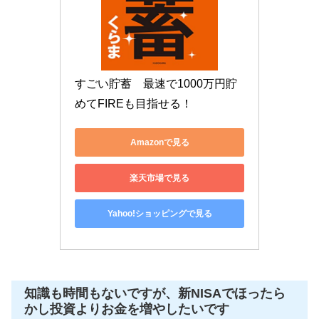
すごい貯蓄　最速で1000万円貯
めてFIREも目指せる！
Amazonで見る
楽天市場で見る
Yahoo!ショッピングで見る
知識も時間もないですが、新NISAでほったら
かし投資よりお金を増やしたいです