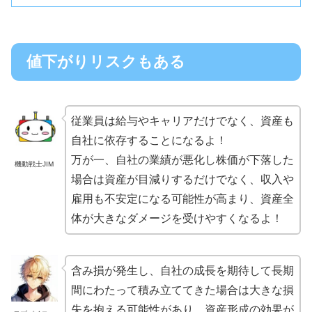
値下がりリスクもある
従業員は給与やキャリアだけでなく、資産も
自社に依存することになるよ！
万が一、自社の業績が悪化し株価が下落した
機動戦士JIM
場合は資産が目減りするだけでなく、収入や
雇用も不安定になる可能性が高まり、資産全
体が大きなダメージを受けやすくなるよ！
含み損が発生し、自社の成長を期待して長期
間にわたって積み立ててきた場合は大きな損
失を抱える可能性があり、資産形成の効果が