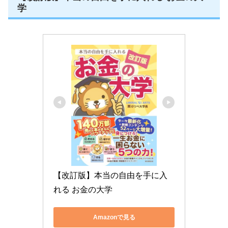
学
【改訂版】本当の自由を手に入
れる お金の大学
Amazonで見る