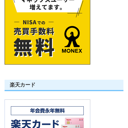
楽天カード