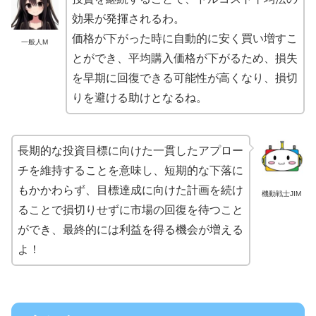
効果が発揮されるわ。
価格が下がった時に自動的に安く買い増すこ
一般人M
とができ、平均購入価格が下がるため、損失
を早期に回復できる可能性が高くなり、損切
りを避ける助けとなるね。
長期的な投資目標に向けた一貫したアプロー
チを維持することを意味し、短期的な下落に
もかかわらず、目標達成に向けた計画を続け
機動戦士JIM
ることで損切りせずに市場の回復を待つこと
ができ、最終的には利益を得る機会が増える
よ！