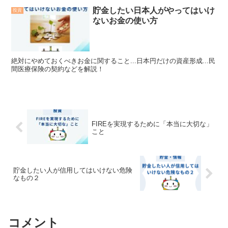
貯金したい日本人がやってはいけ
投資
ないお金の使い方
絶対にやめておくべきお金に関すること...日本円だけの資産形成...民
間医療保険の契約などを解説！
FIREを実現するために「本当に大切な」
こと
貯金したい人が信用してはいけない危険
なもの２
コメント