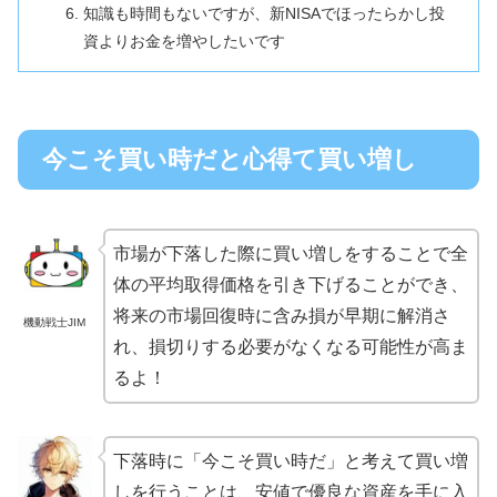
知識も時間もないですが、新NISAでほったらかし投
資よりお金を増やしたいです
今こそ買い時だと心得て買い増し
市場が下落した際に買い増しをすることで全
体の平均取得価格を引き下げることができ、
将来の市場回復時に含み損が早期に解消さ
機動戦士JIM
れ、損切りする必要がなくなる可能性が高ま
るよ！
下落時に「今こそ買い時だ」と考えて買い増
しを行うことは、安値で優良な資産を手に入