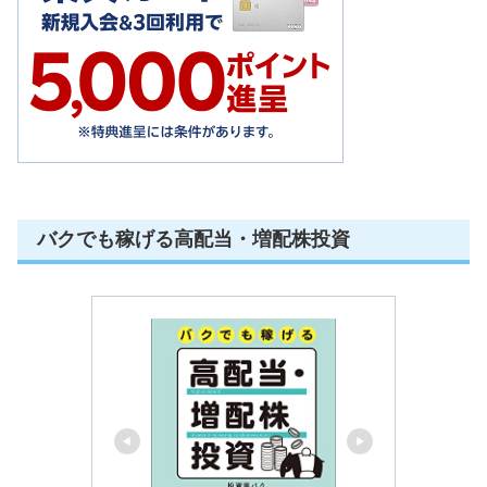
バクでも稼げる高配当・増配株投資