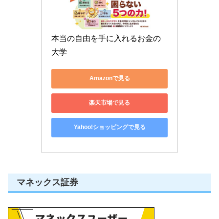
本当の自由を手に入れるお金の
大学
Amazonで見る
楽天市場で見る
Yahoo!ショッピングで見る
マネックス証券