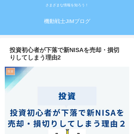
さまざまな情報を知ろう！
機動戦士JIMブログ
投資初心者が下落で新NISAを売却・損切
りしてしまう理由2
投資