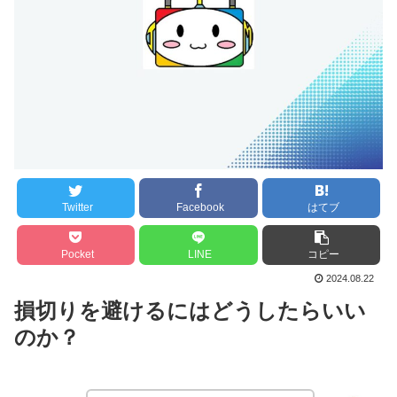
Twitter
Facebook
はてブ
Pocket
LINE
コピー
2024.08.22
損切りを避けるにはどうしたらいい
のか？