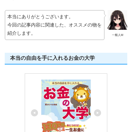
本当にありがとうございます。
今回の記事内容に関連した、オススメの物を
紹介します。
一般人M
本当の自由を手に入れるお金の大学