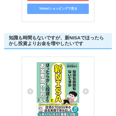
Yahoo!ショッピングで見る
知識も時間もないですが、新NISAでほったら
かし投資よりお金を増やしたいです