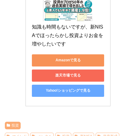
知識も時間もないですが、新NIS
Aでほったらかし投資よりお金を
増やしたいです
Amazonで見る
楽天市場で見る
Yahoo!ショッピングで見る
投資