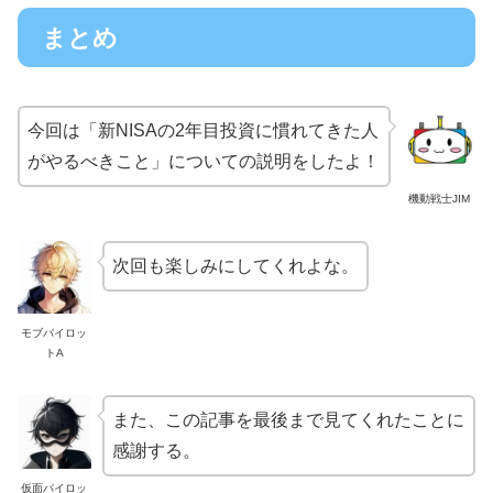
まとめ
今回は「新NISAの2年目投資に慣れてきた人
がやるべきこと」についての説明をしたよ！
機動戦士JIM
次回も楽しみにしてくれよな。
モブパイロッ
トA
また、この記事を最後まで見てくれたことに
感謝する。
仮面パイロッ