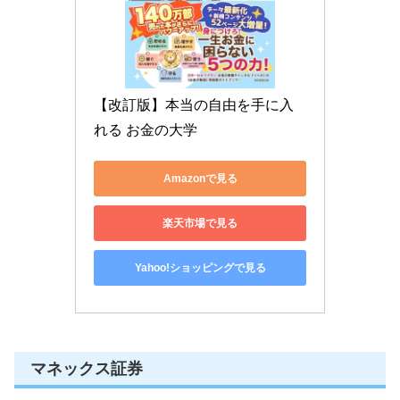
【改訂版】本当の自由を手に入
れる お金の大学
Amazonで見る
楽天市場で見る
Yahoo!ショッピングで見る
マネックス証券