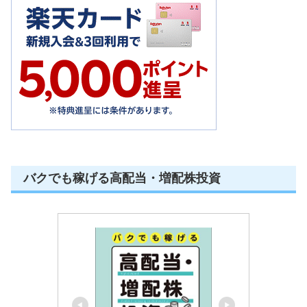
バクでも稼げる高配当・増配株投資