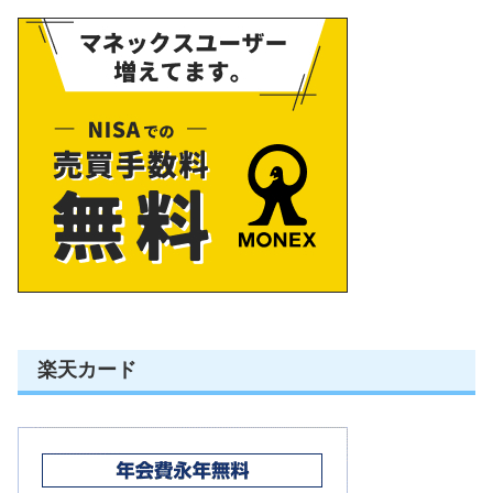
楽天カード