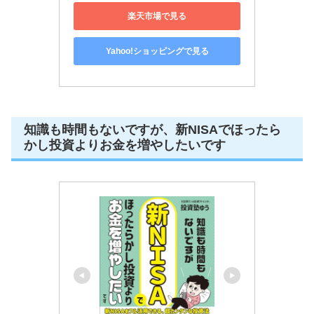
楽天市場で見る
Yahoo!ショッピングで見る
知識も時間もないですが、新NISAでほったら
かし投資よりお金を増やしたいです