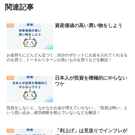
関連記事
資産価値の高い買い物をしよう
投資
お金持ちにどんどん近づく...自分のポケットにお金を入れてくれるも
のを買う...トータルリターンが高いものを買うなどを解説！
日本人が投資を積極的にやらない
投資
ワケ
投資をしないと、なかなかお金が増えていかない...「投資は怖い」と
いう思い込み...成功体験を積んでいないなどを解説！
「利上げ」は見送りでインフレが
投資