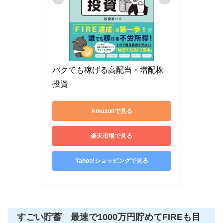
バクでも稼げる高配当・増配株
投資
Amazonで見る
楽天市場で見る
Yahoo!ショッピングで見る
すごい貯蓄 最速で1000万円貯めてFIREも目