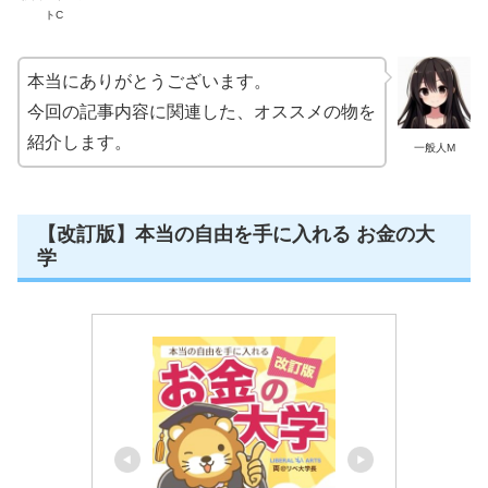
トC
本当にありがとうございます。
今回の記事内容に関連した、オススメの物を
紹介します。
一般人M
【改訂版】本当の自由を手に入れる お金の大
学