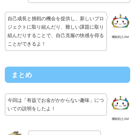
自己成長と挑戦の機会を提供し、新しいプロ
ジェクトに取り組んだり、難しい課題に取り
組んだりすることで、自己克服の快感を得る
機動戦士JIM
ことができるよ！
まとめ
今回は「有益でお金がかからない趣味」につ
いての説明をしたよ！
機動戦士JIM