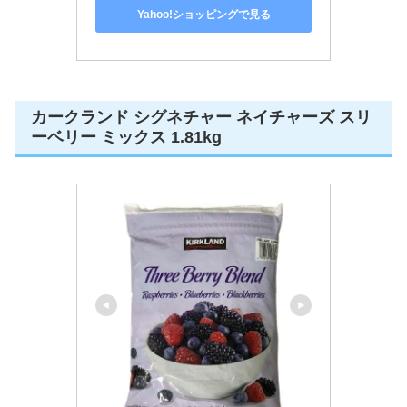
Yahoo!ショッピングで見る
カークランド シグネチャー ネイチャーズ スリ
ーベリー ミックス 1.81kg