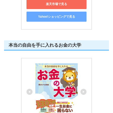
楽天市場で見る
Yahoo!ショッピングで見る
本当の自由を手に入れるお金の大学