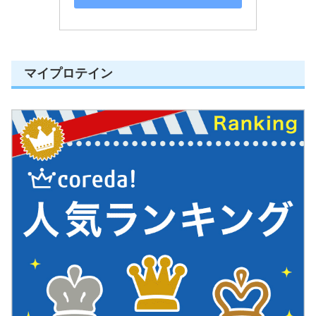
マイプロテイン