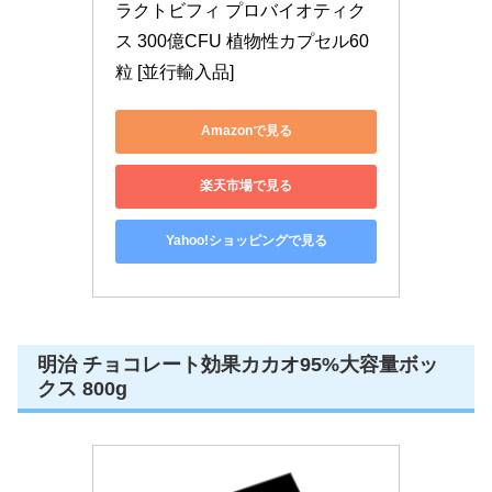
ラクトビフィ プロバイオティク
ス 300億CFU 植物性カプセル60
粒 [並行輸入品]
Amazonで見る
楽天市場で見る
Yahoo!ショッピングで見る
明治 チョコレート効果カカオ95%大容量ボッ
クス 800g