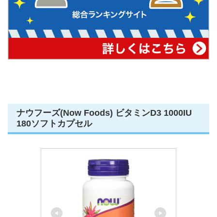
ナウフーズ(Now Foods) ビタミンD3 1000IU
180ソフトカプセル