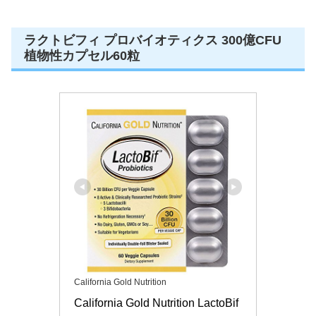
ラクトビフィ プロバイオティクス 300億CFU
植物性カプセル60粒
California Gold Nutrition
California Gold Nutrition LactoBif 