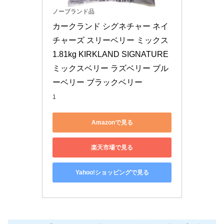
ノーブランド品
カークランド シグネチャー ネイ
チャーズ スリーベリー ミックス 
1.81kg KIRKLAND SIGNATURE 
ミックスベリー ラズベリー ブル
ーベリー ブラックベリー
1
Amazonで見る
楽天市場で見る
Yahoo!ショッピングで見る