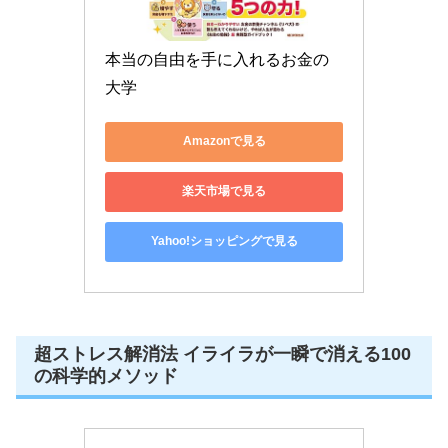
本当の自由を手に入れるお金の
大学
Amazonで見る
楽天市場で見る
Yahoo!ショッピングで見る
超ストレス解消法 イライラが一瞬で消える100
の科学的メソッド