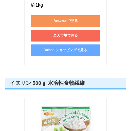
約1kg
Amazonで見る
楽天市場で見る
Yahoo!ショッピングで見る
イヌリン 500ｇ 水溶性食物繊維