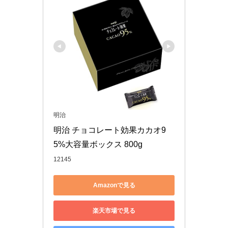
明治
明治 チョコレート効果カカオ9
5%大容量ボックス 800g
12145
Amazonで見る
楽天市場で見る