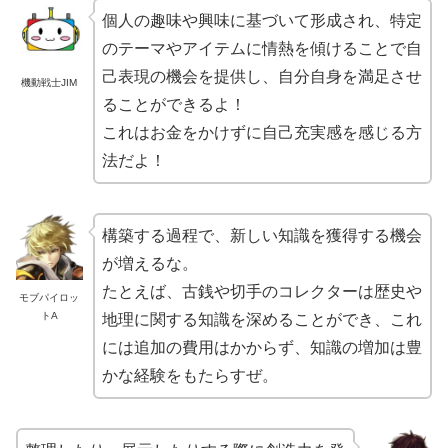
個人の趣味や興味に基づいて形成され、特定
のテーマやアイテムに情熱を傾けることで自
己表現の機会を提供し、自分自身を満足させ
機動戦士JIM
ることができるよ！
これはお金をかけずに自己充実感を感じる方
法だよ！
構築する過程で、新しい知識を獲得する機会
が増えるな。
たとえば、古銭や切手のコレクターは歴史や
モブパイロッ
トA
地理に関する知識を深めることができ、これ
には追加の費用はかからず、知識の増加は豊
かな経験をもたらすぜ。