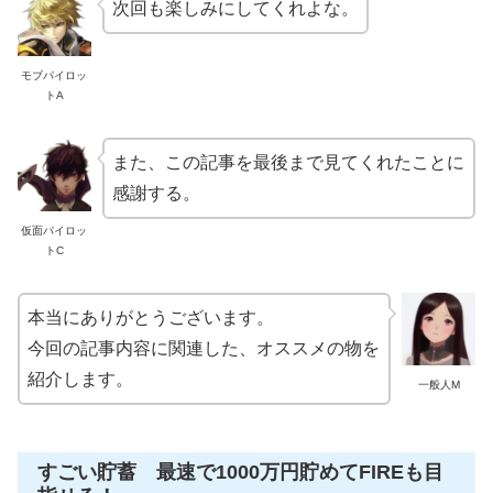
次回も楽しみにしてくれよな。
モブパイロッ
トA
また、この記事を最後まで見てくれたことに
感謝する。
仮面パイロッ
トC
本当にありがとうございます。
今回の記事内容に関連した、オススメの物を
紹介します。
一般人M
すごい貯蓄 最速で1000万円貯めてFIREも目