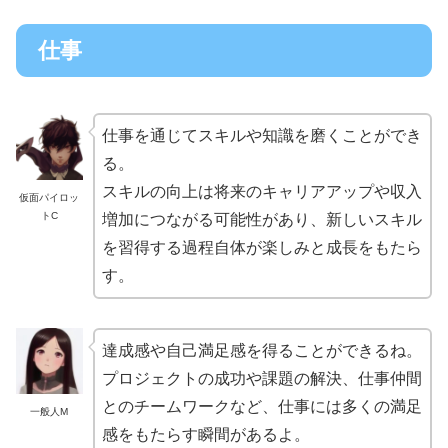
仕事
仕事を通じてスキルや知識を磨くことができ
る。
スキルの向上は将来のキャリアアップや収入
仮面パイロッ
トC
増加につながる可能性があり、新しいスキル
を習得する過程自体が楽しみと成長をもたら
す。
達成感や自己満足感を得ることができるね。
プロジェクトの成功や課題の解決、仕事仲間
とのチームワークなど、仕事には多くの満足
一般人M
感をもたらす瞬間があるよ。