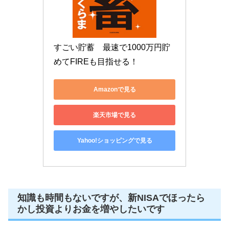
すごい貯蓄　最速で1000万円貯
めてFIREも目指せる！
Amazonで見る
楽天市場で見る
Yahoo!ショッピングで見る
知識も時間もないですが、新NISAでほったら
かし投資よりお金を増やしたいです