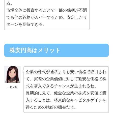
る。
市場全体に投資することで一部の銘柄が不調
でも他の銘柄がカバーするため、安定したリ
ターンを期待できる。
株安円高はメリット
企業の株式が通常よりも安い価格で取引され
て、実際の企業価値に対して割安な価格で株
式を購入できるチャンスが生まれるね。
一般人M
長期的に見て、健全な企業の株式を安値で購
入することは、将来的なキャピタルゲインを
得るための絶好の機会だよ。