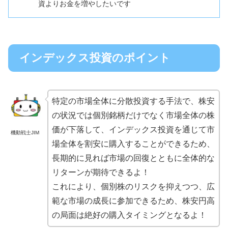
資よりお金を増やしたいです
インデックス投資のポイント
特定の市場全体に分散投資する手法で、株安
の状況では個別銘柄だけでなく市場全体の株
価が下落して、インデックス投資を通じて市
機動戦士JIM
場全体を割安に購入することができるため、
長期的に見れば市場の回復とともに全体的な
リターンが期待できるよ！
これにより、個別株のリスクを抑えつつ、広
範な市場の成長に参加できるため、株安円高
の局面は絶好の購入タイミングとなるよ！