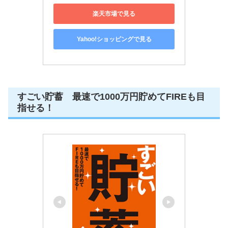
楽天市場で見る
Yahoo!ショッピングで見る
すごい貯蓄 最速で1000万円貯めてFIREも目
指せる！