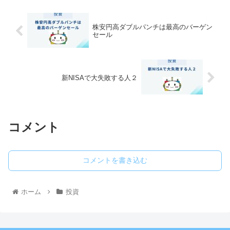
株安円高ダブルパンチは最高のバーゲン
セール
新NISAで大失敗する人２
コメント
コメントを書き込む
ホーム
投資