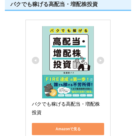
バクでも稼げる高配当・増配株投資
バクでも稼げる高配当・増配株
投資
Amazonで見る