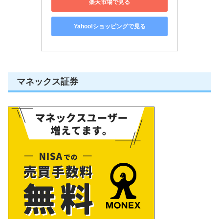
楽天市場で見る
Yahoo!ショッピングで見る
マネックス証券