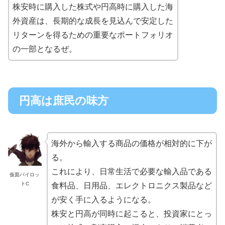
株安時に購入した株式や円高時に購入した海
外資産は、長期的な成長を見込んで安定した
リターンを得るための重要なポートフォリオ
の一部となるぜ。
円高は庶民の味方
海外から輸入する商品の価格が相対的に下が
る。
これにより、日常生活で必要な輸入品である
仮面パイロッ
トC
食料品、日用品、エレクトロニクス製品など
が安く手に入るようになる。
株安と円高が同時に起こると、投資家にとっ