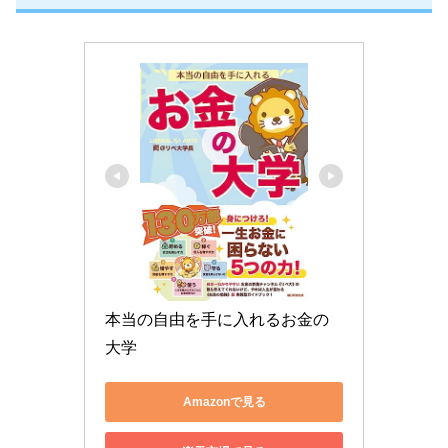
本当の自由を手に入れるお金の
大学
Amazonで見る