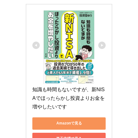
知識も時間もないですが、新NIS
Aでほったらかし投資よりお金を
増やしたいです
Amazonで見る