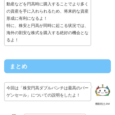
動産などを円高時に購入することでより多く
の資産を手に入れられるため、将来的な資産
形成に有利になるよ！
特に、株安と円高が同時に起こる状況では、
海外の割安な株式を購入する絶好の機会とな
るよ！
まとめ
今回は「株安円高ダブルパンチは最高のバー
ゲンセール」についての説明をしたよ！
機動戦士JIM