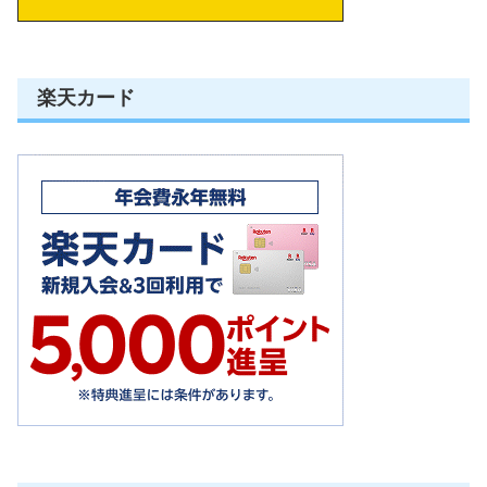
楽天カード