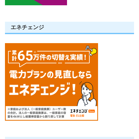
エネチェンジ