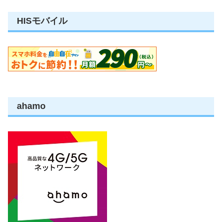
HISモバイル
ahamo