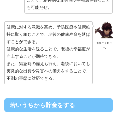
ことで、精神的な充実感や幸福感を得ること
も可能だぜ。
健康に対する意識を高め、予防医療や健康維
持に取り組むことで、老後の健康寿命を延ば
すことができる。
仮面パイロッ
トC
健康的な生活を送ることで、老後の幸福度が
向上することが期待できる。
また、緊急時の備えも行え、老後においても
突発的な出費や災害への備えをすることで、
不測の事態に対応できる。
若いうちから貯金をする