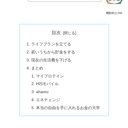
機動戦士JIM
目次
ライフプランを立てる
若いうちから貯金をする
現在の生活費を下げる
まとめ
マイプロテイン
HISモバイル
ahamo
エネチェンジ
本当の自由を手に入れるお金の大学