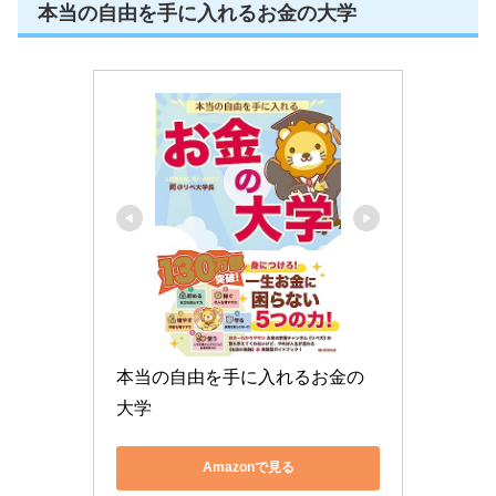
本当の自由を手に入れるお金の大学
本当の自由を手に入れるお金の
大学
Amazonで見る