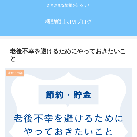
さまざまな情報を知ろう！
機動戦士JIMブログ
老後不幸を避けるためにやっておきたいこ
と
貯金・情報