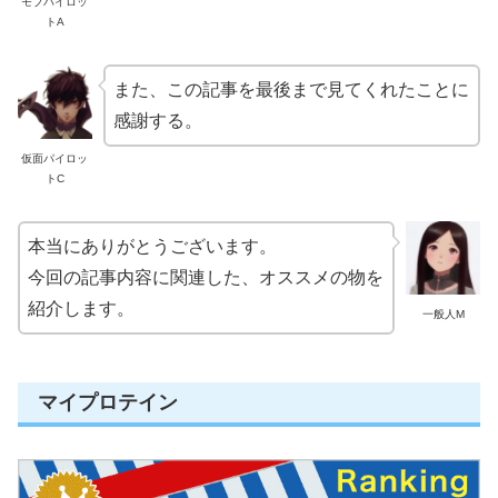
モブパイロッ
トA
また、この記事を最後まで見てくれたことに
感謝する。
仮面パイロッ
トC
本当にありがとうございます。
今回の記事内容に関連した、オススメの物を
紹介します。
一般人M
マイプロテイン