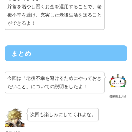
貯蓄を増やし賢くお金を運用することで、老
後不幸を避け、充実した老後生活を送ること
ができるよ！
まとめ
今回は「老後不幸を避けるためにやっておき
たいこと」についての説明をしたよ！
機動戦士JIM
次回も楽しみにしてくれよな。