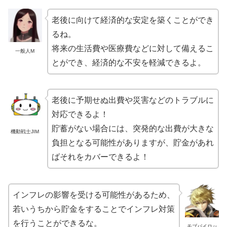
老後に向けて経済的な安定を築くことができ
るね。
将来の生活費や医療費などに対して備えるこ
一般人M
とができ、経済的な不安を軽減できるよ。
老後に予期せぬ出費や災害などのトラブルに
対応できるよ！
貯蓄がない場合には、突発的な出費が大きな
機動戦士JIM
負担となる可能性がありますが、貯金があれ
ばそれをカバーできるよ！
インフレの影響を受ける可能性があるため、
若いうちから貯金をすることでインフレ対策
を行うことができるな。
モブパイロッ