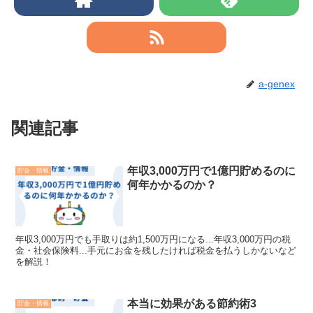
a-genex
関連記事
年収3,000万円で1億円貯めるのに
貯金・情報
何年かかるのか？
年収3,000万円でも手取りは約1,500万円になる...年収3,000万円の税
金・社会保険料...手元にお金を残したければ税金を払うしかないなど
を解説！
本当に効果がある節約術3
貯金・情報