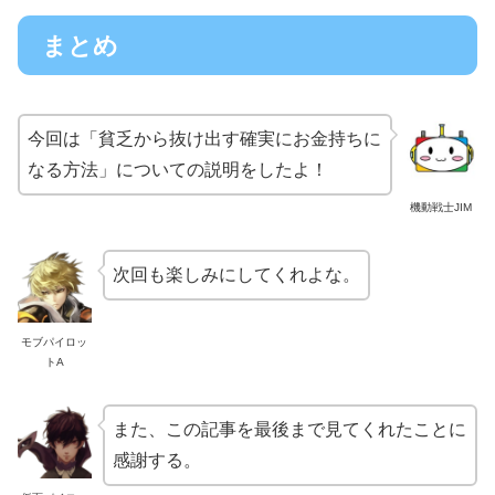
まとめ
今回は「貧乏から抜け出す確実にお金持ちに
なる方法」についての説明をしたよ！
機動戦士JIM
次回も楽しみにしてくれよな。
モブパイロッ
トA
また、この記事を最後まで見てくれたことに
感謝する。