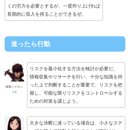
くの労力を必要とするが、一度作り上げれば
長期的に収入を得ることができるぜ。
迷ったら行動
リスクを最小化する方法を検討が必要だ。
情報収集やリサーチを行い、十分な知識を持
った上で判断することが重要で、リスクを把
仮面パイロッ
トC
握し、可能な限りリスクをコントロールする
ための対策を講じよう。
大きな決断に迷っている場合は、小さなステ