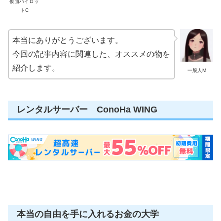
仮面パイロッ
トC
本当にありがとうございます。
今回の記事内容に関連した、オススメの物を
紹介します。
一般人M
レンタルサーバー ConoHa WING
本当の自由を手に入れるお金の大学