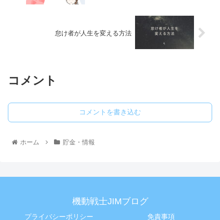
怠け者が人生を変える方法
コメント
コメントを書き込む
ホーム
貯金・情報
機動戦士JIMブログ
プライバシーポリシー
免責事項