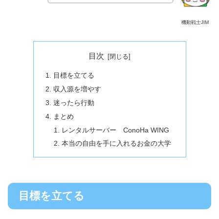
機動戦士JIM
目次
目標を立てる
収入源を増やす
迷ったら行動
まとめ
レンタルサーバー ConoHa WING
本当の自由を手に入れるお金の大学
目標を立てる