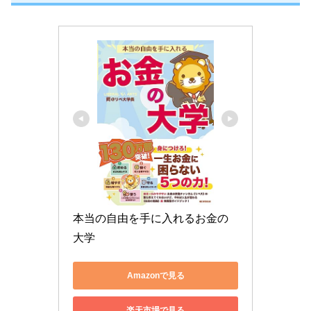
本当の自由を手に入れるお金の
大学
Amazonで見る
楽天市場で見る