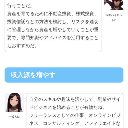
行うことだ。
資産を育てるために不動産投資、株式投資、
仮面パイロッ
トC
投資信託などの方法を検討し、リスクを適切
に管理しながら資産を増やしていくことが重
要で、専門知識やアドバイスを活用すること
もおすすめだ。
収入源を増やす
自分のスキルや趣味を活かして、副業やサイ
ドビジネスを始めることが有効だね。
フリーランスとしての仕事、オンラインビジ
一般人M
ネス、コンサルティング、アフィリエイトな