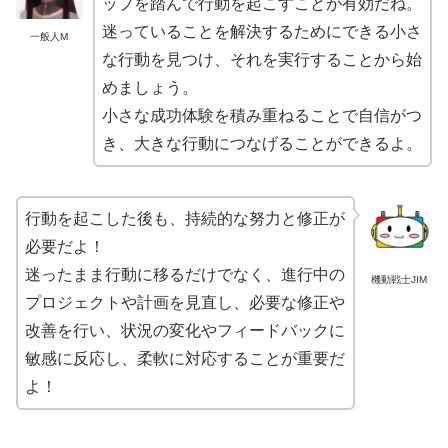
ップを踏んで行動を起こすことが有効だね。
迷っていることを解決するためにできる小さ
一般人M
な行動を見つけ、それを実行することから始
めましょう。
小さな成功体験を積み重ねることで自信がつ
き、大きな行動につなげることができるよ。
行動を起こした後も、持続的な努力と修正が
必要だよ！
迷ったまま行動に移るだけでなく、進行中の
機動戦士JIM
プロジェクトや計画を見直し、必要な修正や
改善を行い、状況の変化やフィードバックに
敏感に反応し、柔軟に対応することが重要だ
よ！