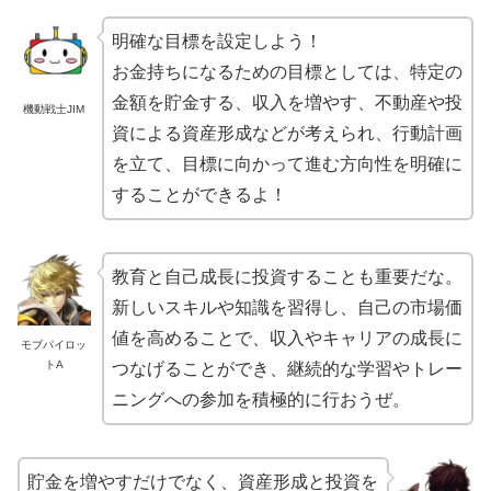
明確な目標を設定しよう！
お金持ちになるための目標としては、特定の
金額を貯金する、収入を増やす、不動産や投
機動戦士JIM
資による資産形成などが考えられ、行動計画
を立て、目標に向かって進む方向性を明確に
することができるよ！
教育と自己成長に投資することも重要だな。
新しいスキルや知識を習得し、自己の市場価
値を高めることで、収入やキャリアの成長に
モブパイロッ
トA
つなげることができ、継続的な学習やトレー
ニングへの参加を積極的に行おうぜ。
貯金を増やすだけでなく、資産形成と投資を