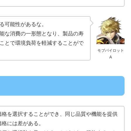
る可能性があるな。
能な消費の一形態となり、製品の寿
ことで環境負荷を軽減することがで
モブパイロット
A
価格を選択することができ、同じ品質や機能を提供
価格には差がある。