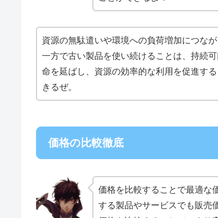
資源の無駄遣いや環境への負荷増加につなが
一方で古い製品を使い続けることは、持続可
命を延ばし、資源の効率的な利用を促進する
きるぜ。
価格の比較徹底
価格を比較することで最適な
する製品やサービスでも販売