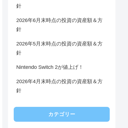
針
2026年6月末時点の投資の資産額＆方
針
2026年5月末時点の投資の資産額＆方
針
Nintendo Switch 2が値上げ！
2026年4月末時点の投資の資産額＆方
針
カテゴリー