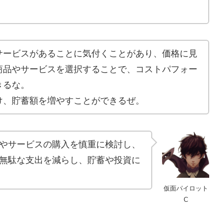
サービスがあることに気付くことがあり、価格に見
商品やサービスを選択することで、コストパフォー
きるな。
け、貯蓄額を増やすことができるぜ。
やサービスの購入を慎重に検討し、
無駄な支出を減らし、貯蓄や投資に
仮面パイロット
C