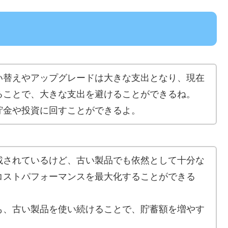
い替えやアップグレードは大きな支出となり、現在
ることで、大きな支出を避けることができるね。
貯金や投資に回すことができるよ。
載されているけど、古い製品でも依然として十分な
コストパフォーマンスを最大化することができる
も、古い製品を使い続けることで、貯蓄額を増やす