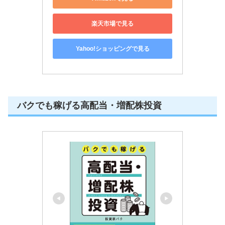
楽天市場で見る
Yahoo!ショッピングで見る
バクでも稼げる高配当・増配株投資