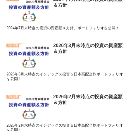
＆方針
2024年7月末時点の投資の資産額＆方針、ポートフォリオを公開！
2026年3月末時点の投資の資産額
資産運用
＆方針
2026年3月末時点のインデックス投資＆日本高配当株ポートフォリオ
を公開！
2026年2月末時点の投資の資産額
資産運用
＆方針
2026年2月末時点のインデックス投資＆日本高配当株ポートフォリオ
を公開！