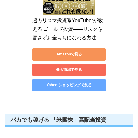
超カリスマ投資系YouTuberが教
える ゴールド投資――リスクを
冒さずお金もちになれる方法
Amazonで見る
楽天市場で見る
Yahoo!ショッピングで見る
バカでも稼げる 「米国株」高配当投資