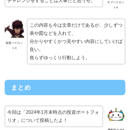
チャレンジをすることは大事だと思うぜ。
モブパイロッ
トA
この内容も今は文章だけであるが、少しずつ
表や図などを入れて、
分かりやすくかつ見やすい内容にしていけば
仮面パイロッ
トC
良い。
焦らずゆっくり行動しよう。
まとめ
今回は「2024年1月末時点の投資ポートフォ
リオ」について投稿したよ！
機動戦士JIM