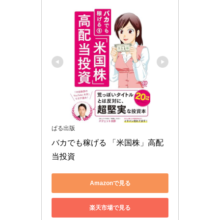
ぱる出版
バカでも稼げる 「米国株」高配
当投資
Amazonで見る
楽天市場で見る