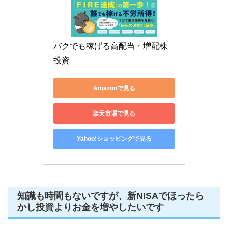
バクでも稼げる高配当・増配株
投資
Amazonで見る
楽天市場で見る
Yahoo!ショッピングで見る
知識も時間もないですが、新NISAでほったら
かし投資よりお金を増やしたいです