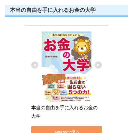
本当の自由を手に入れるお金の大学
本当の自由を手に入れるお金の
大学
Amazonで見る