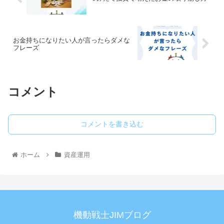
お金持ちになりたい人が言ったらダメな
フレーズ
コメント
コメントを書き込む
ホーム
資産運用
機動戦士JIMブログ