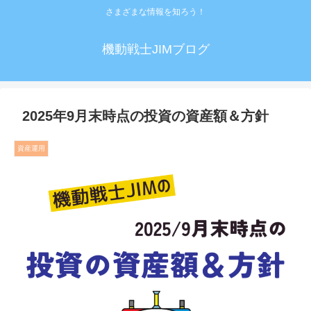
さまざまな情報を知ろう！
機動戦士JIMブログ
2025年9月末時点の投資の資産額＆方針
資産運用