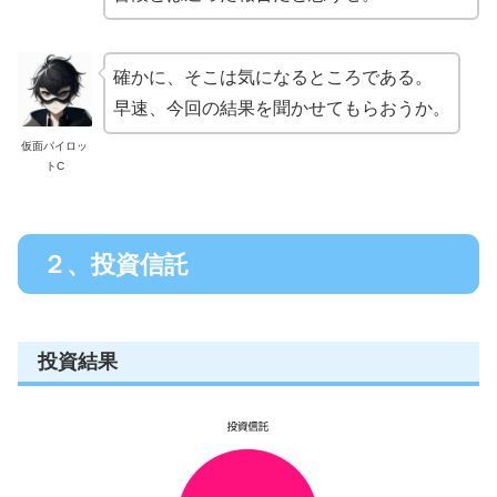
確かに、そこは気になるところである。
早速、今回の結果を聞かせてもらおうか。
仮面パイロッ
トC
２、投資信託
投資結果