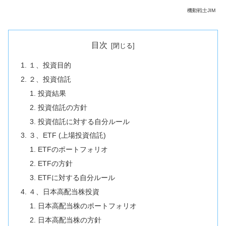
機動戦士JIM
目次
１、投資目的
２、投資信託
投資結果
投資信託の方針
投資信託に対する自分ルール
３、ETF (上場投資信託)
ETFのポートフォリオ
ETFの方針
ETFに対する自分ルール
４、日本高配当株投資
日本高配当株のポートフォリオ
日本高配当株の方針