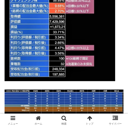
メニュー
ホーム
検索
トップ
サイドバー