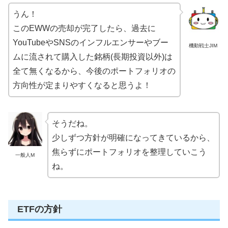
うん！
このEWWの売却が完了したら、過去に
YouTubeやSNSのインフルエンサーやブー
機動戦士JIM
ムに流されて購入した銘柄(長期投資以外)は
全て無くなるから、今後のポートフォリオの
方向性が定まりやすくなると思うよ！
そうだね。
少しずつ方針が明確になってきているから、
焦らずにポートフォリオを整理していこう
一般人M
ね。
ETFの方針