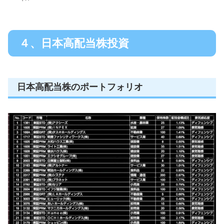
４、日本高配当株投資
日本高配当株のポートフォリオ