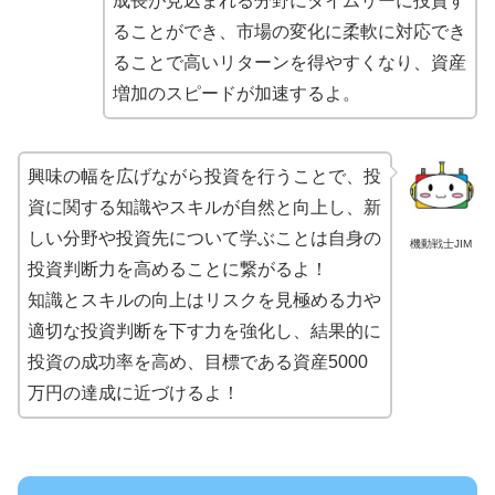
成長が見込まれる分野にタイムリーに投資す
ることができ、市場の変化に柔軟に対応でき
ることで高いリターンを得やすくなり、資産
増加のスピードが加速するよ。
興味の幅を広げながら投資を行うことで、投
資に関する知識やスキルが自然と向上し、新
しい分野や投資先について学ぶことは自身の
機動戦士JIM
投資判断力を高めることに繋がるよ！
知識とスキルの向上はリスクを見極める力や
適切な投資判断を下す力を強化し、結果的に
投資の成功率を高め、目標である資産5000
万円の達成に近づけるよ！