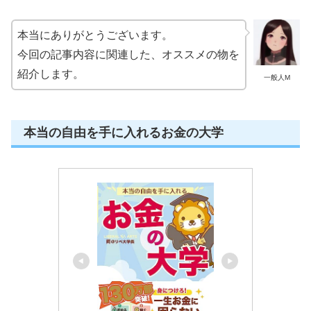
本当にありがとうございます。
今回の記事内容に関連した、オススメの物を
紹介します。
一般人M
本当の自由を手に入れるお金の大学