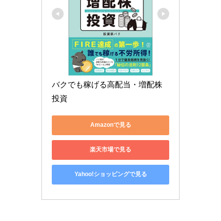
バクでも稼げる高配当・増配株
投資
Amazonで見る
楽天市場で見る
Yahoo!ショッピングで見る