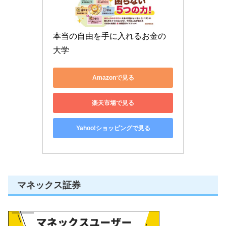
本当の自由を手に入れるお金の
大学
Amazonで見る
楽天市場で見る
Yahoo!ショッピングで見る
マネックス証券