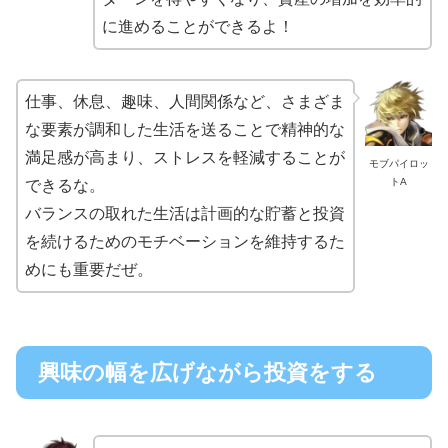
に進めることができるよ！
仕事、休息、趣味、人間関係など、さまざま
な要素が調和した生活を送ることで精神的な
満足感が高まり、ストレスを軽減することが
モブパイロッ
トA
できるな。
バランスの取れた生活は計画的な貯蓄と投資
を続けるためのモチベーションを維持するた
めにも重要だぜ。
興味の幅を広げながら投資をする