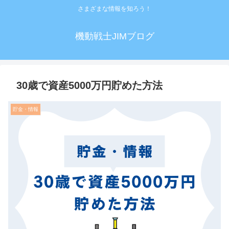
さまざまな情報を知ろう！
機動戦士JIMブログ
30歳で資産5000万円貯めた方法
貯金・情報