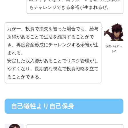
もチャレンジできる余裕が生まれるぜ。
万が一、投資で損失を被った場合でも、給与
所得があることで生活を維持することがで
き、再度資産形成にチャレンジする余裕が生
仮面パイロッ
トC
まれる。
安定した収入源があることでリスク管理がし
やすくなり、長期的な視点で投資戦略を立て
ることができる。
自己犠牲より自己保身