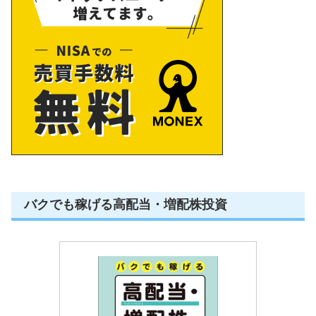
バクでも稼げる高配当・増配株投資