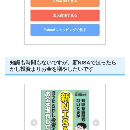
Amazonで見る
楽天市場で見る
Yahoo!ショッピングで見る
知識も時間もないですが、新NISAでほったら
かし投資よりお金を増やしたいです