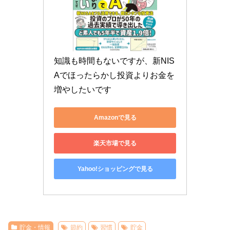
知識も時間もないですが、新NIS
Aでほったらかし投資よりお金を
増やしたいです
Amazonで見る
楽天市場で見る
Yahoo!ショッピングで見る
貯金・情報
節約
習慣
貯金