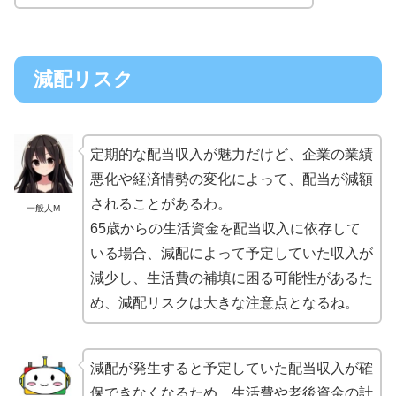
減配リスク
定期的な配当収入が魅力だけど、企業の業績
悪化や経済情勢の変化によって、配当が減額
されることがあるわ。
一般人M
65歳からの生活資金を配当収入に依存して
いる場合、減配によって予定していた収入が
減少し、生活費の補填に困る可能性があるた
め、減配リスクは大きな注意点となるね。
減配が発生すると予定していた配当収入が確
保できなくなるため、生活費や老後資金の計