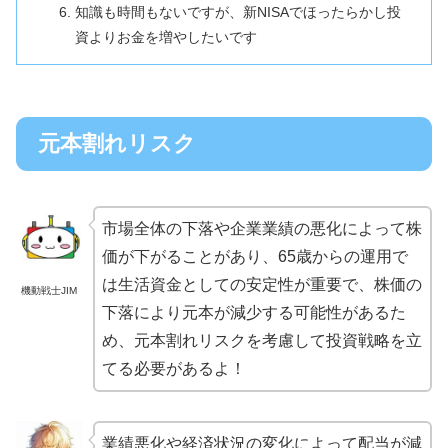
知識も時間もないですが、新NISAでほったらかし投
資よりお金を増やしたいです
元本割れリスク
市場全体の下落や企業業績の悪化によって株
価が下がることがあり、65歳からの運用で
は生活資金としての安定性が重要で、株価の
機動戦士JIM
下落により元本が減少する可能性があるた
め、元本割れリスクを考慮して投資戦略を立
てる必要があるよ！
業績悪化や経済状況の変化によって配当が減