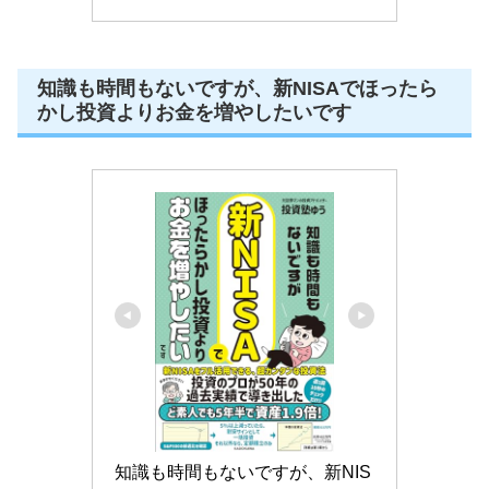
知識も時間もないですが、新NISAでほったら
かし投資よりお金を増やしたいです
知識も時間もないですが、新NIS