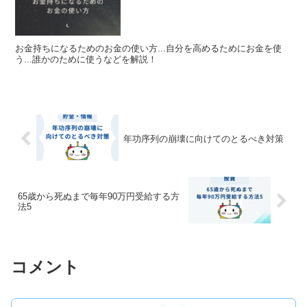
お金持ちになるためのお金の使い方...自分を高めるためにお金を使
う...誰かのために使うなどを解説！
年功序列の崩壊に向けてのとるべき対策
65歳から死ぬまで毎年90万円受給する方
法5
コメント