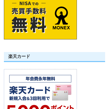
楽天カード