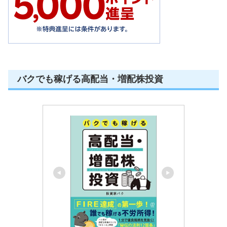
バクでも稼げる高配当・増配株投資