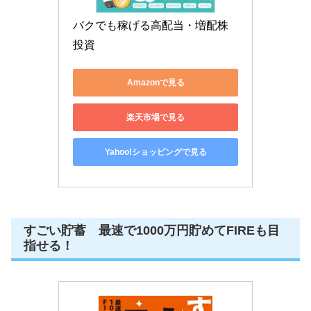
バクでも稼げる高配当・増配株
投資
Amazonで見る
楽天市場で見る
Yahoo!ショッピングで見る
すごい貯蓄 最速で1000万円貯めてFIREも目
指せる！