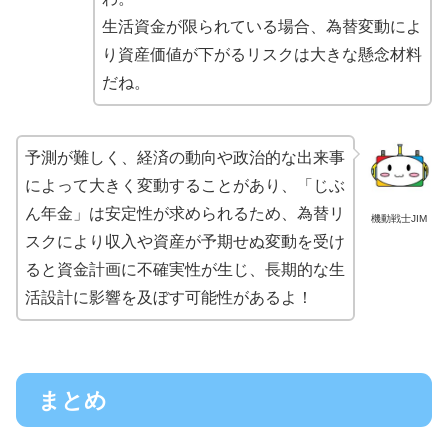
生活資金が限られている場合、為替変動によ
り資産価値が下がるリスクは大きな懸念材料
だね。
予測が難しく、経済の動向や政治的な出来事
によって大きく変動することがあり、「じぶ
ん年金」は安定性が求められるため、為替リ
機動戦士JIM
スクにより収入や資産が予期せぬ変動を受け
ると資金計画に不確実性が生じ、長期的な生
活設計に影響を及ぼす可能性があるよ！
まとめ