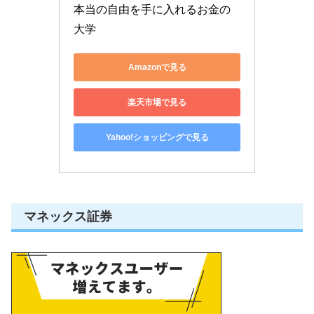
本当の自由を手に入れるお金の
大学
Amazonで見る
楽天市場で見る
Yahoo!ショッピングで見る
マネックス証券