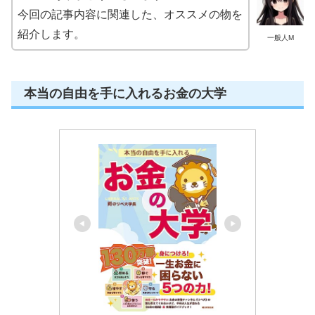
今回の記事内容に関連した、オススメの物を
紹介します。
一般人M
本当の自由を手に入れるお金の大学